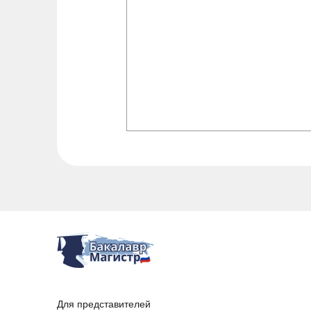
Для представителей