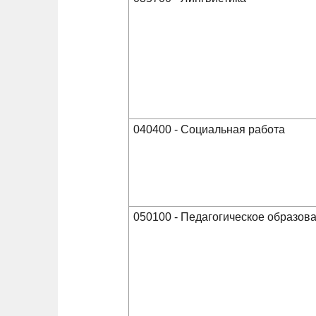
040400 - Социальная работа
050100 - Педагогическое образов