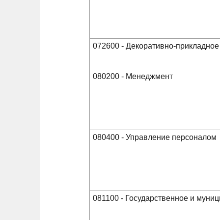
072600 - Декоративно-прикладное
080200 - Менеджмент
080400 - Управление персоналом
081100 - Государственное и муни