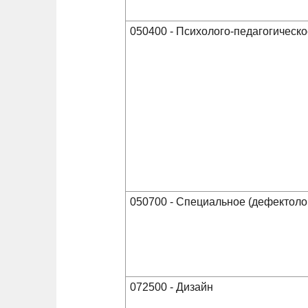
050400 - Психолого-педагогическ
050700 - Специальное (дефектоло
072500 - Дизайн