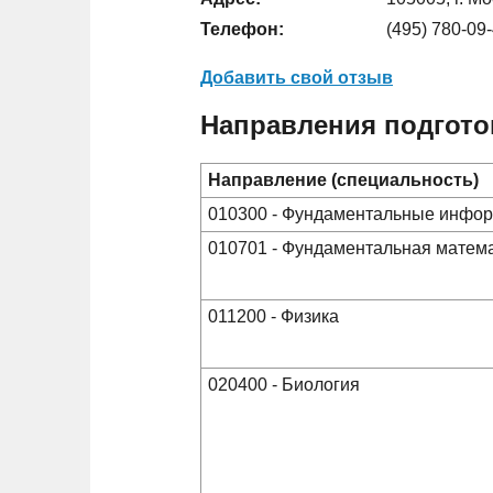
Телефон:
(495) 780-09-
Добавить свой отзыв
Направления подгото
Направление (специальность)
010300 - Фундаментальные инфор
010701 - Фундаментальная матема
011200 - Физика
020400 - Биология