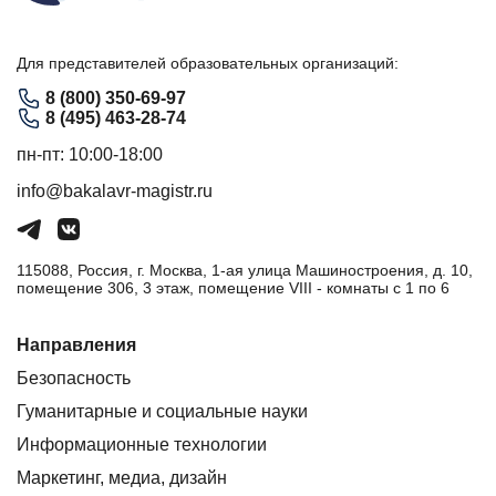
Для представителей образовательных организаций:
8 (800) 350-69-97
8 (495) 463-28-74
пн-пт: 10:00-18:00
info@bakalavr-magistr.ru
115088, Россия, г. Москва, 1-ая улица Машиностроения, д. 10,
помещение 306, 3 этаж, помещение VIII - комнаты с 1 по 6
Направления
Безопасность
Гуманитарные и социальные науки
Информационные технологии
Маркетинг, медиа, дизайн