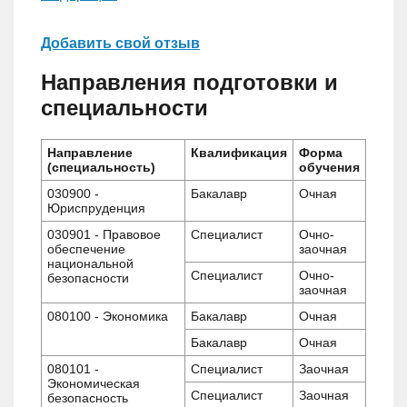
Добавить свой отзыв
Направления подготовки и
специальности
Направление
Квалификация
Форма
(специальность)
обучения
030900 -
Бакалавр
Очная
Юриспруденция
030901 - Правовое
Специалист
Очно-
обеспечение
заочная
национальной
Специалист
Очно-
безопасности
заочная
080100 - Экономика
Бакалавр
Очная
Бакалавр
Очная
080101 -
Специалист
Заочная
Экономическая
Специалист
Заочная
безопасность