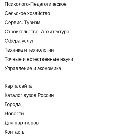
Психолого-Педагогическое
Сельское хозяйство
Сервис. Туризм
Строительство. Архитектура
Сфера услуг
Техника и технологии
Точные и естественные науки
Управление и экономика
Карта сайта
Каталог вузов России
Города
Новости
Для партнеров
Контакты