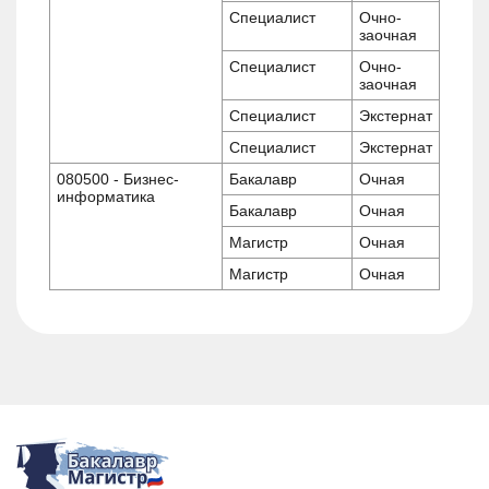
Специалист
Очно-
заочная
Специалист
Очно-
заочная
Специалист
Экстернат
Специалист
Экстернат
080500 - Бизнес-
Бакалавр
Очная
информатика
Бакалавр
Очная
Магистр
Очная
Магистр
Очная