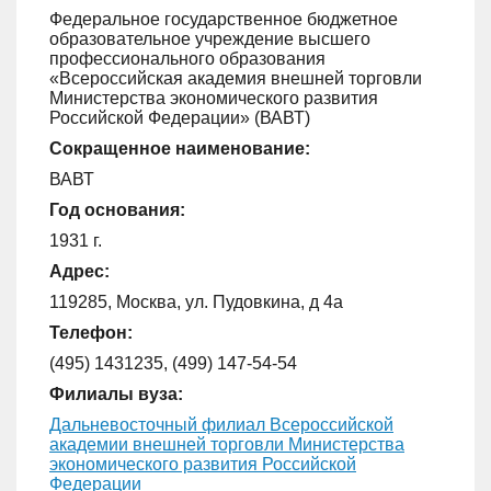
Федеральное государственное бюджетное
образовательное учреждение высшего
профессионального образования
«Всероссийская академия внешней торговли
Министерства экономического развития
Российской Федерации» (ВАВТ)
Сокращенное наименование:
ВАВТ
Год основания:
1931 г.
Адрес:
119285, Москва, ул. Пудовкина, д 4а
Телефон:
(495) 1431235, (499) 147-54-54
Филиалы вуза:
Дальневосточный филиал Всероссийской
академии внешней торговли Министерства
экономического развития Российской
Федерации