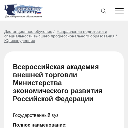
Дистанционное обучение
Направления подготовки и
специальности высшего профессионального образования
Юриспруденция
Всероссийская академия
внешней торговли
Министерства
экономического развития
Российской Федерации
Государственный вуз
Полное наименование: