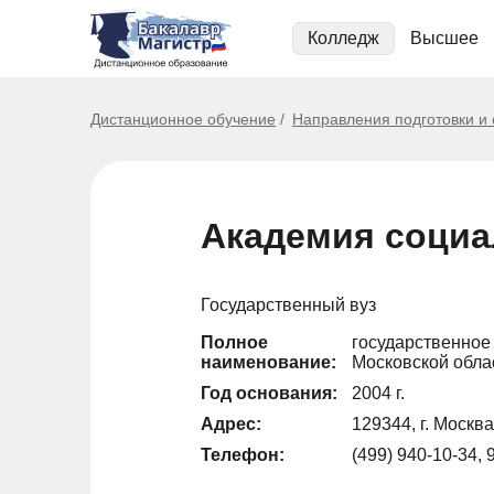
Колледж
Высшее
Дистанционное обучение
Направления подготовки и
Академия социа
Государственный вуз
Полное
государственное
наименование:
Московской обла
Год основания:
2004 г.
Адрес:
129344, г. Москва,
Телефон:
(499) 940-10-34, 