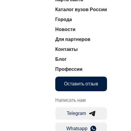
Каталог вузов России
Города
Новости
Для партнеров
Контакты
Блог
Профессии
Оставить отзыв
Написать нам
Telegram
Whatsapp