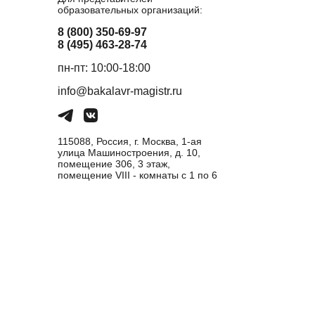
образовательных организаций:
8 (800) 350-69-97
8 (495) 463-28-74
пн-пт: 10:00-18:00
info@bakalavr-magistr.ru
115088, Россия, г. Москва, 1-ая
улица Машиностроения, д. 10,
помещение 306, 3 этаж,
помещение VIII - комнаты с 1 по 6