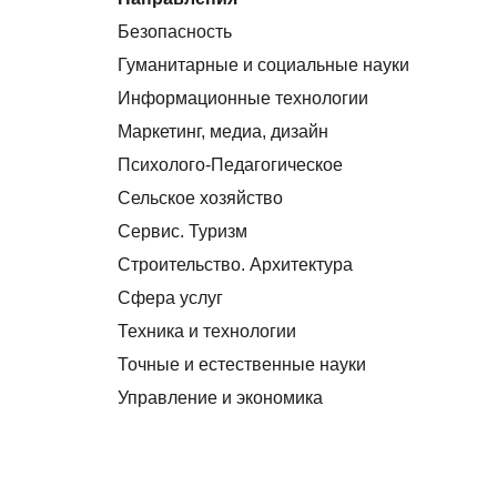
Безопасность
Гуманитарные и социальные науки
Информационные технологии
Маркетинг, медиа, дизайн
Психолого-Педагогическое
Сельское хозяйство
Сервис. Туризм
Строительство. Архитектура
Сфера услуг
Техника и технологии
Точные и естественные науки
Управление и экономика