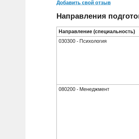
Добавить свой отзыв
Направления подгото
Направление (специальность)
030300 - Психология
080200 - Менеджмент