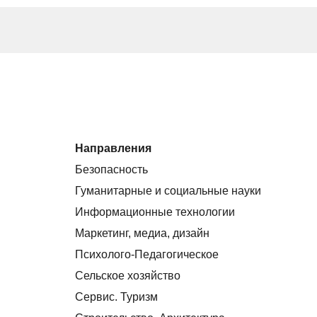
Направления
Безопасность
Гуманитарные и социальные науки
Информационные технологии
Маркетинг, медиа, дизайн
Психолого-Педагогическое
Сельское хозяйство
Сервис. Туризм