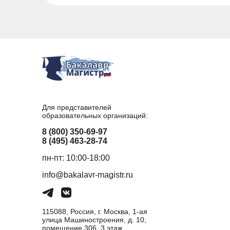
Для представителей
образовательных организаций:
8 (800) 350-69-97
8 (495) 463-28-74
пн-пт: 10:00-18:00
info@bakalavr-magistr.ru
115088, Россия, г. Москва, 1-ая
улица Машиностроения, д. 10,
помещение 306, 3 этаж,