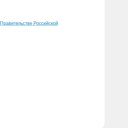
 Правительстве Российской