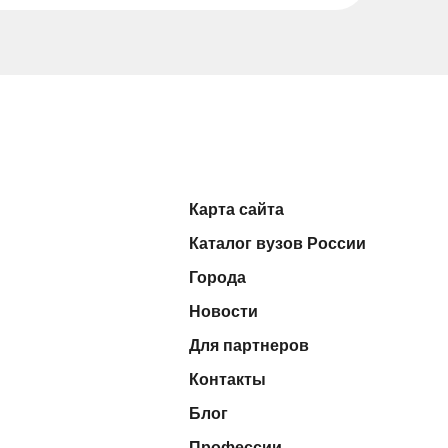
Карта сайта
Каталог вузов России
Города
Новости
Для партнеров
Контакты
Блог
Профессии