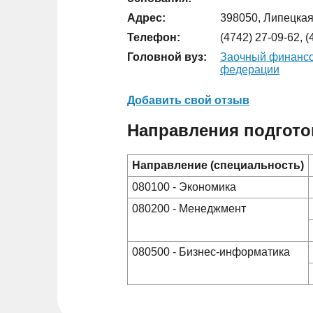
Адрес:
398050, Липецкая 
Телефон:
(4742) 27-09-62, (
Головной вуз:
Заочный финансо
федерации
Добавить свой отзыв
Направления подгото
Направление (специальность)
080100 - Экономика
080200 - Менеджмент
080500 - Бизнес-информатика