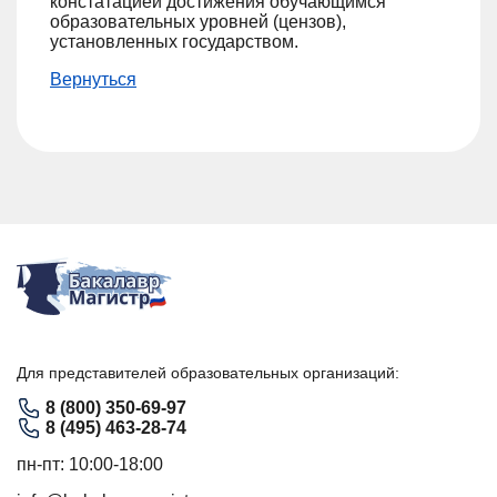
констатацией достижения обучающимся
образовательных уровней (цензов),
установленных государством.
Вернуться
Для представителей образовательных организаций:
8 (800) 350-69-97
8 (495) 463-28-74
пн-пт: 10:00-18:00