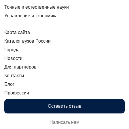
Точные и естественные науки
Управление и экономика
Карта сайта
Каталог вузов России
Города
Новости
Для партнеров
Контакты
Блог
Профессии
Оставить отзыв
Написать нам