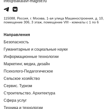
info@bakalavr-magistr.ru
115088, Россия, г. Москва, 1-ая улица Машиностроения, д. 10,
помещение 306, 3 этаж, помещение VIII - комнаты с 1 по 6
Направления
Безопасность
Гуманитарные и социальные науки
Информационные технологии
Маркетинг, медиа, дизайн
Психолого-Педагогическое
Сельское хозяйство
Сервис. Туризм
Строительство. Архитектура
Сфера услуг
Техника и технологии