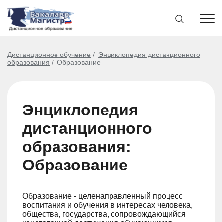
Дистанционное обучение
Энциклопедия дистанционного
образования
Образование
Энциклопедия
дистанционного
образования:
Образование
Образование - целенаправленный процесс
воспитания и обучения в интересах человека,
общества, государства, сопровождающийся