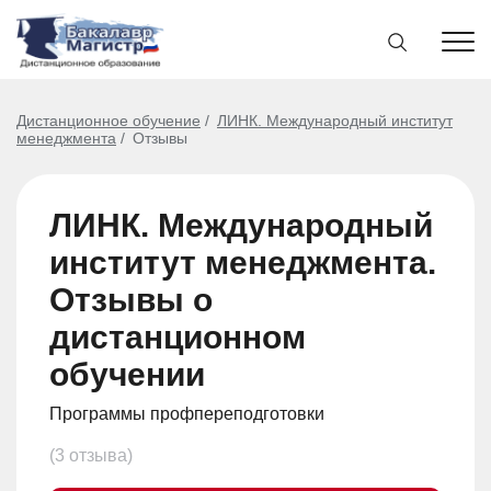
Дистанционное обучение
ЛИНК. Международный институт
менеджмента
Отзывы
ЛИНК. Международный
институт менеджмента.
Отзывы о
дистанционном
обучении
Программы профпереподготовки
(3 отзыва)