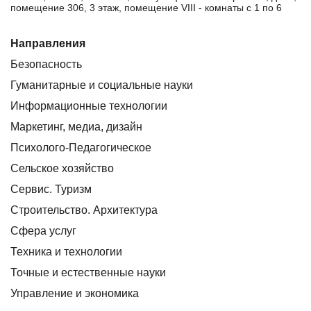
помещение 306, 3 этаж, помещение VIII - комнаты с 1 по 6
Направления
Безопасность
Гуманитарные и социальные науки
Информационные технологии
Маркетинг, медиа, дизайн
Психолого-Педагогическое
Сельское хозяйство
Сервис. Туризм
Строительство. Архитектура
Сфера услуг
Техника и технологии
Точные и естественные науки
Управление и экономика