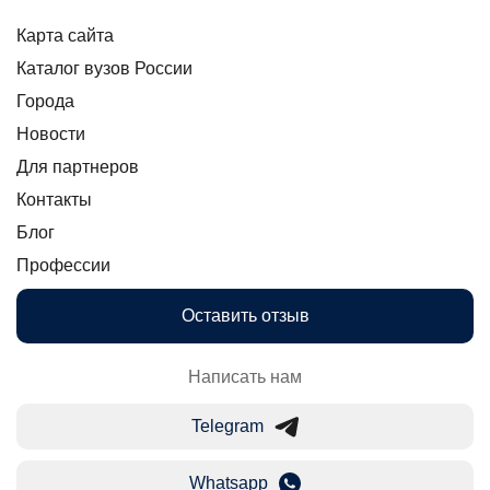
Карта сайта
Каталог вузов России
Города
Новости
Для партнеров
Контакты
Блог
Профессии
Оставить отзыв
Написать нам
Telegram
Whatsapp