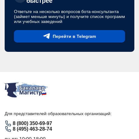
быстрее
Ответьте на несколько вопросов бота-консультанта
(займет меньше минуты) и получите список программ
или учебных заведений
Перейти в Telegram
Для представителей образовательных организаций:
8 (800) 350-69-97
8 (495) 463-28-74