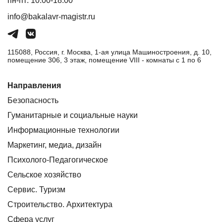
пн-пт: 10:00-18:00
info@bakalavr-magistr.ru
115088, Россия, г. Москва, 1-ая улица Машиностроения, д. 10,
помещение 306, 3 этаж, помещение VIII - комнаты с 1 по 6
Направления
Безопасность
Гуманитарные и социальные науки
Информационные технологии
Маркетинг, медиа, дизайн
Психолого-Педагогическое
Сельское хозяйство
Сервис. Туризм
Строительство. Архитектура
Сфера услуг