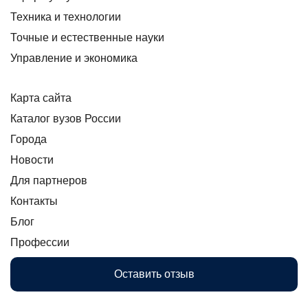
Техника и технологии
Точные и естественные науки
Управление и экономика
Карта сайта
Каталог вузов России
Города
Новости
Для партнеров
Контакты
Блог
Профессии
Оставить отзыв