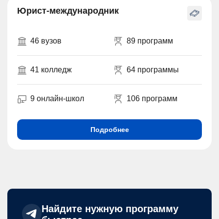
Юрист-международник
46 вузов
89 программ
41 колледж
64 программы
9 онлайн-школ
106 программ
Подробнее
Найдите нужную программу