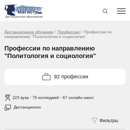
Дистанционное обучение
Профессии
Профессии по
направлению "Политология и социология"
Профессии по направлению
"Политология и социология"
92 профессии
223 вуза
•
75 колледжей
•
67 онлайн-школ
Дистанционно