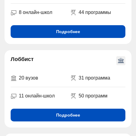
8 онлайн-школ
44 программы
Подробнее
Лоббист
20 вузов
31 программа
11 онлайн-школ
50 программ
Подробнее