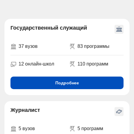
Государственный служащий
37 вузов
83 программы
12 онлайн-школ
110 программ
Подробнее
Журналист
5 вузов
5 программ