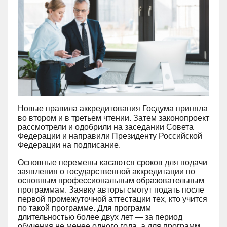
Новые правила аккредитования Госдума приняла
во втором и в третьем чтении. Затем законопроект
рассмотрели и одобрили на заседании Совета
Федерации и направили Президенту Российской
Федерации на подписание.
Основные перемены касаются сроков для подачи
заявления о государственной аккредитации по
основным профессиональным образовательным
программам. Заявку авторы смогут подать после
первой промежуточной аттестации тех, кто учится
по такой программе. Для программ
длительностью более двух лет — за период
обучения не менее одного года, а для программ