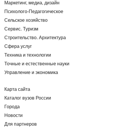
Маркетинг, медиа, дизайн
Психолого-Педагогическое
Сельское хозяйство
Сервис. Туризм
Строительство. Архитектура
Сфера услуг
Техника и технологии
Точные и естественные науки
Управление и экономика
Карта сайта
Каталог вузов России
Города
Новости
Для партнеров