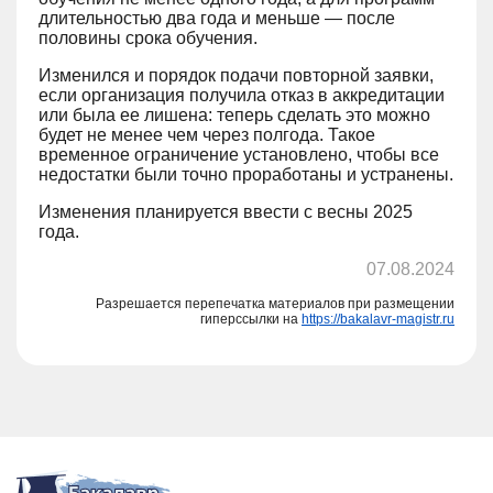
длительностью два года и меньше — после
половины срока обучения.
Изменился и порядок подачи повторной заявки,
если организация получила отказ в аккредитации
или была ее лишена: теперь сделать это можно
будет не менее чем через полгода. Такое
временное ограничение установлено, чтобы все
недостатки были точно проработаны и устранены.
Изменения планируется ввести с весны 2025
года.
07.08.2024
Разрешается перепечатка материалов при размещении
гиперссылки на
https://bakalavr-magistr.ru