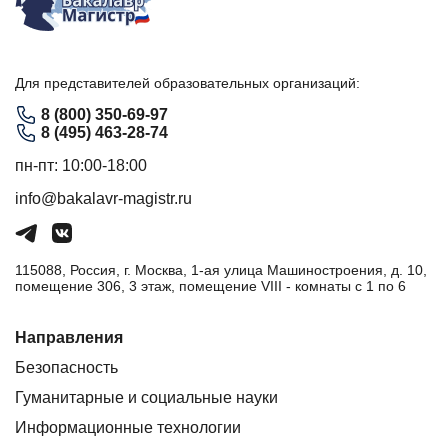
Для представителей образовательных организаций:
8 (800) 350-69-97
8 (495) 463-28-74
пн-пт: 10:00-18:00
info@bakalavr-magistr.ru
115088, Россия, г. Москва, 1-ая улица Машиностроения, д. 10,
помещение 306, 3 этаж, помещение VIII - комнаты с 1 по 6
Направления
Безопасность
Гуманитарные и социальные науки
Информационные технологии