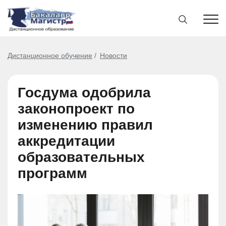
Дистанционное обучение
Новости
Госдума одобрила
законопроект по
изменению правил
аккредитации
образовательных
программ