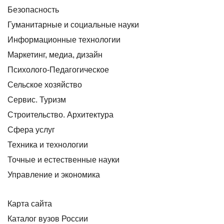
Безопасность
Гуманитарные и социальные науки
Информационные технологии
Маркетинг, медиа, дизайн
Психолого-Педагогическое
Сельское хозяйство
Сервис. Туризм
Строительство. Архитектура
Сфера услуг
Техника и технологии
Точные и естественные науки
Управление и экономика
Карта сайта
Каталог вузов России