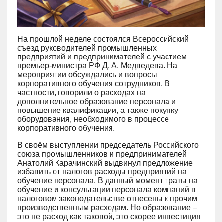
На прошлой неделе состоялся Всероссийский
съезд руководителей промышленных
предприятий и предпринимателей с участием
премьер-министра РФ Д. А. Медведева. На
мероприятии обсуждались и вопросы
корпоративного обучения сотрудников. В
частности, говорили о расходах на
дополнительное образование персонала и
повышение квалификации, а также покупку
оборудования, необходимого в процессе
корпоративного обучения.
В своём выступлении председатель Российского
союза промышленников и предпринимателей
Анатолий Карачинский выдвинул предложение
избавить от налогов расходы предприятий на
обучение персонала. В данный момент траты на
обучение и консультации персонала компаний в
налоговом законодательстве отнесены к прочим
производственным расходам. Но образование –
это не расход как таковой, это скорее инвестиция