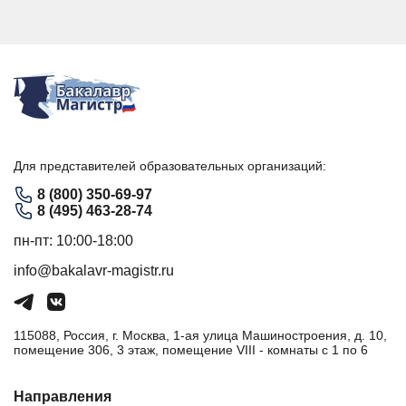
Для представителей образовательных организаций:
8 (800) 350-69-97
8 (495) 463-28-74
пн-пт: 10:00-18:00
info@bakalavr-magistr.ru
115088, Россия, г. Москва, 1-ая улица Машиностроения, д. 10,
помещение 306, 3 этаж, помещение VIII - комнаты с 1 по 6
Направления