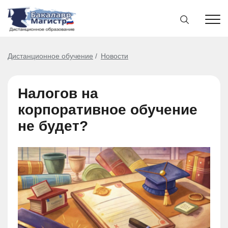
Дистанционное обучение
Новости
Налогов на
корпоративное обучение
не будет?