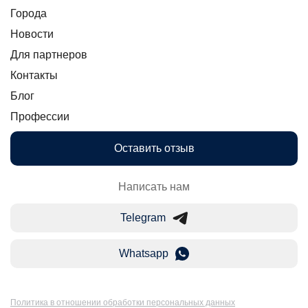
Города
Новости
Для партнеров
Контакты
Блог
Профессии
Оставить отзыв
Написать нам
Telegram
Whatsapp
Политика в отношении обработки персональных данных