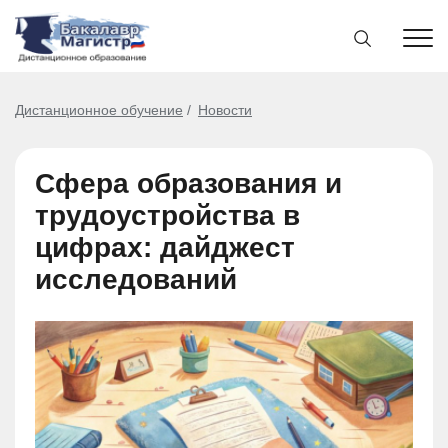
Дистанционное обучение
Новости
Сфера образования и
трудоустройства в
цифрах: дайджест
исследований