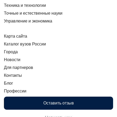
Техника и технологии
Точные и естественные науки
Управление и экономика
Карта сайта
Каталог вузов России
Города
Новости
Для партнеров
Контакты
Блог
Профессии
Оставить отзыв