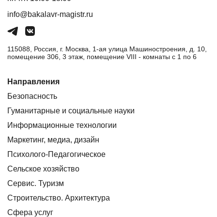
info@bakalavr-magistr.ru
115088, Россия, г. Москва, 1-ая улица Машиностроения, д. 10,
помещение 306, 3 этаж, помещение VIII - комнаты с 1 по 6
Направления
Безопасность
Гуманитарные и социальные науки
Информационные технологии
Маркетинг, медиа, дизайн
Психолого-Педагогическое
Сельское хозяйство
Сервис. Туризм
Строительство. Архитектура
Сфера услуг