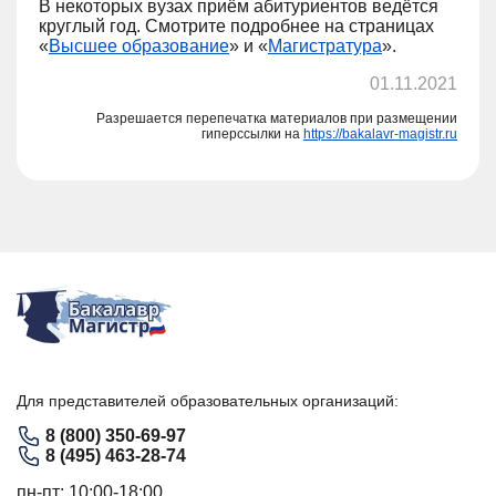
В некоторых вузах приём абитуриентов ведётся
круглый год. Смотрите подробнее на страницах
«
Высшее образование
» и «
Магистратура
».
01.11.2021
Разрешается перепечатка материалов при размещении
гиперссылки на
https://bakalavr-magistr.ru
Для представителей образовательных организаций:
8 (800) 350-69-97
8 (495) 463-28-74
пн-пт: 10:00-18:00