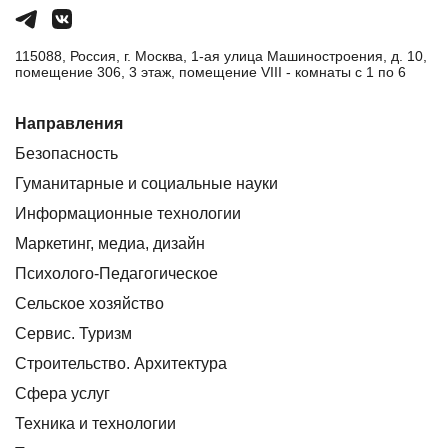
115088, Россия, г. Москва, 1-ая улица Машиностроения, д. 10,
помещение 306, 3 этаж, помещение VIII - комнаты с 1 по 6
Направления
Безопасность
Гуманитарные и социальные науки
Информационные технологии
Маркетинг, медиа, дизайн
Психолого-Педагогическое
Сельское хозяйство
Сервис. Туризм
Строительство. Архитектура
Сфера услуг
Техника и технологии