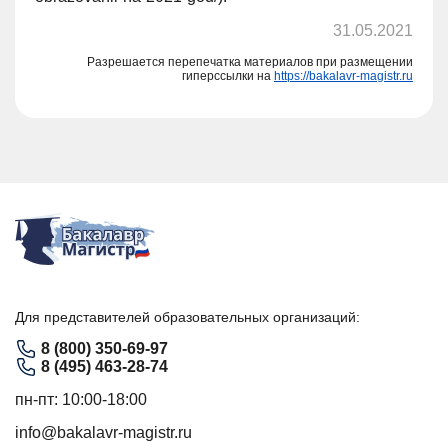
31.05.2021
Разрешается перепечатка материалов при размещении
гиперссылки на
https://bakalavr-magistr.ru
Для представителей образовательных организаций:
8 (800) 350-69-97
8 (495) 463-28-74
пн-пт: 10:00-18:00
info@bakalavr-magistr.ru