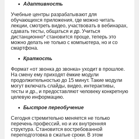
Адаптивность
Учебные центры разрабатывают для
обучающихся приложения, где можно читать
лекции, смотреть видео, участвовать в вебинарах,
сдавать тесты, общаться и др. Учиться
дистанционно* становится проще, теперь это
можно делать не только с компьютера, но и со
смартфона.
Краткость
Формат «от звонка до звонка» уходит в прошлое.
На смену ему приходят ёмкие модули
продолжительностью до 15 минут. Такие модули
могут включать слайды, видео, интерактивы,
тесты и др., и предоставляют человеку конкретную
целевую информацию.
Быстрое переобучение
Сегодня стремительно меняется не только
перечень профессий, но и их внутренняя
структура. Становится востребованной
переподготовка в сжатые сроки. В этом