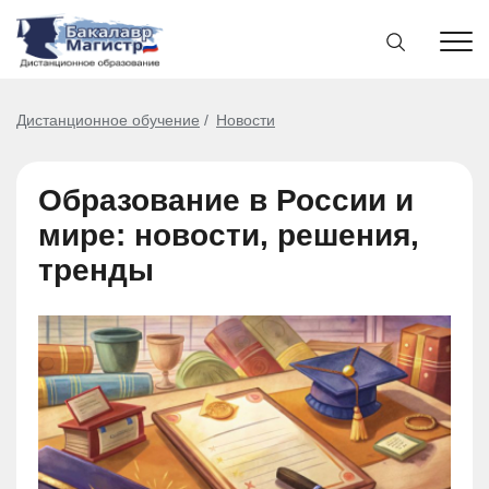
Дистанционное обучение
Новости
Образование в России и
мире: новости, решения,
тренды