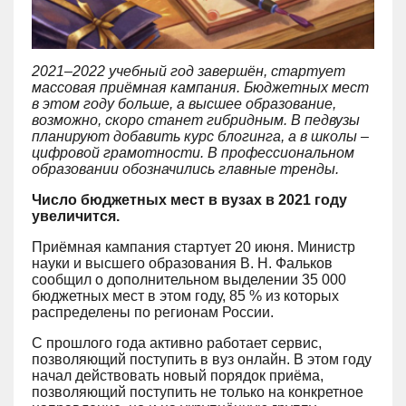
2021–2022 учебный год завершён, стартует
массовая приёмная кампания. Бюджетных мест
в этом году больше, а высшее образование,
возможно, скоро станет гибридным. В педвузы
планируют добавить курс блогинга, а в школы –
цифровой грамотности. В профессиональном
образовании обозначились главные тренды.
Число бюджетных мест в вузах в 2021 году
увеличится.
Приёмная кампания стартует 20 июня. Министр
науки и высшего образования В. Н. Фальков
сообщил о дополнительном выделении 35 000
бюджетных мест в этом году, 85 % из которых
распределены по регионам России.
С прошлого года активно работает сервис,
позволяющий поступить в вуз онлайн. В этом году
начал действовать новый порядок приёма,
позволяющий поступить не только на конкретное