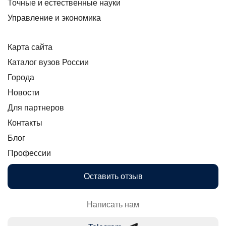
Точные и естественные науки
Управление и экономика
Карта сайта
Каталог вузов России
Города
Новости
Для партнеров
Контакты
Блог
Профессии
Оставить отзыв
Написать нам