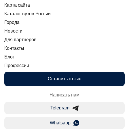
Карта сайта
Каталог вузов России
Города
Новости
Для партнеров
Контакты
Блог
Профессии
Оставить отзыв
Написать нам
Telegram
Whatsapp