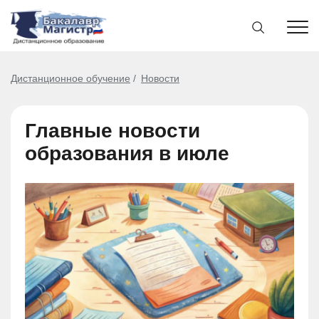
Дистанционное обучение
Новости
Главные новости
образования в июле