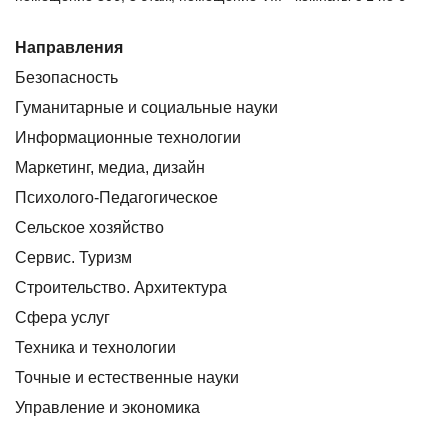
Направления
Безопасность
Гуманитарные и социальные науки
Информационные технологии
Маркетинг, медиа, дизайн
Психолого-Педагогическое
Сельское хозяйство
Сервис. Туризм
Строительство. Архитектура
Сфера услуг
Техника и технологии
Точные и естественные науки
Управление и экономика