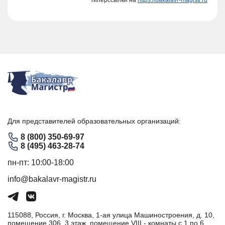
Для представителей образовательных организаций:
8 (800) 350-69-97
8 (495) 463-28-74
пн-пт: 10:00-18:00
info@bakalavr-magistr.ru
115088, Россия, г. Москва, 1-ая улица Машиностроения, д. 10,
помещение 306, 3 этаж, помещение VIII - комнаты с 1 по 6