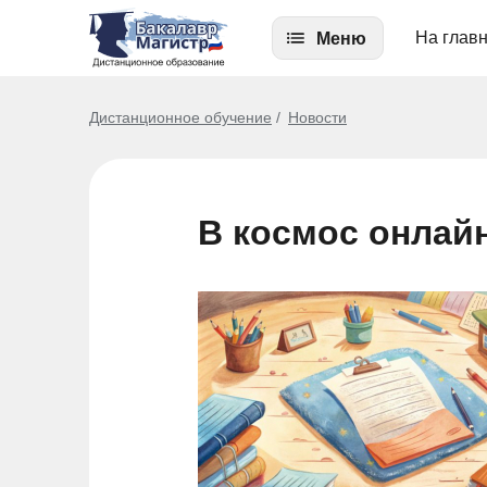
На глав
Меню
Дистанционное обучение
Новости
В космос онлай