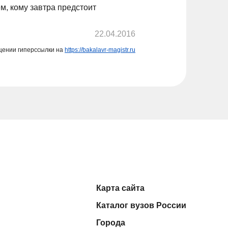
м, кому завтра предстоит
22.04.2016
щении гиперссылки на
https://bakalavr-magistr.ru
Карта сайта
Каталог вузов России
Города