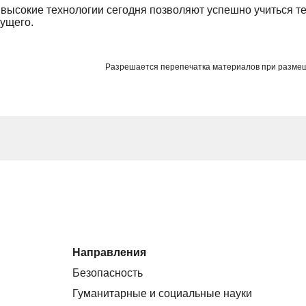
 высокие технологии сегодня позволяют успешно учиться те
дущего.
Разрешается перепечатка материалов при разме
Направления
Безопасность
Гуманитарные и социальные науки