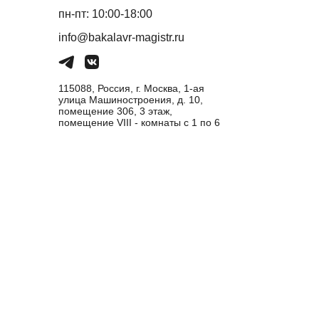
пн-пт: 10:00-18:00
info@bakalavr-magistr.ru
115088, Россия, г. Москва, 1-ая
улица Машиностроения, д. 10,
помещение 306, 3 этаж,
помещение VIII - комнаты с 1 по 6