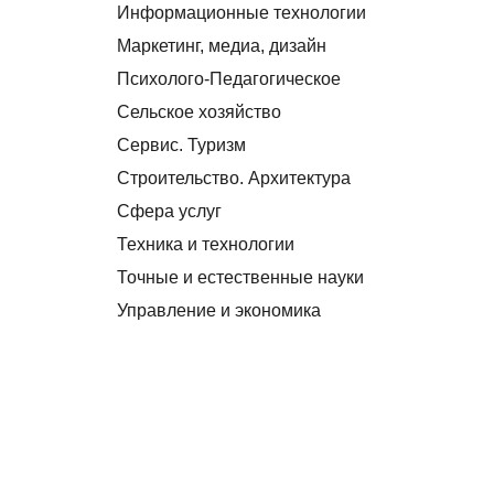
Информационные технологии
Маркетинг, медиа, дизайн
Психолого-Педагогическое
Сельское хозяйство
Сервис. Туризм
Строительство. Архитектура
Сфера услуг
Техника и технологии
Точные и естественные науки
Управление и экономика