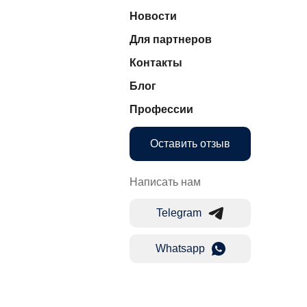
Новости
Для партнеров
Контакты
Блог
Профессии
Оставить отзыв
Написать нам
Telegram
Whatsapp