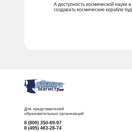
А доступность космической науки и
создавать космические корабли бу
Для представителей
образовательных организаций:
8 (800) 350-69-97
8 (495) 463-28-74