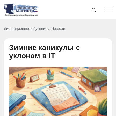
Дистанционное обучение
Новости
Зимние каникулы с
уклоном в IT