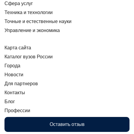
Сфера услуг
Техника и технологии
Точные и естественные науки
Управление и экономика
Карта сайта
Каталог вузов России
Города
Новости
Для партнеров
Контакты
Блог
Профессии
Оставить отзыв