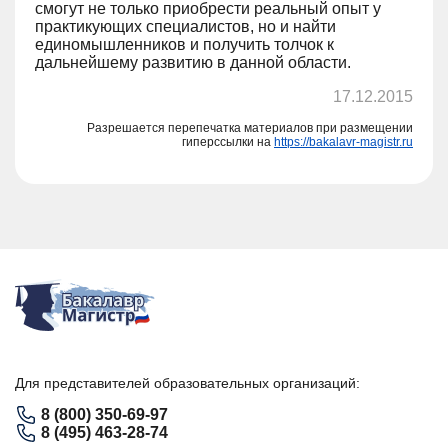
смогут не только приобрести реальный опыт у
практикующих специалистов, но и найти
единомышленников и получить толчок к
дальнейшему развитию в данной области.
17.12.2015
Разрешается перепечатка материалов при размещении
гиперссылки на
https://bakalavr-magistr.ru
Для представителей образовательных организаций:
8 (800) 350-69-97
8 (495) 463-28-74