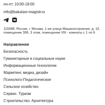
пн-пт: 10:00-18:00
info@bakalavr-magistr.ru
115088, Россия, г. Москва, 1-ая улица Машиностроения, д. 10,
помещение 306, 3 этаж, помещение VIII - комнаты с 1 по 6
Направления
Безопасность
Гуманитарные и социальные науки
Информационные технологии
Маркетинг, медиа, дизайн
Психолого-Педагогическое
Сельское хозяйство
Сервис. Туризм
Строительство. Архитектура