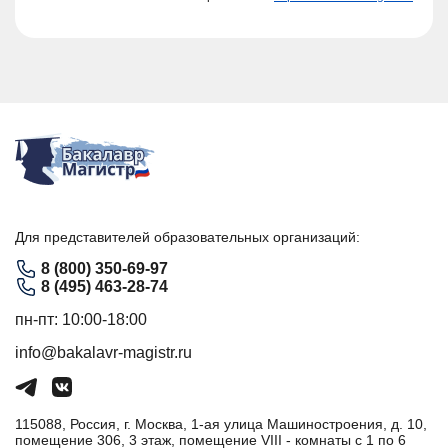
Для представителей образовательных организаций:
8 (800) 350-69-97
8 (495) 463-28-74
пн-пт: 10:00-18:00
info@bakalavr-magistr.ru
115088, Россия, г. Москва, 1-ая улица Машиностроения, д. 10,
помещение 306, 3 этаж, помещение VIII - комнаты с 1 по 6