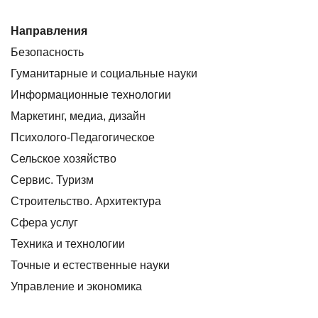
Направления
Безопасность
Гуманитарные и социальные науки
Информационные технологии
Маркетинг, медиа, дизайн
Психолого-Педагогическое
Сельское хозяйство
Сервис. Туризм
Строительство. Архитектура
Сфера услуг
Техника и технологии
Точные и естественные науки
Управление и экономика