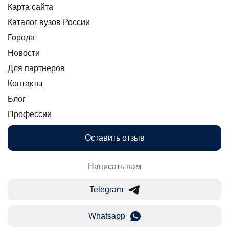
Карта сайта
Каталог вузов России
Города
Новости
Для партнеров
Контакты
Блог
Профессии
Оставить отзыв
Написать нам
Telegram
Whatsapp