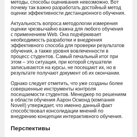
методы, способы оценивания невозможно. Вот
почему так важно разработать достойный метод
оценки эффективности дистанционного обучения.
Актуальность вопроса методологии измерения
оценки чрезвычайно важна для любого обучения
с применением Web. Она подчёркивает
необходимость разработки и внедрения
эффективного способа для проверки результатов
обучения, а также уровня вовлеченности в
процесс студентов. Самый печальный итог при
этом – это ситуация, при которой слушатели
записываются на курсы, не посещают их, но в
результате получают документ об их окончании.
Однако следует отметить, что уже созданы более
совершенные инструменты контроля
посещаемости студентов. Менеджер по решениям
в области обучения Аарон Осмонд (компания
Novell) утверждает, что именно данный факт
способствовал консолидации мнений по
внедрению концепции интерактивного обучения.
Перспективы