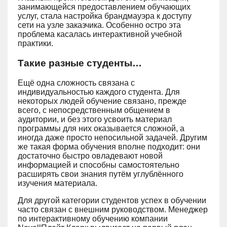
занимающейся предоставлением обучающих
услуг, стала настройка брандмауэра к доступу
сети на узле заказчика. Особенно остро эта
проблема касалась интерактивной учебной
практики.
Такие разные студенты…
Ещё одна сложность связана с
индивидуальностью каждого студента. Для
некоторых людей обучение связано, прежде
всего, с непосредственным общением в
аудитории, и без этого усвоить материал
программы для них оказывается сложной, а
иногда даже просто непосильной задачей. Другим
же такая форма обучения вполне подходит: они
достаточно быстро овладевают новой
информацией и способны самостоятельно
расширять свои знания путём углублённого
изучения материала.
Для другой категории студентов успех в обучении
часто связан с внешним руководством. Менеджер
по интерактивному обучению компании