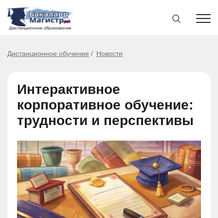
Дистанционное обучение
Новости
Интерактивное
корпоративное обучение:
трудности и перспективы