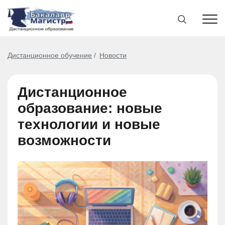
Дистанционное обучение
Новости
Дистанционное
образование: новые
технологии и новые
возможности