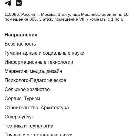
115088, Россия, г. Москва, 1-ая улица Машиностроения, д. 10,
помещение 306, 3 этаж, помещение VIII - комнаты с 1 по 6
Направления
Безопасность
Гуманитарные и социальные науки
Информационные технологии
Маркетинг, медиа, дизайн
Психолого-Педагогическое
Сельское хозяйство
Сервис. Туризм
Строительство. Архитектура
Сфера услуг
Техника и технологии
Точные и естественные науки