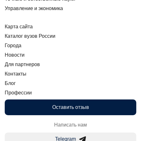
Управление и экономика
Карта сайта
Каталог вузов России
Города
Новости
Для партнеров
Контакты
Блог
Профессии
Оставить отзыв
Написать нам
Telegram