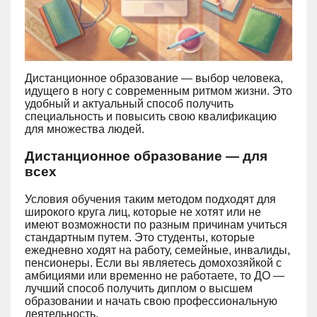
Дистанционное образование — выбор человека,
идущего в ногу с современным ритмом жизни. Это
удобный и актуальный способ получить
специальность и повысить свою квалификацию
для множества людей.
Дистанционное образование — для
всех
Условия обучения таким методом подходят для
широкого круга лиц, которые не хотят или не
имеют возможности по разным причинам учиться
стандартным путем. Это студенты, которые
ежедневно ходят на работу, семейные, инвалиды,
пенсионеры. Если вы являетесь домохозяйкой с
амбициями или временно не работаете, то ДО —
лучший способ получить диплом о высшем
образовании и начать свою профессиональную
деятельность.