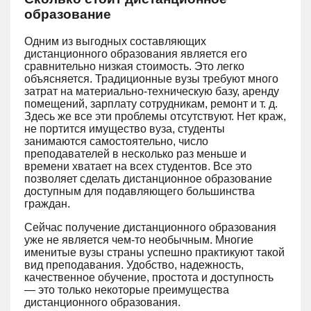
образование
Одним из выгодных составляющих
дистанционного образования является его
сравнительно низкая стоимость. Это легко
объясняется. Традиционные вузы требуют много
затрат на материально-техническую базу, аренду
помещений, зарплату сотрудникам, ремонт и т. д.
Здесь же все эти проблемы отсутствуют. Нет краж,
не портится имущество вуза, студенты
занимаются самостоятельно, число
преподавателей в несколько раз меньше и
времени хватает на всех студентов. Все это
позволяет сделать дистанционное образование
доступным для подавляющего большинства
граждан.
Сейчас получение дистанционного образования
уже не является чем-то необычным. Многие
именитые вузы страны успешно практикуют такой
вид преподавания. Удобство, надежность,
качественное обучение, простота и доступность
— это только некоторые преимущества
дистанционного образования.