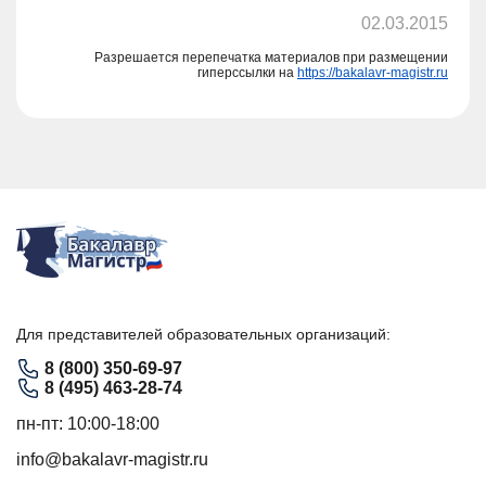
02.03.2015
Разрешается перепечатка материалов при размещении
гиперссылки на
https://bakalavr-magistr.ru
Для представителей образовательных организаций:
8 (800) 350-69-97
8 (495) 463-28-74
пн-пт: 10:00-18:00
info@bakalavr-magistr.ru