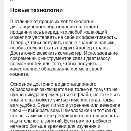
Новые технологии
В отличие от прошлых лет технологии
дистанционного образования настолько
продвинулись вперед, что любой желающий
может почувствовать на себе их эффективность.
Теперь, чтобы получить новые знания и навыки,
необязательно ехать на другой конец страны.
Достаточно включить компьютер. Использование
современных инструментов связи дает массу
возможностей для того, чтобы получить
качественное образование прямо в своей
комнате.
Основное достоинство дистанционного
образования заключается не только в том, что не
нужно никуда перемещаться офлайн, но также и в
том, что вы можете учиться именно тогда, когда
вам удобно. Будет ли это в утренние или вечерние
часы — выбирать вам. Немаловажен и тот факт,
что вы сами можете регулировать интенсивность
и длительность занятий. Если вам потребуется
немного больше времени для изучения и