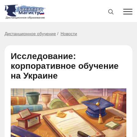
Дистанционное обучение
Новости
Исследование:
корпоративное обучение
на Украине