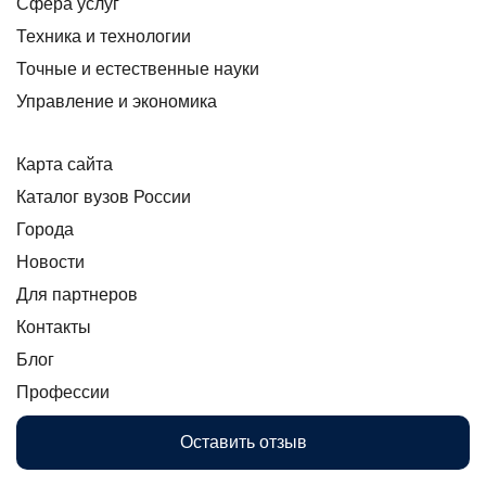
Сфера услуг
Техника и технологии
Точные и естественные науки
Управление и экономика
Карта сайта
Каталог вузов России
Города
Новости
Для партнеров
Контакты
Блог
Профессии
Оставить отзыв