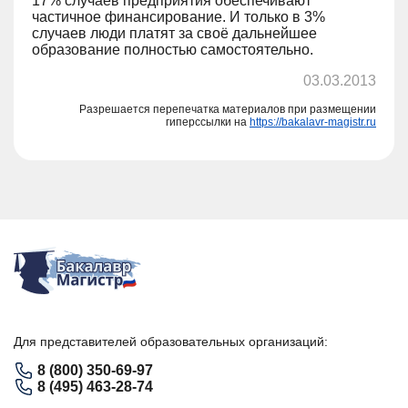
17% случаев предприятия обеспечивают
частичное финансирование. И только в 3%
случаев люди платят за своё дальнейшее
образование полностью самостоятельно.
03.03.2013
Разрешается перепечатка материалов при размещении
гиперссылки на
https://bakalavr-magistr.ru
Для представителей образовательных организаций:
8 (800) 350-69-97
8 (495) 463-28-74