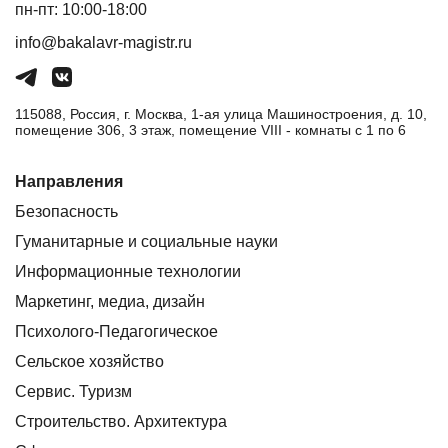
пн-пт: 10:00-18:00
info@bakalavr-magistr.ru
115088, Россия, г. Москва, 1-ая улица Машиностроения, д. 10,
помещение 306, 3 этаж, помещение VIII - комнаты с 1 по 6
Направления
Безопасность
Гуманитарные и социальные науки
Информационные технологии
Маркетинг, медиа, дизайн
Психолого-Педагогическое
Сельское хозяйство
Сервис. Туризм
Строительство. Архитектура