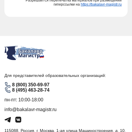
Разрешается перепечатка материалов при размещении
гиперссылки на
https://bakalavr-magistr.ru
Для представителей образовательных организаций:
8 (800) 350-69-97
8 (495) 463-28-74
пн-пт: 10:00-18:00
info@bakalavr-magistr.ru
115088, Россия, г. Москва, 1-ая улица Машиностроения, д. 10,