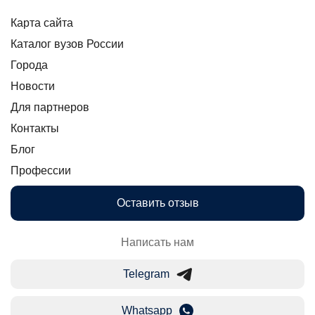
Карта сайта
Каталог вузов России
Города
Новости
Для партнеров
Контакты
Блог
Профессии
Оставить отзыв
Написать нам
Telegram
Whatsapp