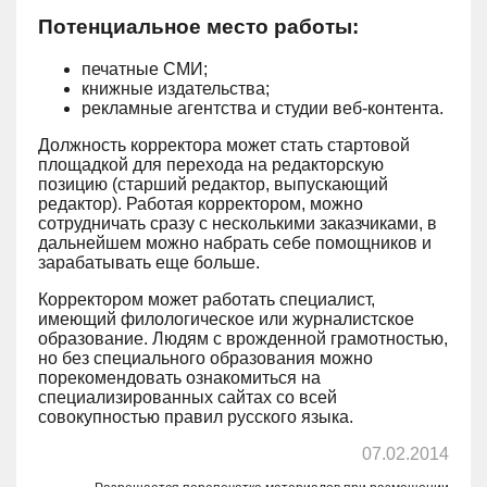
Потенциальное место работы:
печатные СМИ;
книжные издательства;
рекламные агентства и студии веб-контента.
Должность корректора может стать стартовой
площадкой для перехода на редакторскую
позицию (старший редактор, выпускающий
редактор). Работая корректором, можно
сотрудничать сразу с несколькими заказчиками, в
дальнейшем можно набрать себе помощников и
зарабатывать еще больше.
Корректором может работать специалист,
имеющий филологическое или журналистское
образование. Людям с врожденной грамотностью,
но без специального образования можно
порекомендовать ознакомиться на
специализированных сайтах со всей
совокупностью правил русского языка.
07.02.2014