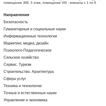
помещение 306, 3 этаж, помещение VIII - комнаты с 1 по 6
Направления
Безопасность
Гуманитарные и социальные науки
Информационные технологии
Маркетинг, медиа, дизайн
Психолого-Педагогическое
Сельское хозяйство
Сервис. Туризм
Строительство. Архитектура
Сфера услуг
Техника и технологии
Точные и естественные науки
Управление и экономика