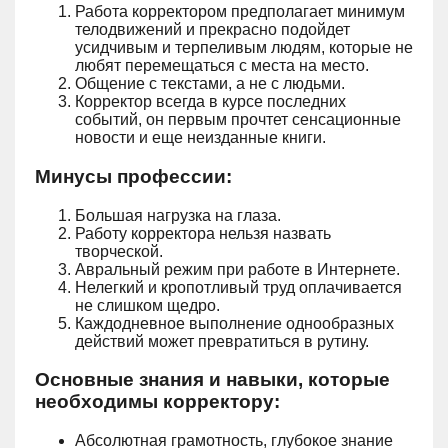
Работа корректором предполагает минимум
телодвижений и прекрасно подойдет
усидчивым и терпеливым людям, которые не
любят перемещаться с места на место.
Общение с текстами, а не с людьми.
Корректор всегда в курсе последних
событий, он первым прочтет сенсационные
новости и еще неизданные книги.
Минусы профессии:
Большая нагрузка на глаза.
Работу корректора нельзя назвать
творческой.
Авральный режим при работе в Интернете.
Нелегкий и кропотливый труд оплачивается
не слишком щедро.
Каждодневное выполнение однообразных
действий может превратиться в рутину.
Основные знания и навыки, которые
необходимы корректору:
Абсолютная грамотность, глубокое знание