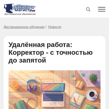
Дистанционное обучение
Новости
Удалённая работа:
Корректор - с точностью
до запятой