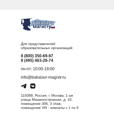
Для представителей
образовательных организаций:
8 (800) 350-69-97
8 (495) 463-28-74
пн-пт: 10:00-18:00
info@bakalavr-magistr.ru
115088, Россия, г. Москва, 1-ая
улица Машиностроения, д. 10,
помещение 306, 3 этаж,
помещение VIII - комнаты с 1 по 6