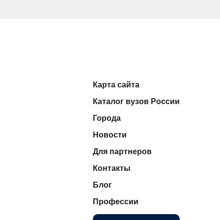
Карта сайта
Каталог вузов России
Города
Новости
Для партнеров
Контакты
Блог
Профессии