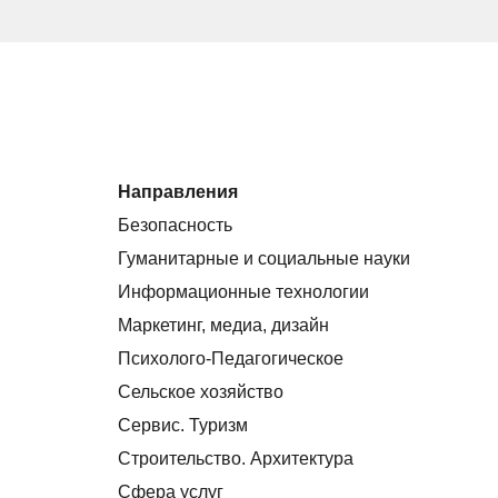
Направления
Безопасность
Гуманитарные и социальные науки
Информационные технологии
Маркетинг, медиа, дизайн
Психолого-Педагогическое
Сельское хозяйство
Сервис. Туризм
Строительство. Архитектура
Сфера услуг