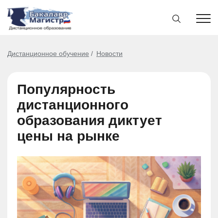
Дистанционное обучение
Новости
Популярность
дистанционного
образования диктует
цены на рынке