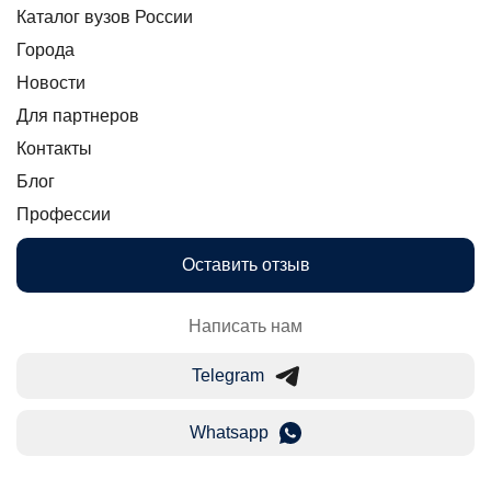
Каталог вузов России
Города
Новости
Для партнеров
Контакты
Блог
Профессии
Оставить отзыв
Написать нам
Telegram
Whatsapp