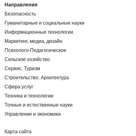
Направления
Безопасность
Гуманитарные и социальные науки
Информационные технологии
Маркетинг, медиа, дизайн
Психолого-Педагогическое
Сельское хозяйство
Сервис. Туризм
Строительство. Архитектура
Сфера услуг
Техника и технологии
Точные и естественные науки
Управление и экономика
Карта сайта