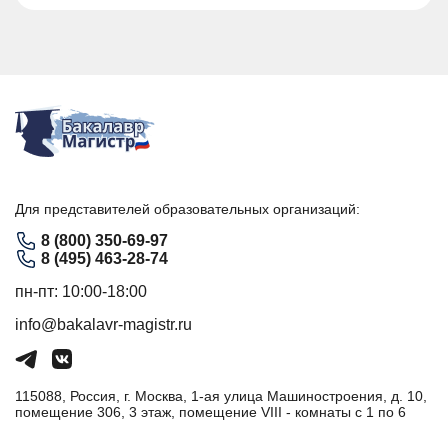
Для представителей образовательных организаций:
8 (800) 350-69-97
8 (495) 463-28-74
пн-пт: 10:00-18:00
info@bakalavr-magistr.ru
115088, Россия, г. Москва, 1-ая улица Машиностроения, д. 10,
помещение 306, 3 этаж, помещение VIII - комнаты с 1 по 6