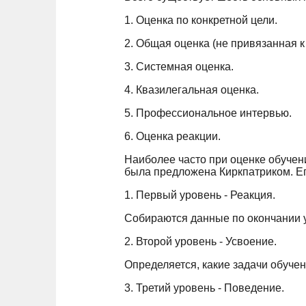
1. Оценка по конкретной цели.
2. Общая оценка (не привязанная к 
3. Системная оценка.
4. Квазилегальная оценка.
5. Профессиональное интервью.
6. Оценка реакции.
Наиболее часто при оценке обучен
была предложена Киркпатриком. Ег
1. Первый уровень - Реакция.
Собираются данные по окончании 
2. Второй уровень - Усвоение.
Определяется, какие задачи обуче
3. Третий уровень - Поведение.