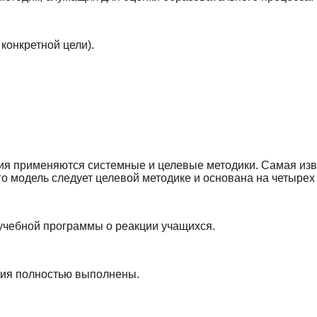
конкретной цели).
ия применяются системные и целевые методики. Самая изв
о модель следует целевой методике и основана на четырех
учебной программы о реакции учащихся.
ния полностью выполнены.