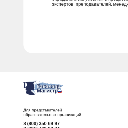
экспертов, преподавателей, менед
Для представителей
образовательных организаций:
8 (800) 350-69-97