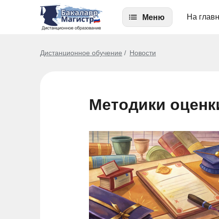
На глав
Меню
Дистанционное обучение
Новости
Методики оценк