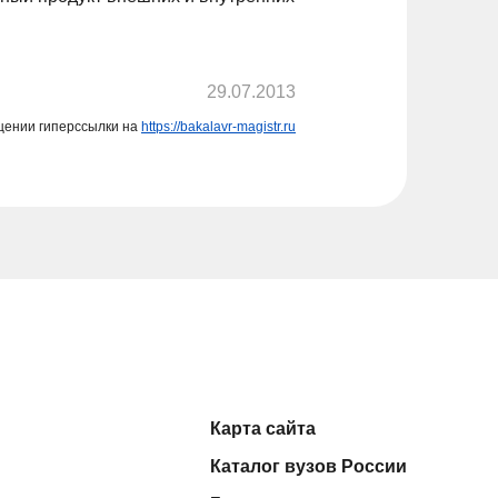
29.07.2013
щении гиперссылки на
https://bakalavr-magistr.ru
Карта сайта
Каталог вузов России