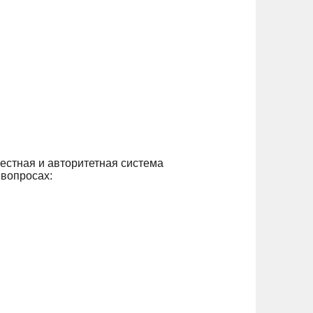
естная и авторитетная система
 вопросах: