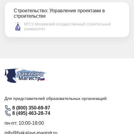
Строительство: Управление проектами в
строительстве
МГСУ. Московский государственный строительный
университет
Для представителей образовательных организаций:
8 (800) 350-69-97
8 (495) 463-28-74
пн-пт: 10:00-18:00
info@bakalavr-magistr.ru