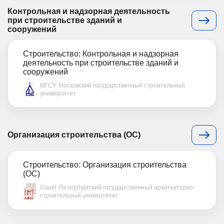
Контрольная и надзорная деятельность
при строительстве зданий и
сооружений
Строительство: Контрольная и надзорная
деятельность при строительстве зданий и
сооружений
МГСУ. Московский государственный строительный
университет
Организация строительства (ОС)
Строительство: Организация строительства
(ОС)
Санкт-Петербургский государственный архитектурно-
строительный университет