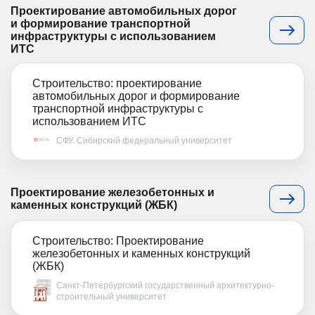
Проектирование автомобильных дорог
и формирование транспортной
инфраструктуры с использованием
ИТС
Строительство: проектирование
автомобильных дорог и формирование
транспортной инфраструктуры с
использованием ИТС
СФУ. Сибирский федеральный университет
Проектирование железобетонных и
каменных конструкций (ЖБК)
Строительство: Проектирование
железобетонных и каменных конструкций
(ЖБК)
Санкт-Петербургский государственный архитектурно-
строительный университет