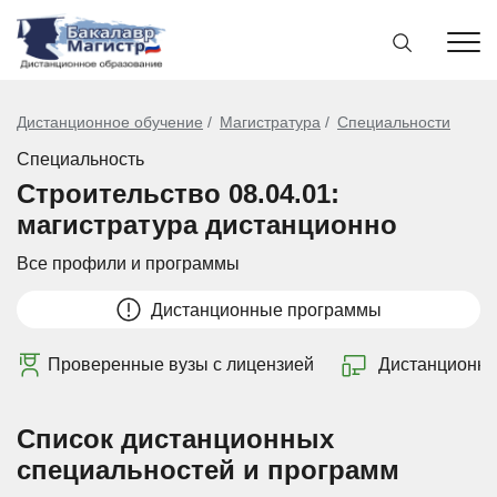
Дистанционное обучение
Магистратура
Специальности
Специальность
Строительство 08.04.01:
магистратура дистанционно
Все профили и программы
Дистанционные программы
Проверенные вузы с лицензией
Дистанционно
Список дистанционных
специальностей и программ