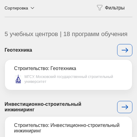
Сортировка
5 учебных центров | 18 программ обучения
Геотехника
Строительство: Геотехника
МГСУ. Московский государственный строительный
университет
Инвестиционно-строительный
инжиниринг
Строительство: Инвестиционно-строительный
инжиниринг