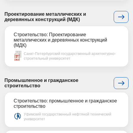
Проектирование металлических и
деревянных конструкций (МДК)
Строительство: Проектирование
металлических и деревянных конструкций
(МДК)
Санкт-Петербургский государственный архитектурно-
строительный университет
Промышленное и гражданское
строительство
Строительство: промышленное и гражданское
строительство
Уфимский государственный нефтяной технический
университет