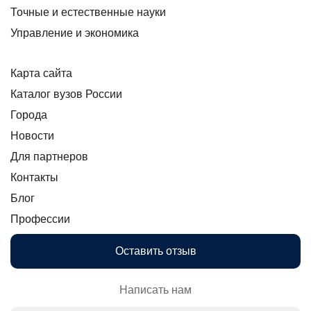
Точные и естественные науки
Управление и экономика
Карта сайта
Каталог вузов России
Города
Новости
Для партнеров
Контакты
Блог
Профессии
Оставить отзыв
Написать нам