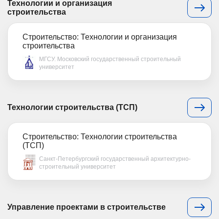
Технологии и организация
строительства
Строительство: Технологии и организация
строительства
МГСУ. Московский государственный строительный
университет
Технологии строительства (ТСП)
Строительство: Технологии строительства
(ТСП)
Санкт-Петербургский государственный архитектурно-
строительный университет
Управление проектами в строительстве