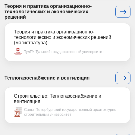
Теория и практика организационно-
технологических и экономических
решений
Теория и практика организационно-
технологических и экономических решений
(магистратура)
ТулГУ. Тульский государственный университет
Теплогазоснабжение и вентиляция
Строительство: Теплогазоснабжение и
вентиляция
Санкт-Петербургский государственный архитектурно-
строительный университет