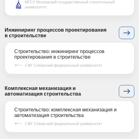
МГСУ. Московский государственный строительный
университет
Инжиниринг процессов проектирования
в строительстве
Строительство: инжиниринг процессов
проектирования в строительстве
СФУ. Сибирский федеральный университет
Комплексная механизация и
автоматизация строительства
Строительство: комплексная механизация и
автоматизация строительства
СФУ. Сибирский федеральный университет