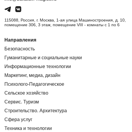
115088, Россия, г. Москва, 1-ая улица Машиностроения, д. 10,
помещение 306, 3 этаж, помещение VIII - комнаты с 1 по 6
Направления
Безопасность
Гуманитарные и социальные науки
Информационные технологии
Маркетинг, медиа, дизайн
Психолого-Педагогическое
Сельское хозяйство
Сервис. Туризм
Строительство. Архитектура
Сфера услуг
Техника и технологии