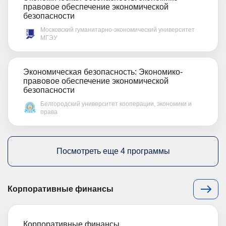
правовое обеспечение экономической
безопасности
Московский гуманитарно-экономический университет
МГЭУ
Экономическая безопасность: Экономико-
правовое обеспечение экономической
безопасности
Белгородский университет кооперации, экономики и
права
Посмотреть еще 4 программы
Корпоративные финансы
Корпоративные финансы