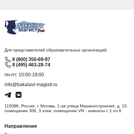
Для представителей образовательных организаций:
8 (800) 350-69-97
8 (495) 463-28-74
пн-пт: 10:00-18:00
info@bakalavr-magistr.ru
115088, Россия, г. Москва, 1-ая улица Машиностроения, д. 10,
помещение 306, 3 этаж, помещение VIII - комнаты с 1 по 6
Направления