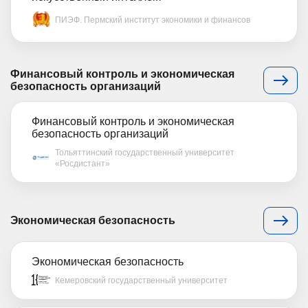
ПИЭФ. Пермский институт экономики и финансов
Финансовый контроль и экономическая
безопасность организаций
Финансовый контроль и экономическая
безопасность организаций
Тольяттинский государственный университет
«Росдистант»
Экономическая безопасность
Экономическая безопасность
Кемеровский государственный университет