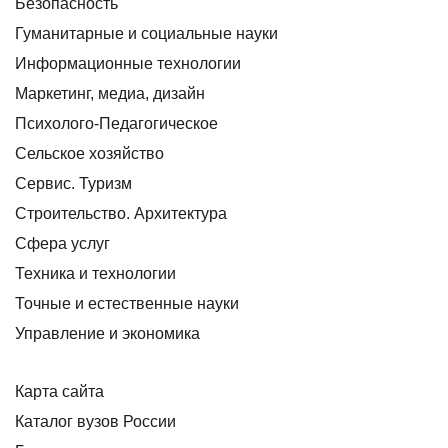
Безопасность
Гуманитарные и социальные науки
Информационные технологии
Маркетинг, медиа, дизайн
Психолого-Педагогическое
Сельское хозяйство
Сервис. Туризм
Строительство. Архитектура
Сфера услуг
Техника и технологии
Точные и естественные науки
Управление и экономика
Карта сайта
Каталог вузов России