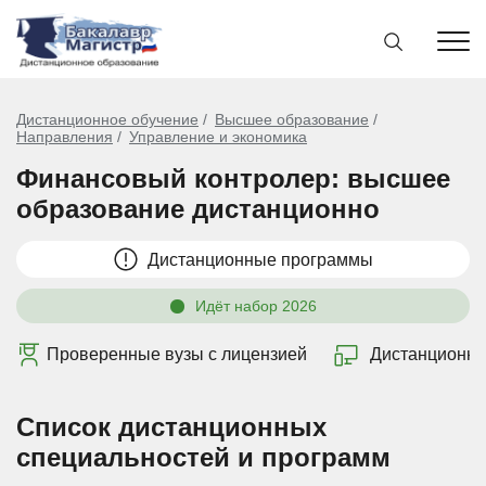
Дистанционное обучение
Высшее образование
Направления
Управление и экономика
Финансовый контролер: высшее
образование дистанционно
Дистанционные программы
Идёт набор 2026
Проверенные вузы с лицензией
Дистанционно
Список дистанционных
специальностей и программ