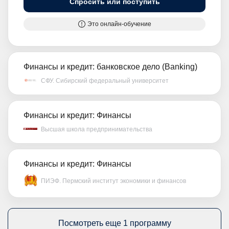
Спросить или поступить
Это онлайн-обучение
Финансы и кредит: банковское дело (Banking)
СФУ. Сибирский федеральный университет
Финансы и кредит: Финансы
Высшая школа предпринимательства
Финансы и кредит: Финансы
ПИЭФ. Пермский институт экономики и финансов
Посмотреть еще 1 программу