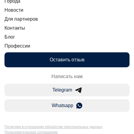
Города
Новости
Для партнеров
Контакты
Блог
Профессии
Оставить отзыв
Написать нам
Telegram
Whatsapp
Политика в отношении обработки персональных данных
Пользовательское соглашение