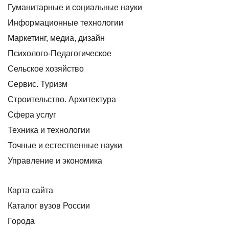
Гуманитарные и социальные науки
Информационные технологии
Маркетинг, медиа, дизайн
Психолого-Педагогическое
Сельское хозяйство
Сервис. Туризм
Строительство. Архитектура
Сфера услуг
Техника и технологии
Точные и естественные науки
Управление и экономика
Карта сайта
Каталог вузов России
Города