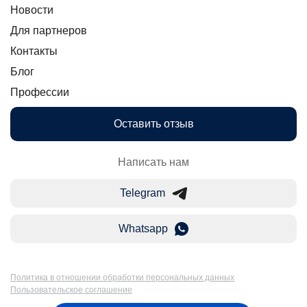
Новости
Для партнеров
Контакты
Блог
Профессии
Оставить отзыв
Написать нам
Telegram
Whatsapp
Политика в отношении обработки персональных данных
Пользовательское соглашение