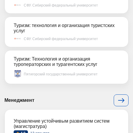
СФУ. Сибирский федеральный университет
Туризм: технология и организация туристских
услуг
СФУ. Сибирский федеральный университет
Туризм: Технология и организация
туроператорских и турагентских услуг
Пятигорский государственный университет
Менеджмент
Управление устойчивым развитием систем
(магистратура)