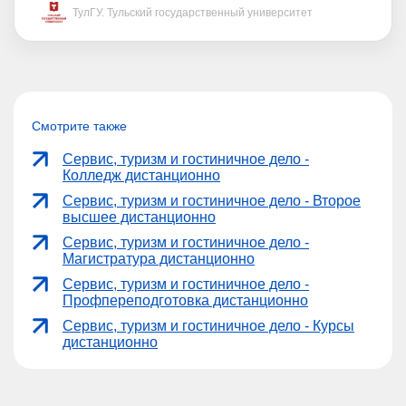
ТулГУ. Тульский государственный университет
Смотрите также
Сервис, туризм и гостиничное дело -
Колледж дистанционно
Сервис, туризм и гостиничное дело - Второе
высшее дистанционно
Сервис, туризм и гостиничное дело -
Магистратура дистанционно
Сервис, туризм и гостиничное дело -
Профпереподготовка дистанционно
Сервис, туризм и гостиничное дело - Курсы
дистанционно