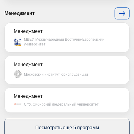
Менеджмент
Менеджмент
МВЕУ. Международный Восточно-Европейский
университет
Менеджмент
Московский институт юриспруденции
Менеджмент
СФУ. Сибирский федеральный университет
Посмотреть еще 5 программ