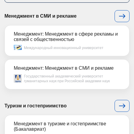
Менеджмент в СМИ и рекламе
Менеджмент: Менеджмент в сфере рекламы и
связей с общественностью
Международный инновационный университет
Менеджмент: Менеджмент в СМИ и рекламе
Государственный академический университет
гуманитарных наук при Российской академии наук
Туризм и гостеприимство
Менеджмент в туризме и гостеприимстве
(Бакалавриат)