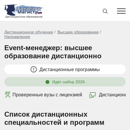
Дистанционное обучение
Высшее образование
Направления
Event-менеджер: высшее
образование дистанционно
Дистанционные программы
Идёт набор 2026
Проверенные вузы с лицензией
Дистанционно
Список дистанционных
специальностей и программ