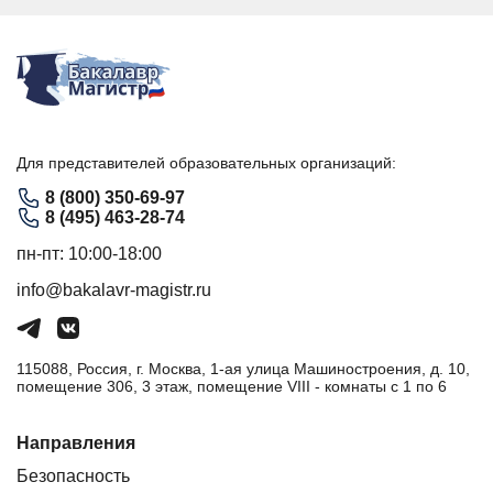
Для представителей образовательных организаций:
8 (800) 350-69-97
8 (495) 463-28-74
пн-пт: 10:00-18:00
info@bakalavr-magistr.ru
115088, Россия, г. Москва, 1-ая улица Машиностроения, д. 10,
помещение 306, 3 этаж, помещение VIII - комнаты с 1 по 6
Направления
Безопасность