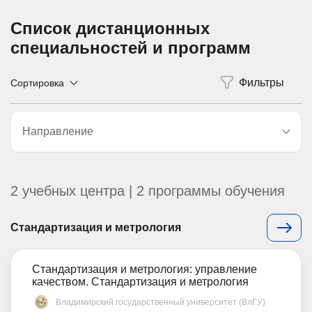
Список дистанционных
специальностей и программ
Сортировка
Направление
2 учебных центра | 2 программы обучения
Стандартизация и метрология
Стандартизация и метрология: управление
качеством. Стандартизация и метрология
Владимирский государственный университет (ВлГУ)