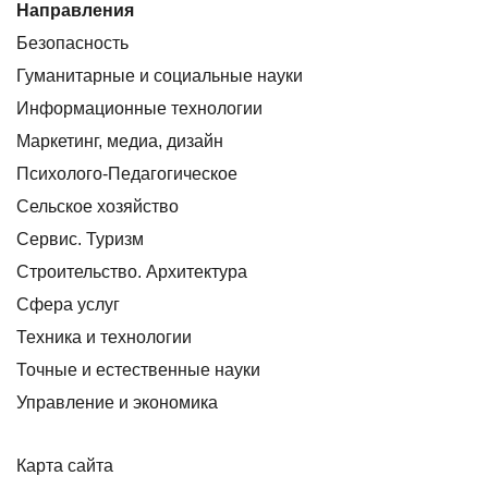
Направления
Безопасность
Гуманитарные и социальные науки
Информационные технологии
Маркетинг, медиа, дизайн
Психолого-Педагогическое
Сельское хозяйство
Сервис. Туризм
Строительство. Архитектура
Сфера услуг
Техника и технологии
Точные и естественные науки
Управление и экономика
Карта сайта