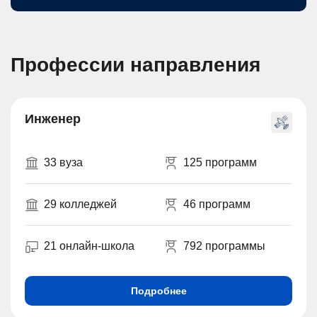
Профессии направления
Инженер
33 вуза
125 программ
29 колледжей
46 программ
21 онлайн-школа
792 программы
Подробнее