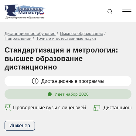
Дистанционное обучение
Высшее образование
Направления
Точные и естественные науки
Стандартизация и метрология:
высшее образование
дистанционно
Дистанционные программы
Идёт набор 2026
Проверенные вузы с лицензией
Дистанционно
Инженер