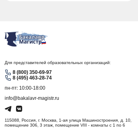
Для представителей образовательных организаций:
8 (800) 350-69-97
8 (495) 463-28-74
пн-пт: 10:00-18:00
info@bakalavr-magistr.ru
115088, Россия, г. Москва, 1-ая улица Машиностроения, д. 10,
помещение 306, 3 этаж, помещение VIII - комнаты с 1 по 6