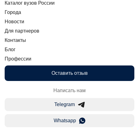
Каталог вузов России
Города
Новости
Для партнеров
Контакты
Блог
Профессии
Оставить отзыв
Написать нам
Telegram
Whatsapp