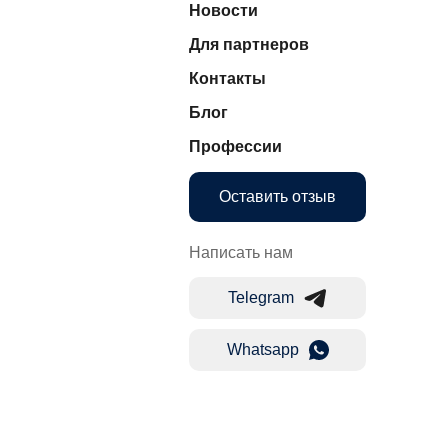
Новости
Для партнеров
Контакты
Блог
Профессии
Оставить отзыв
Написать нам
Telegram
Whatsapp