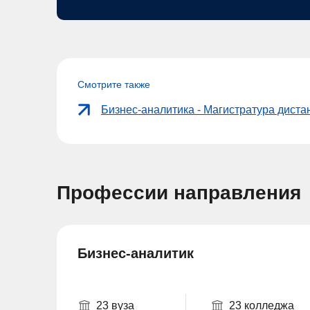
Смотрите также
Бизнес-аналитика - Магистратура дист
Профессии направления
Бизнес-аналитик
23 вуза
23 колледжа