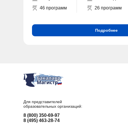
46 программ
26 программ
Подробнее
Для представителей
образовательных организаций:
8 (800) 350-69-97
8 (495) 463-28-74