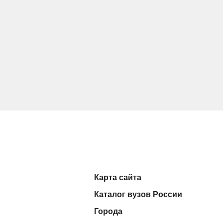
Карта сайта
Каталог вузов России
Города