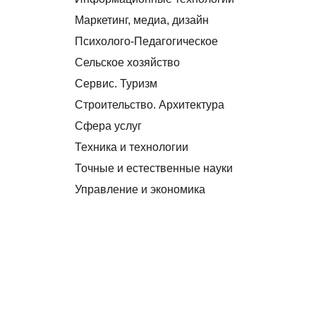
Маркетинг, медиа, дизайн
Психолого-Педагогическое
Сельское хозяйство
Сервис. Туризм
Строительство. Архитектура
Сфера услуг
Техника и технологии
Точные и естественные науки
Управление и экономика