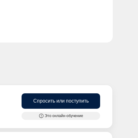
Спросить или поступить
Это онлайн-обучение