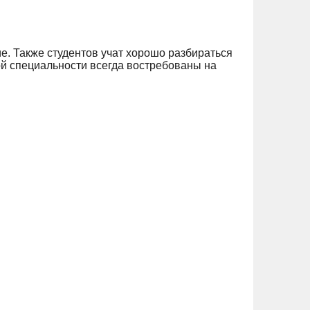
. Также студентов учат хорошо разбираться
ной специальности всегда востребованы на