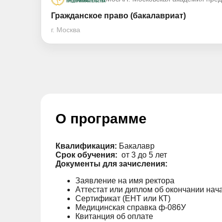
Гражданское право (бакалавриат)
г. Москва
О программе
Квалификация:
Бакалавр
Срок обучения:
от 3 до 5 лет
Документы для зачисления:
Заявление на имя ректора
Аттестат или диплом об окончании нач
Сертификат (ЕНТ или КТ)
Медицинская справка ф-086У
Квитанция об оплате