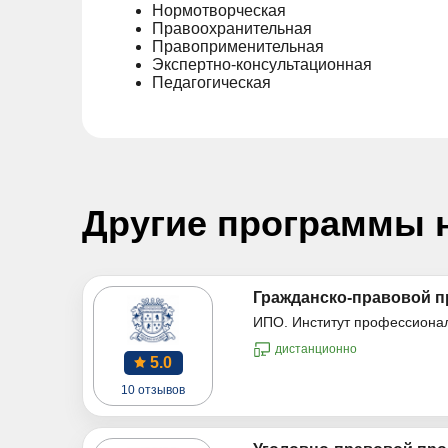
Нормотворческая
Правоохранительная
Правоприменительная
Экспертно-консультационная
Педагогическая
Другие программы 
Гражданско-правовой п
ИПО. Институт профессиона
дистанционно
5.0
10 отзывов