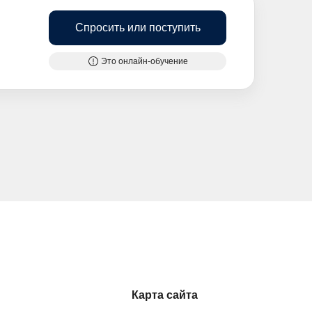
Спросить или поступить
Это онлайн-обучение
Карта сайта