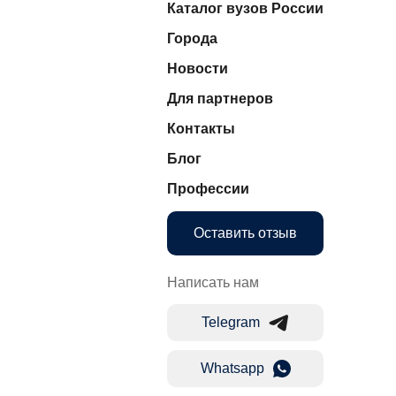
Каталог вузов России
Города
Новости
Для партнеров
Контакты
Блог
Профессии
Оставить отзыв
Написать нам
Telegram
Whatsapp