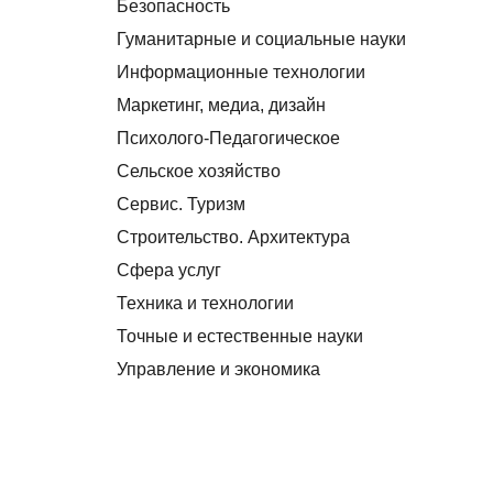
Безопасность
Гуманитарные и социальные науки
Информационные технологии
Маркетинг, медиа, дизайн
Психолого-Педагогическое
Сельское хозяйство
Сервис. Туризм
Строительство. Архитектура
Сфера услуг
Техника и технологии
Точные и естественные науки
Управление и экономика