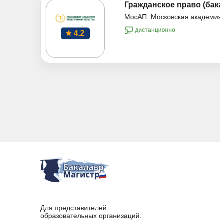
Гражданское право (бак
МосАП. Московская академи
дистанционно
4.2
Для представителей
образовательных организаций: