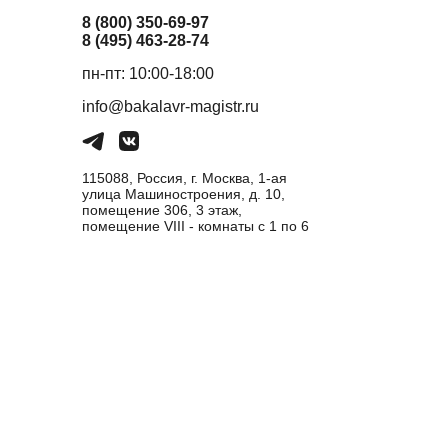
8 (800) 350-69-97
8 (495) 463-28-74
пн-пт: 10:00-18:00
info@bakalavr-magistr.ru
115088, Россия, г. Москва, 1-ая
улица Машиностроения, д. 10,
помещение 306, 3 этаж,
помещение VIII - комнаты с 1 по 6