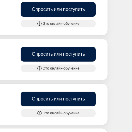
Спросить или поступить
Это онлайн-обучение
Спросить или поступить
Это онлайн-обучение
Спросить или поступить
Это онлайн-обучение