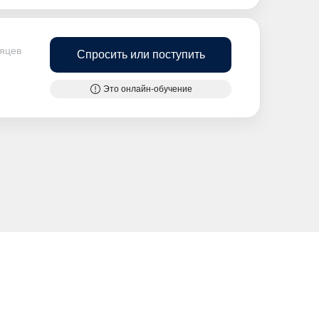
сяцев
Спросить или поступить
Это онлайн-обучение