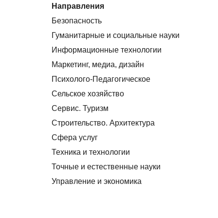
Направления
Безопасность
Гуманитарные и социальные науки
Информационные технологии
Маркетинг, медиа, дизайн
Психолого-Педагогическое
Сельское хозяйство
Сервис. Туризм
Строительство. Архитектура
Сфера услуг
Техника и технологии
Точные и естественные науки
Управление и экономика