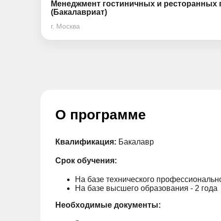
Менеджмент гостиничных и ресторанных 
(Бакалавриат)
г. Москва
О программе
Квалификация:
Бакалавр
Срок обучения:
На базе технического профессионально
На базе высшего образования - 2 года
Необходимые документы: