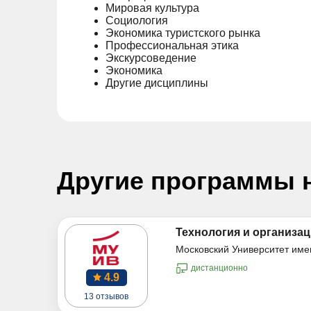
Мировая культура
Социология
Экономика туристского рынка
Профессиональная этика
Экскурсоведение
Экономика
Другие дисциплины
Другие программы 
Технология и организац
Московский Университет име
дистанционно
4.9
13 отзывов