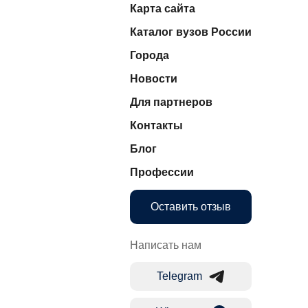
Карта сайта
Каталог вузов России
Города
Новости
Для партнеров
Контакты
Блог
Профессии
Оставить отзыв
Написать нам
Telegram