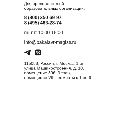
Для представителей
образовательных организаций:
8 (800) 350-69-97
8 (495) 463-28-74
пн-пт: 10:00-18:00
info@bakalavr-magistr.ru
115088, Россия, г. Москва, 1-ая
улица Машиностроения, д. 10,
помещение 306, 3 этаж,
помещение VIII - комнаты с 1 по 6