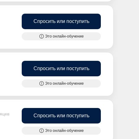
Спросить или поступить
Это онлайн-обучение
Спросить или поступить
Это онлайн-обучение
сяцев
Спросить или поступить
Это онлайн-обучение