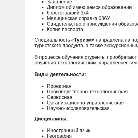
Заявление
Диплом об имеющемся образовании
6 фотографий 3х4
Медицинская справка 086У
Свидетельство о присуждении образова
Копия паспорта
Специальность
«Туризм»
направлена на по
туристского продукта, а также экскурсионн
В процессе обучения студенты приобретают 
обучения технологическим, управленческим 
Виды деятельности:
Проектная
Производственно-технологическая
Сервисная
Организационно-управленческая
Научно-исследовательская
Дисциплины:
Иностранный язык
География