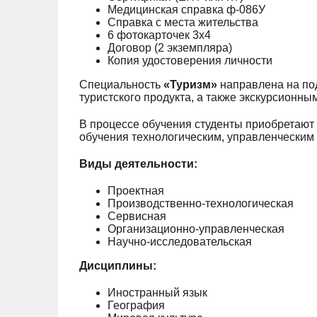
Медицинская справка ф-086У
Справка с места жительства
6 фотокарточек 3х4
Договор (2 экземпляра)
Копия удостоверения личности
Специальность
«Туризм»
направлена на по
туристского продукта, а также экскурсионн
В процессе обучения студенты приобретают 
обучения технологическим, управленческим 
Виды деятельности:
Проектная
Производственно-технологическая
Сервисная
Организационно-управленческая
Научно-исследовательская
Дисциплины:
Иностранный язык
География