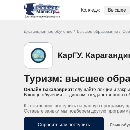
Колледж
Высшее
Дистанционное обучение
Высшее образование
Сер
КарГУ. Караганди
Туризм: высшее обра
Онлайн-бакалавриат:
слушайте лекции и закры
В конце обучения — диплом государственного о
К сожалению, поступить на данную программу в
Оставьте заявку, мы подберем другую программ
Спросить или поступить
Язык обу