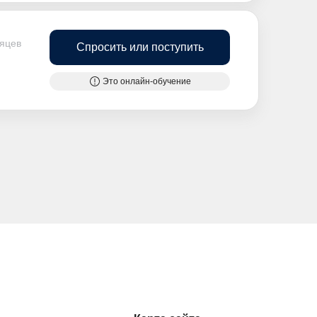
сяцев
Спросить или поступить
Это онлайн-обучение