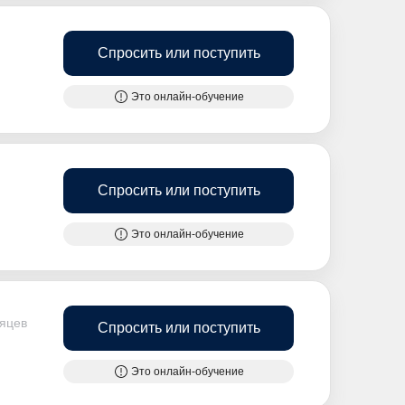
Спросить или поступить
Это онлайн-обучение
Спросить или поступить
Это онлайн-обучение
сяцев
Спросить или поступить
Это онлайн-обучение