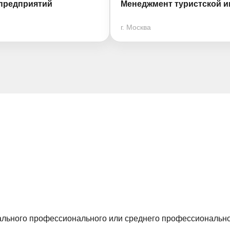
предприятий
Менеджмент туристской и
г. Москва
ального профессионального или среднего профессионально