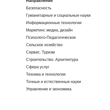
Направления
Безопасность
Гуманитарные и социальные науки
Информационные технологии
Маркетинг, медиа, дизайн
Психолого-Педагогическое
Сельское хозяйство
Сервис. Туризм
Строительство. Архитектура
Сфера услуг
Техника и технологии
Точные и естественные науки
Управление и экономика