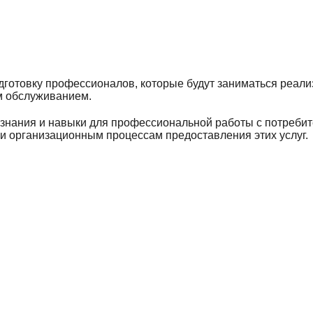
дготовку профессионалов, которые будут заниматься реа
ым обслуживанием.
знания и навыки для профессиональной работы с потребите
и организационным процессам предоставления этих услуг.