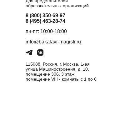
Для представителей
образовательных организаций:
8 (800) 350-69-97
8 (495) 463-28-74
пн-пт: 10:00-18:00
info@bakalavr-magistr.ru
115088, Россия, г. Москва, 1-ая
улица Машиностроения, д. 10,
помещение 306, 3 этаж,
помещение VIII - комнаты с 1 по 6