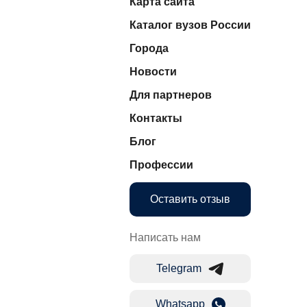
Карта сайта
Каталог вузов России
Города
Новости
Для партнеров
Контакты
Блог
Профессии
Оставить отзыв
Написать нам
Telegram
Whatsapp