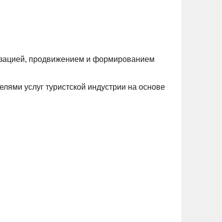
лизацией, продвижением и формированием
лями услуг туристской индустрии на основе