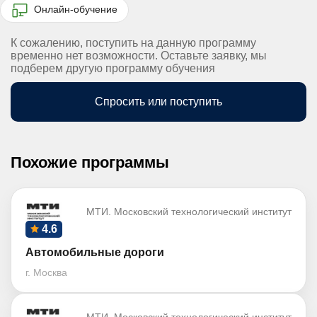
Онлайн-обучение
К сожалению, поступить на данную программу
временно нет возможности. Оставьте заявку, мы
подберем другую программу обучения
Спросить или поступить
Похожие программы
МТИ. Московский технологический институт
4.6
Автомобильные дороги
г. Москва