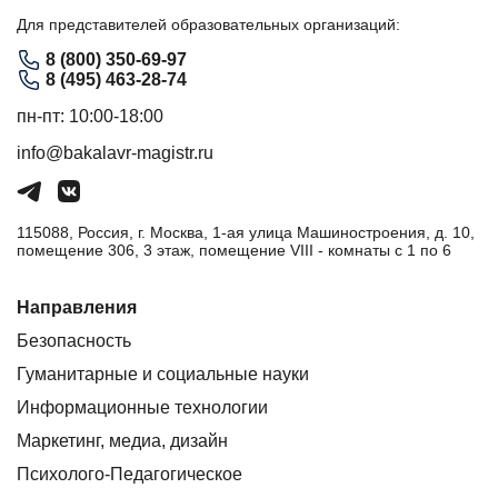
Для представителей образовательных организаций:
8 (800) 350-69-97
8 (495) 463-28-74
пн-пт: 10:00-18:00
info@bakalavr-magistr.ru
115088, Россия, г. Москва, 1-ая улица Машиностроения, д. 10,
помещение 306, 3 этаж, помещение VIII - комнаты с 1 по 6
Направления
Безопасность
Гуманитарные и социальные науки
Информационные технологии
Маркетинг, медиа, дизайн
Психолого-Педагогическое