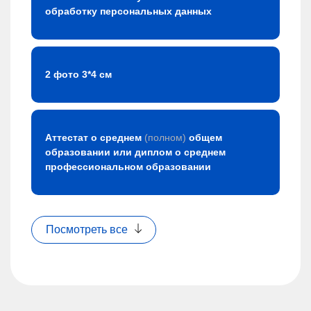
обработку персональных данных
2 фото 3*4 см
Аттестат о среднем
(полном)
общем
образовании или диплом о среднем
профессиональном образовании
Посмотреть все