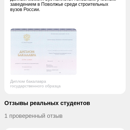
заведением в Поволжье среди строительных
вузов России.
Диплом бакалавра
государственного образца
Отзывы реальных студентов
1 проверенный отзыв