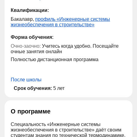
Квалификации:
Бакалавр,
профиль «Инженерные системы
жизнеобеспечения в строительстве»
Форма обучения:
Очно-заочно:
Учитесь когда удобно. Посещайте
очные занятия онлайн
Полностью дистанционная программа
После школы
Срок обучения:
5 лет
О программе
Специальность «Инженерные системы
жизнеобеспечения в строительстве» даёт своим
студентам знания по технической термодинамике,