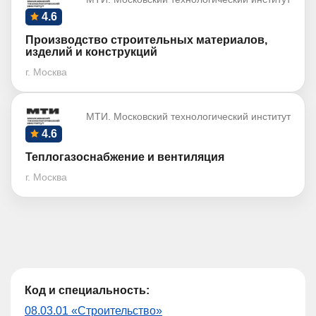
4.6
Производство строительных материалов,
изделий и конструкций
г. Москва
МТИ. Московский технологический институт
4.6
Теплогазоснабжение и вентиляция
г. Москва
Код и специальность:
08.03.01 «Строительство»