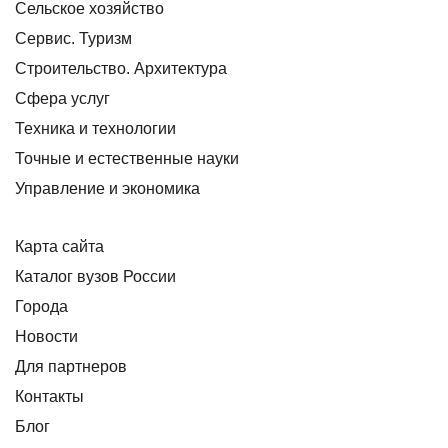
Сельское хозяйство
Сервис. Туризм
Строительство. Архитектура
Сфера услуг
Техника и технологии
Точные и естественные науки
Управление и экономика
Карта сайта
Каталог вузов России
Города
Новости
Для партнеров
Контакты
Блог