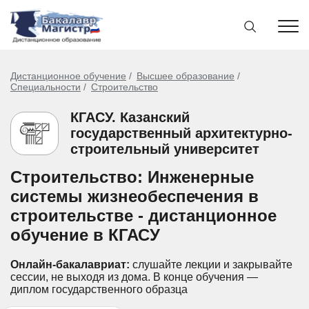
Дистанционное обучение
Высшее образование
Специальности
Строительство
КГАСУ. Казанский
государственный архитектурно-
строительный университет
Строительство: Инженерные
системы жизнеобеспечения в
строительстве - дистанционное
обучение в КГАСУ
Онлайн-бакалавриат:
слушайте лекции и закрывайте
сессии, не выходя из дома.
В конце обучения —
диплом государственного образца