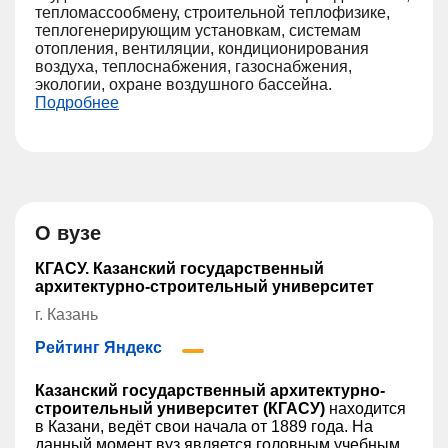
тепломассообмену, строительной теплофизике,
теплогенерирующим установкам, системам
отопления, вентиляции, кондиционирования
воздуха, теплоснабжения, газоснабжения,
экологии, охране воздушного бассейна.
Подробнее
О вузе
КГАСУ. Казанский государственный
архитектурно-строительный университет
г. Казань
Рейтинг Яндекс
Казанский государственный архитектурно-
строительный университет (КГАСУ)
находится
в Казани, ведёт свои начала от 1889 года. На
данный момент вуз является головным учебным