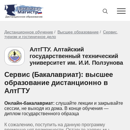
Дистанционное обучение
Высшее образование
Сервис,
туризм и гостиничное дело
АлтГТУ. Алтайский
государственный технический
университет им. И.И. Ползунова
Сервис (Бакалавриат): высшее
образование дистанционно в
АлтГТУ
Онлайн-бакалавриат:
слушайте лекции и закрывайте
сессии, не выходя из дома.
В конце обучения —
диплом государственного образца
К сожалению, поступить на данную программу
временно нет возможности. Оставьте заявку, мы