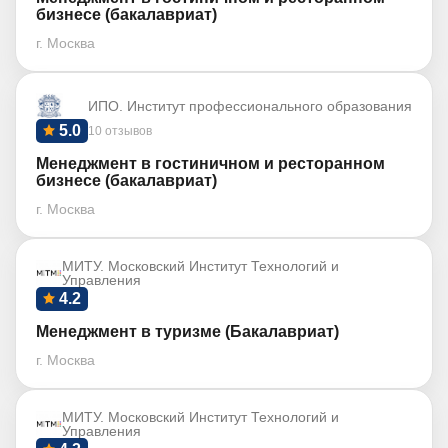
бизнесе (бакалавриат)
г. Москва
ИПО. Институт профессионального образования
5.0
10 отзывов
Менеджмент в гостиничном и ресторанном
бизнесе (бакалавриат)
г. Москва
МИТУ. Московский Институт Технологий и
Управления
4.2
Менеджмент в туризме (Бакалавриат)
г. Москва
МИТУ. Московский Институт Технологий и
Управления