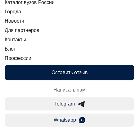
Каталог вузов России
Города
Новости
Для партнеров
Контакты
Блог
Профессии
Оставить отзыв
Написать нам
Telegram
Whatsapp