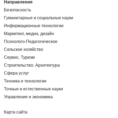
Направления
Безопасность
Гуманитарные и социальные науки
Информационные технологии
Маркетинг, медиа, дизайн
Психолого-Педагогическое
Сельское хозяйство
Сервис. Туризм
Строительство. Архитектура
Сфера услуг
Техника и технологии
Точные и естественные науки
Управление и экономика
Карта сайта