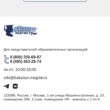
Для представителей образовательных организаций:
8 (800) 350-69-97
8 (495) 463-28-74
пн-пт: 10:00-18:00
info@bakalavr-magistr.ru
115088, Россия, г. Москва, 1-ая улица Машиностроения, д. 10,
помещение 306, 3 этаж, помещение VIII - комнаты с 1 по 6