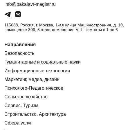
info@bakalavr-magistr.ru
115088, Россия, г. Москва, 1-ая улица Машиностроения, д. 10,
помещение 306, 3 этаж, помещение VIII - комнаты с 1 по 6
Направления
Безопасность
Гуманитарные и социальные науки
Информационные технологии
Маркетинг, медиа, дизайн
Психолого-Педагогическое
Сельское хозяйство
Сервис. Туризм
Строительство. Архитектура
Сфера услуг