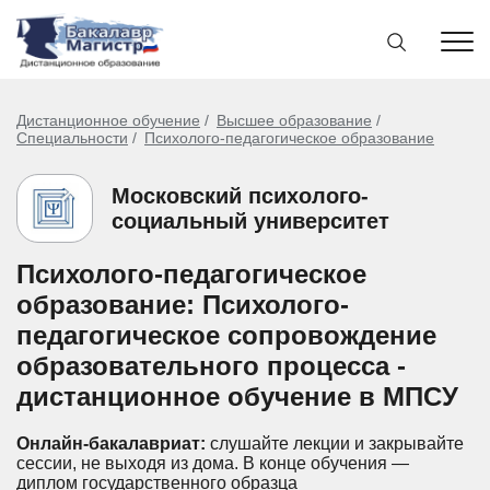
Дистанционное обучение
Высшее образование
Специальности
Психолого-педагогическое образование
Московский психолого-
социальный университет
Психолого-педагогическое
образование: Психолого-
педагогическое сопровождение
образовательного процесса -
дистанционное обучение в МПСУ
Онлайн-бакалавриат:
слушайте лекции и закрывайте
сессии, не выходя из дома.
В конце обучения —
диплом государственного образца