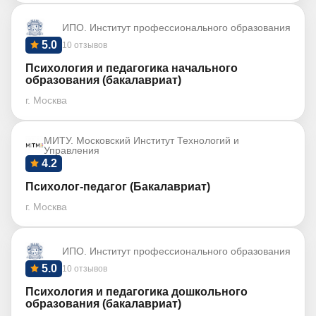
ИПО. Институт профессионального образования
5.0
10 отзывов
Психология и педагогика начального
образования (бакалавриат)
г. Москва
МИТУ. Московский Институт Технологий и
Управления
4.2
Психолог-педагог (Бакалавриат)
г. Москва
ИПО. Институт профессионального образования
5.0
10 отзывов
Психология и педагогика дошкольного
образования (бакалавриат)