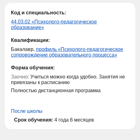
Код и специальность:
44.03.02 «Психолого-педагогическое
образование»
Квалификации:
Бакалавр,
профиль «Психолого-педагогическое
сопровождение образовательного процесса»
Форма обучения:
Заочно:
Учиться можно когда удобно. Занятия не
привязаны к расписанию
Полностью дистанционная программа
После школы
Срок обучения:
4 года 6 месяцев