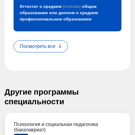
Аттестат о среднем
(полном)
общем
образовании или диплом о среднем
профессиональном образовании
Посмотреть все
Другие программы
специальности
Психология и социальная педагогика
(бакалавриат)