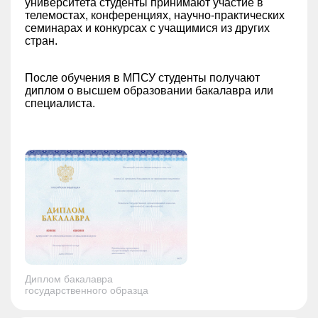
университета студенты принимают участие в
телемостах, конференциях, научно-практических
семинарах и конкурсах с учащимися из других
стран.
После обучения в МПСУ студенты получают
диплом о высшем образовании бакалавра или
специалиста.
Диплом бакалавра
государственного образца