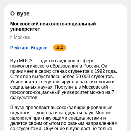
О вузе
Московский психолого-социальный
университет
г. Москва
Рейтинг Яндекс
4.4
Вуз МПСУ — один из лидеров в сфере
психологического образования в России. Он
принимает в своих стенах студентов с 1992 года.
С тех пор выпустилось более 50 000 студентов.
Университет специализируется на психологии и
социальных науках. Поступить в Московский
психолого-социальный университет можно на 7
факультетов.
В вузе преподают высококвалифицированные
педагоги — доктора и кандидаты наук. Многие
являются практикующими специалистами и
делятся своим опытом по разным направлениям
со студентами. Обучение в вузе дает не только