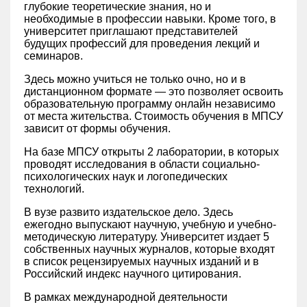
глубокие теоретические знания, но и
необходимые в профессии навыки. Кроме того, в
университет приглашают представителей
будущих профессий для проведения лекций и
семинаров.
Здесь можно учиться не только очно, но и в
дистанционном формате — это позволяет освоить
образовательную программу онлайн независимо
от места жительства. Стоимость обучения в МПСУ
зависит от формы обучения.
На базе МПСУ открыты 2 лаборатории, в которых
проводят исследования в области социально-
психологических наук и логопедических
технологий.
В вузе развито издательское дело. Здесь
ежегодно выпускают научную, учебную и учебно-
методическую литературу. Университет издает 5
собственных научных журналов, которые входят
в список рецензируемых научных изданий и в
Российский индекс научного цитирования.
В рамках международной деятельности