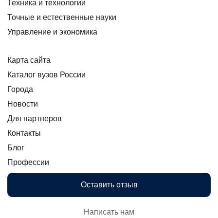
Техника и технологии
Точные и естественные науки
Управление и экономика
Карта сайта
Каталог вузов России
Города
Новости
Для партнеров
Контакты
Блог
Профессии
Оставить отзыв
Написать нам