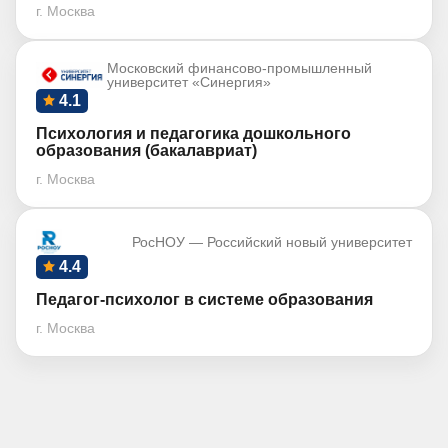
г. Москва
Московский финансово-промышленный
университет «Синергия»
4.1
Психология и педагогика дошкольного
образования (бакалавриат)
г. Москва
РосНОУ — Российский новый университет
4.4
Педагог-психолог в системе образования
г. Москва