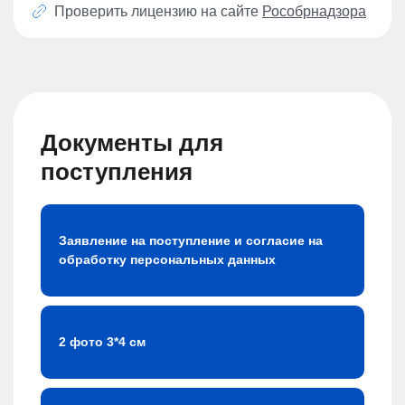
Проверить лицензию на сайте
Рособрнадзора
Документы для
поступления
Заявление на поступление и согласие на
обработку персональных данных
2 фото 3*4 см