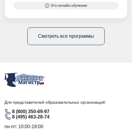
Это онлайн-обучение
Смотреть все программы
Для представителей образовательных организаций:
8 (800) 350-69-97
8 (495) 463-28-74
пн-пт: 10:00-18:00