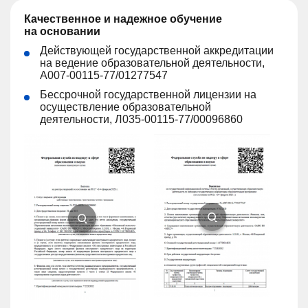
Качественное и надежное обучение
на основании
Действующей государственной аккредитации
на ведение образовательной деятельности,
А007-00115-77/01277547
Бессрочной государственной лицензии на
осуществление образовательной
деятельности, Л035-00115-77/00096860