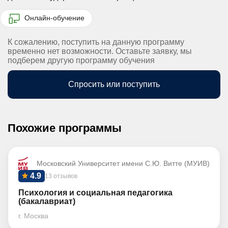
Онлайн-обучение
К сожалению, поступить на данную программу
временно нет возможности. Оставьте заявку, мы
подберем другую программу обучения
Спросить или поступить
Похожие программы
Московский Университет имени С.Ю. Витте (МУИВ)
4.9
13 отзывов
Психология и социальная педагогика
(бакалавриат)
г. Москва