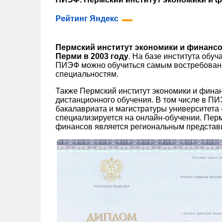
Рейтинг Яндекс
Пермский институт экономики и финансо
Перми в 2003 году
. На базе института обуч
ПИЭФ можно обучиться самым востребован
специальностям.
Также Пермский институт экономики и фина
дистанционного обучения. В том числе в 
бакалавриата и магистратуры университета
специализируется на онлайн-обучении. Перм
финансов является региональным представ