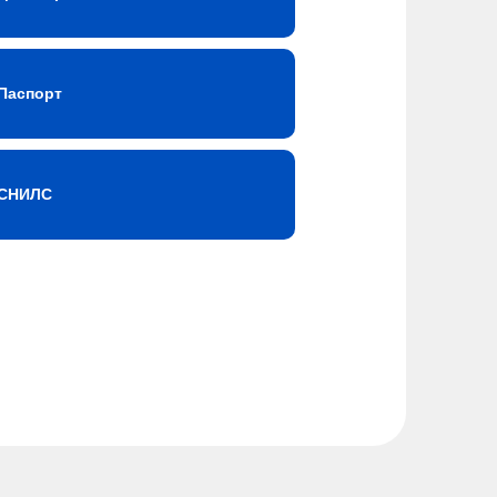
Паспорт
СНИЛС