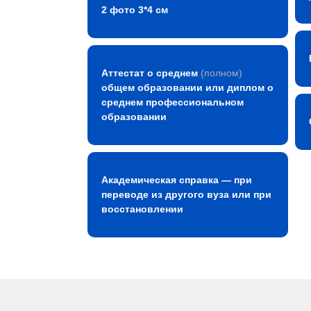
2 фото 3*4 см
Аттестат о среднем
(полном)
общем образовании или диплом о
среднем профессиональном
образовании
Академическая справка — при
переводе из другого вуза или при
восстановлении