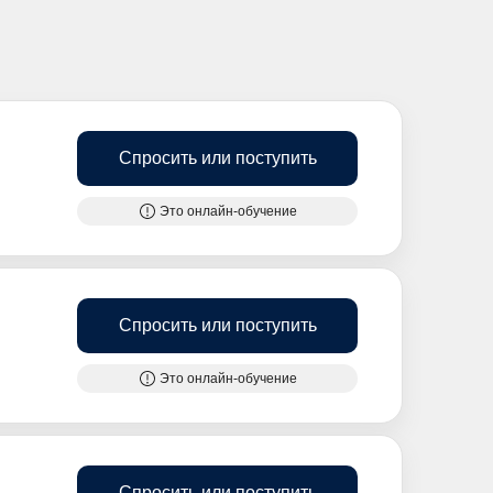
Спросить или поступить
Это онлайн-обучение
Спросить или поступить
Это онлайн-обучение
Спросить или поступить