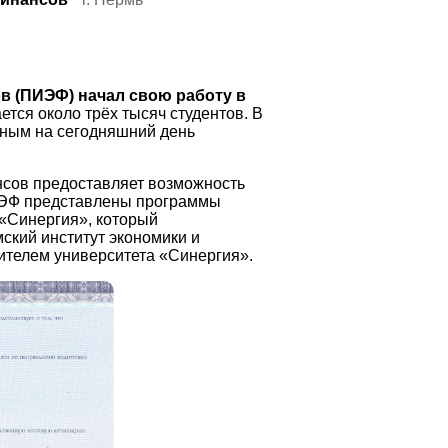
в (ПИЭФ) начал свою работу в
ается около трёх тысяч студентов. В
ным на сегодняшний день
нсов предоставляет возможность
ПИЭФ представлены программы
 «Синергия», который
ский институт экономики и
ителем университета «Синергия».