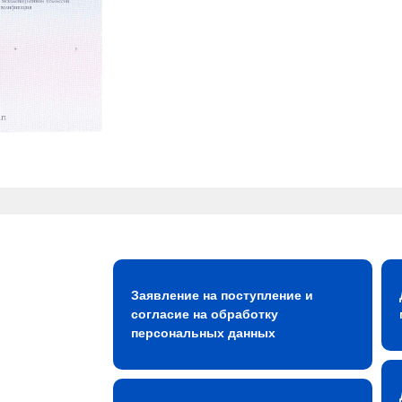
Заявление на поступление и
согласие на обработку
персональных данных