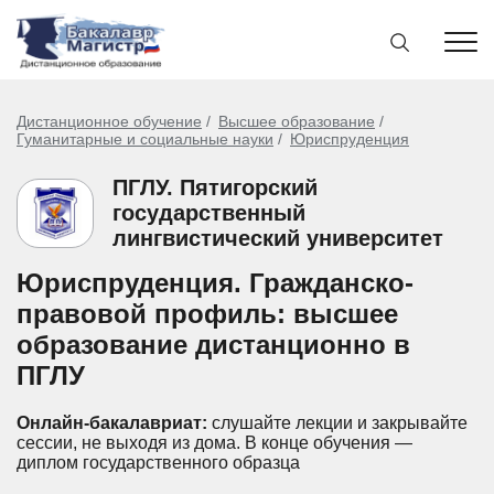
Дистанционное обучение
Высшее образование
Гуманитарные и социальные науки
Юриспруденция
ПГЛУ. Пятигорский
государственный
лингвистический университет
Юриспруденция. Гражданско-
правовой профиль: высшее
образование дистанционно в
ПГЛУ
Онлайн-бакалавриат:
слушайте лекции и закрывайте
сессии, не выходя из дома.
В конце обучения —
диплом государственного образца