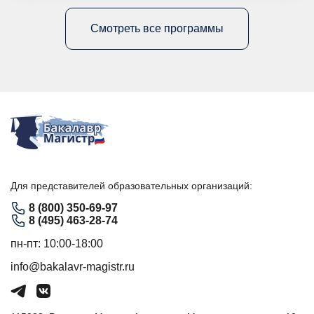
Смотреть все программы
Для представителей образовательных организаций:
8 (800) 350-69-97
8 (495) 463-28-74
пн-пт: 10:00-18:00
info@bakalavr-magistr.ru