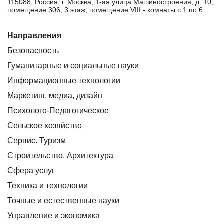
115088, Россия, г. Москва, 1-ая улица Машиностроения, д. 10,
помещение 306, 3 этаж, помещение VIII - комнаты с 1 по 6
Направления
Безопасность
Гуманитарные и социальные науки
Информационные технологии
Маркетинг, медиа, дизайн
Психолого-Педагогическое
Сельское хозяйство
Сервис. Туризм
Строительство. Архитектура
Сфера услуг
Техника и технологии
Точные и естественные науки
Управление и экономика