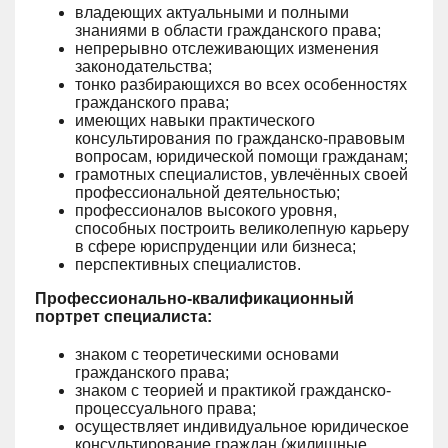
владеющих актуальными и полными
знаниями в области гражданского права;
непрерывно отслеживающих изменения
законодательства;
тонко разбирающихся во всех особенностях
гражданского права;
имеющих навыки практического
консультирования по гражданско-правовым
вопросам, юридической помощи гражданам;
грамотных специалистов, увлечённых своей
профессиональной деятельностью;
профессионалов высокого уровня,
способных построить великолепную карьеру
в сфере юриспруденции или бизнеса;
перспективных специалистов.
Профессионально-квалификационный
портрет специалиста:
знаком с теоретическими основами
гражданского права;
знаком с теорией и практикой гражданско-
процессуального права;
осуществляет индивидуальное юридическое
консультирование граждан (жилищные