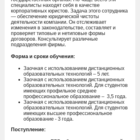
специалисты находят себя в качестве
корпоративных юристов. Задача этого сотрудника
— обеспечение юридической чистоты
деятельности компании. Он отслеживает
изменения в законодательстве, составляет и
проверяет типовые и нетиповые формы
договоров. Консультирует различные
подразделения фирмы.
Форма и сроки обучения:
Заочная с использованием дистанционных
образовательных технологий – 5 лет.
Заочная с использованием дистанционных
образовательных технологий. Для студентов
имеющих профильное среднее
профессиональное образование – 3,5 года.
Заочная с использованием дистанционных
образовательных технологий. Для студентов
имеющих высшее профессиональное
образование - 3 года.
Поступление: