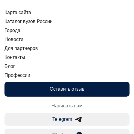
Карта сайта
Каталог вузов России
Города
Новости
Для партнеров
Контакты
Блог
Профессии
Оставить отзыв
Написать нам
Telegram