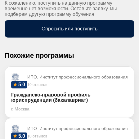
К сожалению, поступить на данную программу
временно нет возможности. Оставьте заявку, мы
подберем другую программу обучения
Спросить или поступить
Похожие программы
ИПО. Институт профессионального образования
5.0
10 отзывов
Гражданско-правовой профиль
юриспруденции (бакалавриат)
г. Москва
ИПО. Институт профессионального образования
5.0
10 отзывов