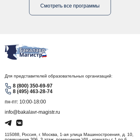
Смотреть все программы
Для представителей образовательных организаций:
8 (800) 350-69-97
8 (495) 463-28-74
пн-пт: 10:00-18:00
info@bakalavr-magistr.ru
115088, Россия, г. Москва, 1-ая улица Машиностроения, д. 10,
помещение 306, 3 этаж, помещение VIII - комнаты с 1 по 6