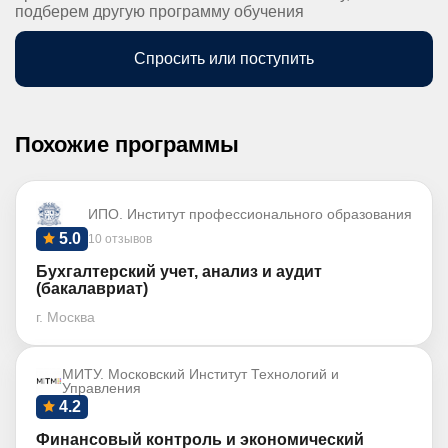
подберем другую программу обучения
Спросить или поступить
Похожие программы
ИПО. Институт профессионального образования
5.0
10 отзывов
Бухгалтерский учет, анализ и аудит
(бакалавриат)
г. Москва
МИТУ. Московский Институт Технологий и
Управления
4.2
Финансовый контроль и экономический