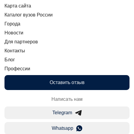
Карта сайта
Каталог вузов России
Города
Новости
Для партнеров
Контакты
Блог
Профессии
Оставить отзыв
Написать нам
Telegram
Whatsapp