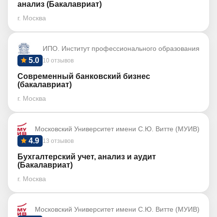
анализ (Бакалавриат)
г. Москва
ИПО. Институт профессионального образования
5.0
10 отзывов
Современный банковский бизнес
(бакалавриат)
г. Москва
Московский Университет имени С.Ю. Витте (МУИВ)
4.9
13 отзывов
Бухгалтерский учет, анализ и аудит
(Бакалавриат)
г. Москва
Московский Университет имени С.Ю. Витте (МУИВ)