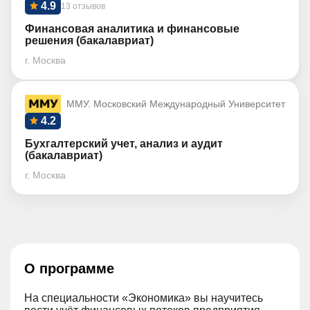
4.9
13 отзывов
Финансовая аналитика и финансовые
решения (бакалавриат)
г. Москва
ММУ. Московский Международный Университет
4.2
Бухгалтерский учет, анализ и аудит
(бакалавриат)
г. Москва
О программе
На специальности «Экономика» вы научитесь