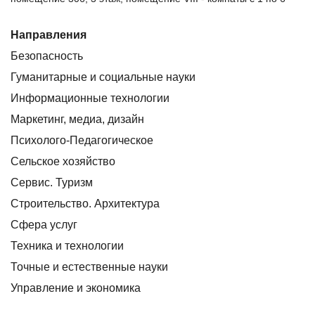
Направления
Безопасность
Гуманитарные и социальные науки
Информационные технологии
Маркетинг, медиа, дизайн
Психолого-Педагогическое
Сельское хозяйство
Сервис. Туризм
Строительство. Архитектура
Сфера услуг
Техника и технологии
Точные и естественные науки
Управление и экономика