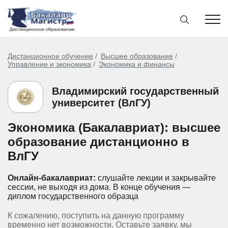
Дистанционное обучение
Высшее образование
Управление и экономика
Экономика и финансы
Владимирский государственный
университет (ВлГУ)
Экономика (Бакалавриат): высшее
образование дистанционно в
ВлГУ
Онлайн-бакалавриат:
слушайте лекции и закрывайте
сессии, не выходя из дома.
В конце обучения —
диплом государственного образца
К сожалению, поступить на данную программу
временно нет возможности. Оставьте заявку, мы