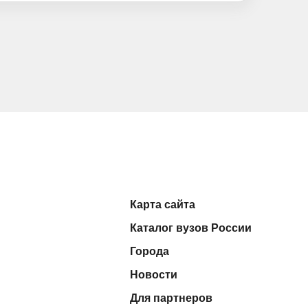
Карта сайта
Каталог вузов России
Города
Новости
Для партнеров