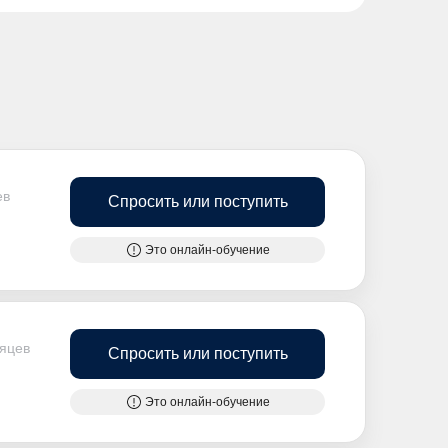
ев
Спросить или поступить
Это онлайн-обучение
сяцев
Спросить или поступить
Это онлайн-обучение