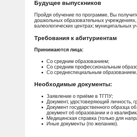
Будущее выпускников
Пройдя обучение по программе, Вы получит
дошкольных образовательных учреждениях, 
валеологических центрах; муниципальных уче
Требования к абитуриентам
Принимаются лица:
Со средним образованием;
Со средним профессиональным образ
Со среднеспециальным образованием.
Необходимые документы:
Заявление о приёме в ТГПУ;
Документ, удостоверяющий личность, г
Документ государственного образца об
документ об образовании и о квалифик
Медицинская справка (только для напра
Иные документы (по желанию).