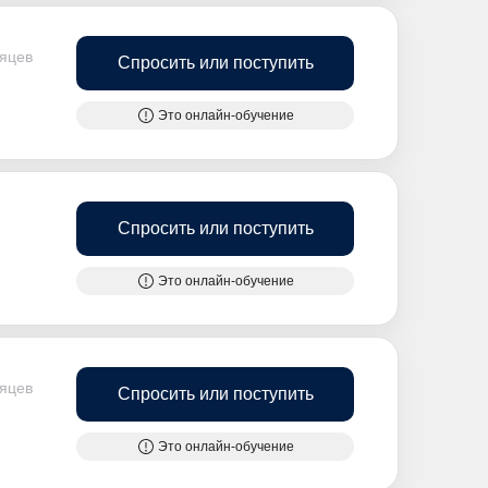
сяцев
Спросить или поступить
Это онлайн-обучение
Спросить или поступить
Это онлайн-обучение
сяцев
Спросить или поступить
Это онлайн-обучение