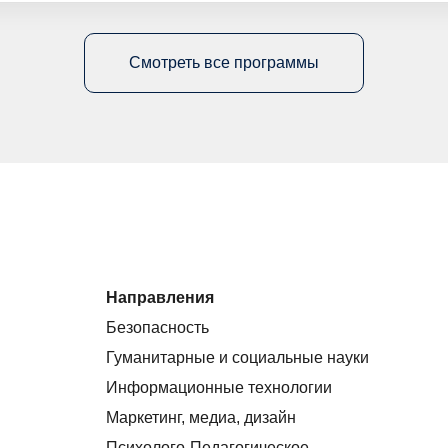
Смотреть все программы
Направления
Безопасность
Гуманитарные и социальные науки
Информационные технологии
Маркетинг, медиа, дизайн
Психолого-Педагогическое