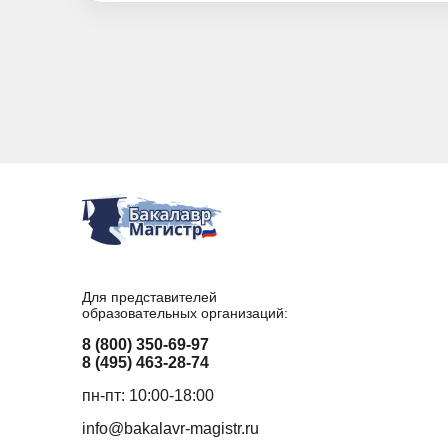
Для представителей
образовательных организаций:
8 (800) 350-69-97
8 (495) 463-28-74
пн-пт: 10:00-18:00
info@bakalavr-magistr.ru