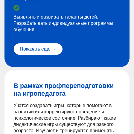
Выявлять и развивать таланты детей.
Разрабатывать индивидуальные программы
обучения.
Показать еще
В рамках профпереподготовки
на игропедагога
Учатся создавать игры, которые помогают в
развитии или корректируют поведение и
психологическое состояние. Разбирают, какие
дидактические игры существуют для разного
возраста. Изучают и тренируются применять