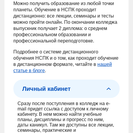
Можно получить образование из любой точки
планеты. Обучение в НСПК проходит
дистанционно: все лекции, семинары и тесты
можно пройти онлайн. По окончании колледжа
выпускник получает 2 диплома: о среднем
профессиональном образовании и
профессиональной переподготовке.
Подробнее о системе дистанционного
обучения НСПК и о том, как проходит обучение
в дистанционном формате, читайте в
нашей
статье в блоге
.
Личный кабинет
Сразу после поступления в колледж на e-
mail придет ссылка с доступом к личному
кабинету. В нем можно найти учебные
планы, дисциплины и прогресс по ним,
даты каникул. Там же доступны все лекции,
семинары, практические и