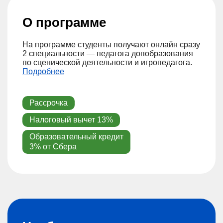
О программе
На программе студенты получают онлайн сразу
2 специальности — педагога допобразования
по сценической деятельности и игропедагога.
Подробнее
Рассрочка
Налоговый вычет 13%
Образовательный кредит
3% от Сбера