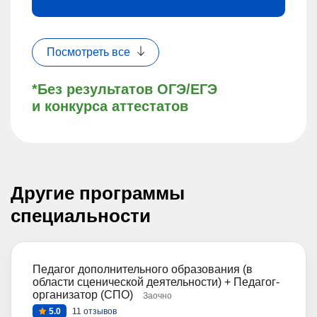
Посмотреть все
*Без результатов ОГЭ/ЕГЭ
и конкурса аттестатов
Другие программы
специальности
Педагог дополнительного образования (в
области сценической деятельности) + Педагог-
организатор (СПО)
Заочно
5.0
11 отзывов