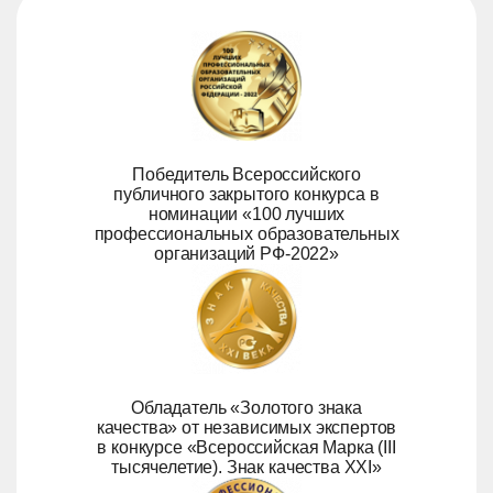
Победитель Всероссийского
публичного закрытого конкурса в
номинации «100 лучших
профессиональных образовательных
организаций РФ-2022»
Обладатель «Золотого знака
качества» от независимых экспертов
в конкурсе «Всероссийская Марка (III
тысячелетие). Знак качества ХХI»