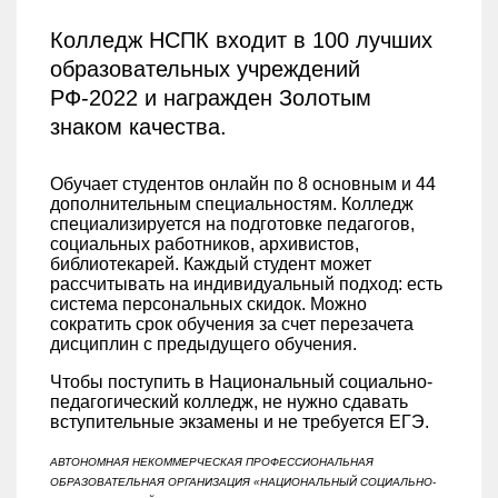
Колледж НСПК входит в 100 лучших
образовательных учреждений
РФ-2022 и награжден Золотым
знаком качества.
Обучает студентов онлайн по 8 основным и 44
дополнительным специальностям. Колледж
специализируется на подготовке педагогов,
социальных работников, архивистов,
библиотекарей. Каждый студент может
рассчитывать на индивидуальный подход: есть
система персональных скидок. Можно
сократить срок обучения за счет перезачета
дисциплин с предыдущего обучения.
Чтобы поступить в Национальный социально-
педагогический колледж, не нужно сдавать
вступительные экзамены и не требуется ЕГЭ.
АВТОНОМНАЯ НЕКОММЕРЧЕСКАЯ ПРОФЕССИОНАЛЬНАЯ
ОБРАЗОВАТЕЛЬНАЯ ОРГАНИЗАЦИЯ «НАЦИОНАЛЬНЫЙ СОЦИАЛЬНО-