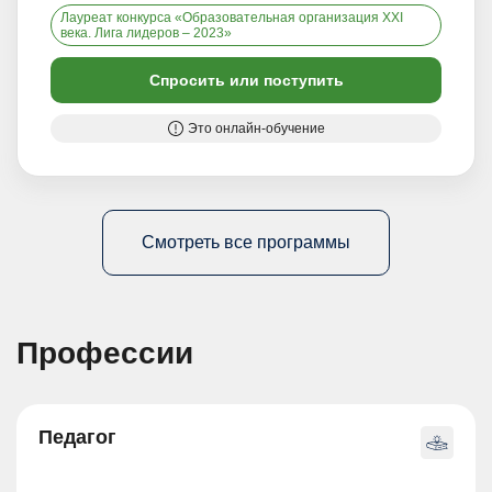
Лауреат конкурса «Образовательная организация XXI
века. Лига лидеров – 2023»
Спросить или поступить
Это онлайн-обучение
Смотреть все программы
Профессии
Педагог