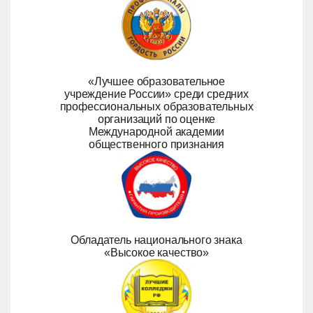
«Лучшее образовательное
учреждение России» среди средних
профессиональных образовательных
организаций по оценке
Международной академии
общественного признания
Обладатель национального знака
«Высокое качество»