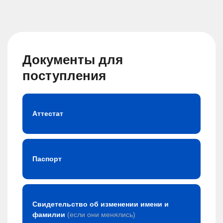
Документы для
поступления
Аттестат
Паспорт
Свидетельство об изменении имени и
фамилии
(если они менялись)