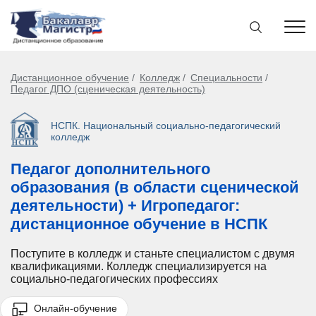
Дистанционное обучение
Колледж
Специальности
Педагог ДПО (сценическая деятельность)
НСПК. Национальный социально-педагогический
колледж
Педагог дополнительного
образования (в области сценической
деятельности) + Игропедагог:
дистанционное обучение в НСПК
Поступите в колледж и станьте специалистом с двумя
квалификациями. Колледж специализируется на
социально-педагогических профессиях
Онлайн-обучение