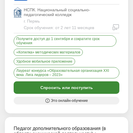
НСПК. Национальный социально-
педагогический колледж
г. Пермь
дистан
Срок обучения: от 2 лет 11 месяцев
Получите доступ до 1 сентября и сократите срок
обучения
«Копилка» методических материалов
Удобное мобильное приложение
Лауреат конкурса «Образовательная организация XXI
века. Лига лидеров – 2023»
Спросить или поступить
Это онлайн-обучение
Педагог дополнительного образования (в