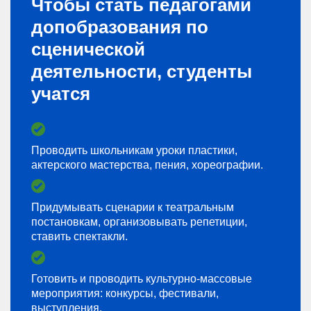
Чтобы стать педагогами
допобразования по
сценической
деятельности, студенты
учатся
Проводить школьникам уроки пластики,
актерского мастерства, пения, хореографии.
Придумывать сценарии к театральным
постановкам, организовывать репетиции,
ставить спектакли.
Готовить и проводить культурно-массовые
мероприятия: конкурсы, фестивали,
выступления.