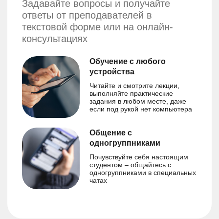
Задавайте вопросы и получайте
ответы от преподавателей в
текстовой форме или на онлайн-
консультациях
Обучение с любого
устройства
Читайте и смотрите лекции,
выполняйте практические
задания в любом месте, даже
если под рукой нет компьютера
Общение с
одногруппниками
Почувствуйте себя настоящим
студентом – общайтесь с
одногруппниками в специальных
чатах