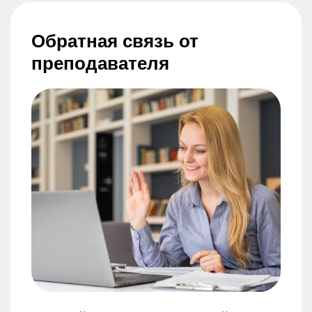
Обратная связь от
преподавателя