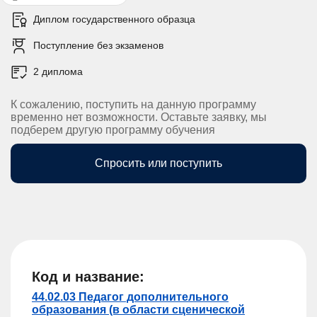
Диплом государственного образца
Поступление без экзаменов
2 диплома
К сожалению, поступить на данную программу
временно нет возможности. Оставьте заявку, мы
подберем другую программу обучения
Спросить или поступить
Код и название:
44.02.03 Педагог дополнительного
образования (в области сценической