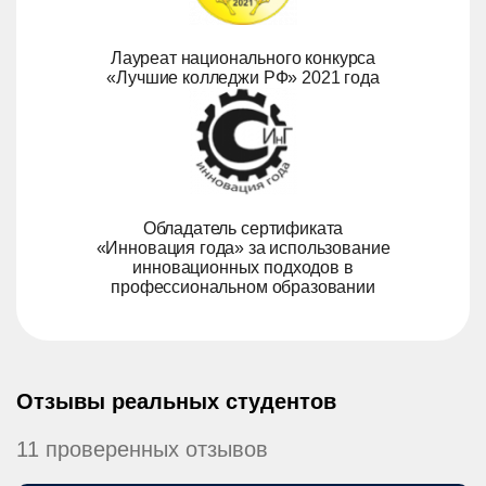
Лауреат национального конкурса
«Лучшие колледжи РФ» 2021 года
Обладатель сертификата
«Инновация года» за использование
инновационных подходов в
профессиональном образовании
Отзывы реальных студентов
11 проверенных отзывов