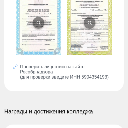
Проверить лицензию на сайте
Рособрнадзора
(для проверки введите ИНН 5904354193)
Награды и достижения колледжа