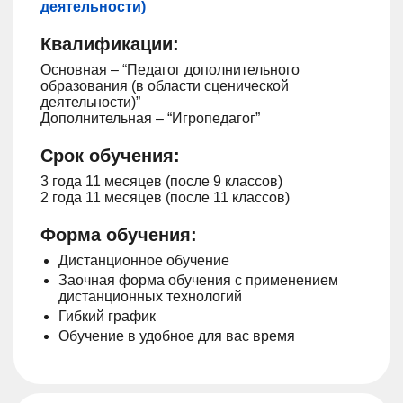
деятельности)
Квалификации:
Основная – “Педагог дополнительного
образования (в области сценической
деятельности)”
Дополнительная – “Игропедагог”
Срок обучения:
3 года 11 месяцев (после 9 классов)
2 года 11 месяцев (после 11 классов)
Форма обучения:
Дистанционное обучение
Заочная форма обучения с применением
дистанционных технологий
Гибкий график
Обучение в удобное для вас время