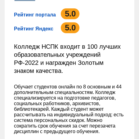
5.0
Рейтинг портала
5.0
Рейтинг Яндекс
Колледж НСПК входит в 100 лучших
образовательных учреждений
РФ-2022 и награжден Золотым
знаком качества.
Обучает студентов онлайн по 8 основным и 44
дополнительным специальностям. Колледж
специализируется на подготовке педагогов,
социальных работников, архивистов,
библиотекарей. Каждый студент может
рассчитывать на индивидуальный подход: есть
система персональных скидок. Можно
сократить срок обучения за счет перезачета
дисциплин с предыдущего обучения.