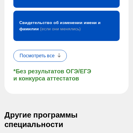
Свидетельство об изменении имени и
фамилии
(если они менялись)
Посмотреть все
*Без результатов ОГЭ/ЕГЭ
и конкурса аттестатов
Другие программы
специальности