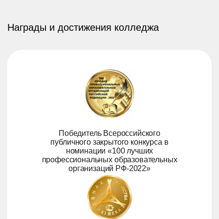
Награды и достижения колледжа
Победитель Всероссийского
публичного закрытого конкурса в
номинации «100 лучших
профессиональных образовательных
организаций РФ-2022»