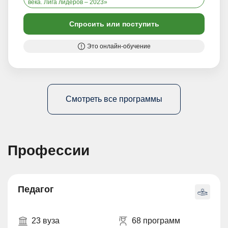
века. Лига лидеров – 2023»
Спросить или поступить
Это онлайн-обучение
Смотреть все программы
Профессии
Педагог
23 вуза
68 программ