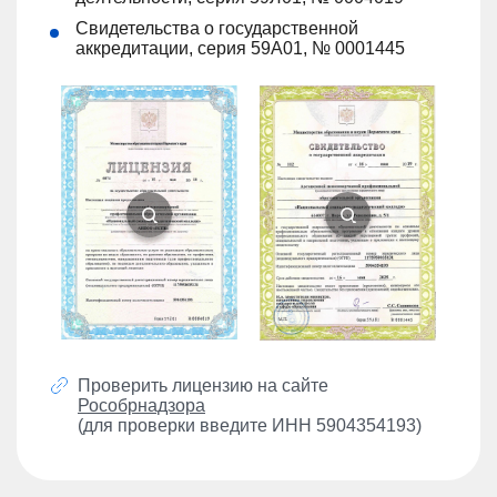
Свидетельства о государственной
аккредитации, серия 59А01, № 0001445
Проверить лицензию на сайте
Рособрнадзора
(для проверки введите ИНН 5904354193)