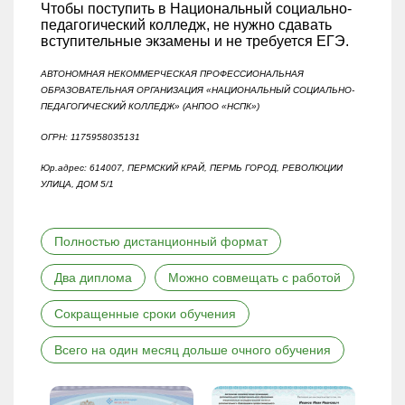
Чтобы поступить в Национальный социально-
педагогический колледж, не нужно сдавать
вступительные экзамены и не требуется ЕГЭ.
АВТОНОМНАЯ НЕКОММЕРЧЕСКАЯ ПРОФЕССИОНАЛЬНАЯ
ОБРАЗОВАТЕЛЬНАЯ ОРГАНИЗАЦИЯ «НАЦИОНАЛЬНЫЙ СОЦИАЛЬНО-
ПЕДАГОГИЧЕСКИЙ КОЛЛЕДЖ» (АНПОО «НСПК»)
ОГРН: 1175958035131
Юр.адрес: 614007, ПЕРМСКИЙ КРАЙ, ПЕРМЬ ГОРОД, РЕВОЛЮЦИИ
УЛИЦА, ДОМ 5/1
Полностью дистанционный формат
Два диплома
Можно совмещать с работой
Сокращенные сроки обучения
Всего на один месяц дольше очного обучения