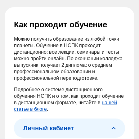
Как проходит обучение
Можно получить образование из любой точки
планеты. Обучение в НСПК проходит
дистанционно: все лекции, семинары и тесты
можно пройти онлайн. По окончании колледжа
выпускник получает 2 диплома: о среднем
профессиональном образовании и
профессиональной переподготовке.
Подробнее о системе дистанционного
обучения НСПК и о том, как проходит обучение
в дистанционном формате, читайте в
нашей
статье в блоге
.
Личный кабинет