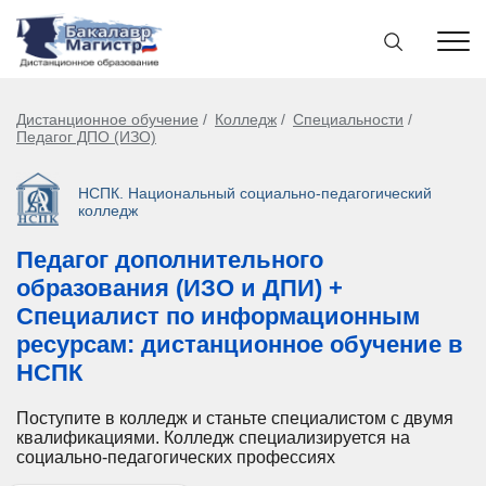
Дистанционное обучение
Колледж
Специальности
Педагог ДПО (ИЗО)
НСПК. Национальный социально-педагогический
колледж
Педагог дополнительного
образования (ИЗО и ДПИ) +
Специалист по информационным
ресурсам: дистанционное обучение в
НСПК
Поступите в колледж и станьте специалистом с двумя
квалификациями. Колледж специализируется на
социально-педагогических профессиях