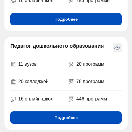
16 онлайн-школ
293 программы
Подробнее
Педагог дошкольного образования
11 вузов
20 программ
20 колледжей
78 программ
16 онлайн-школ
446 программ
Подробнее