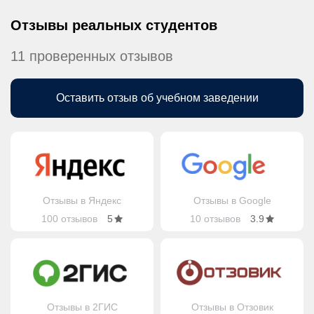
Отзывы реальных студентов
11 проверенных отзывов
Оставить отзыв об учебном заведении
Отзывы в Яндекс
Отзывы в Google
100 отзывов
5
10 отзывов
3.9
Отзывы в 2ГИС
Отзывы в Отзовик