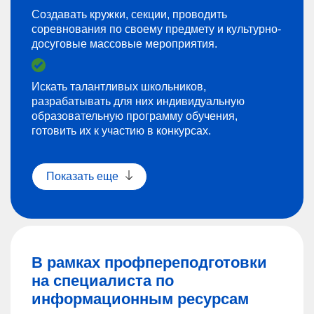
Создавать кружки, секции, проводить
соревнования по своему предмету и культурно-
досуговые массовые мероприятия.
Искать талантливых школьников,
разрабатывать для них индивидуальную
образовательную программу обучения,
готовить их к участию в конкурсах.
Показать еще
В рамках профпереподготовки
на специалиста по
информационным ресурсам