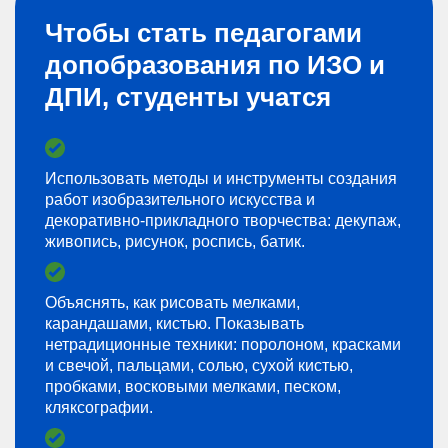
Чтобы стать педагогами
допобразования по ИЗО и
ДПИ, студенты учатся
Использовать методы и инструменты создания
работ изобразительного искусства и
декоративно-прикладного творчества: декупаж,
живопись, рисунок, роспись, батик.
Объяснять, как рисовать мелками,
карандашами, кистью. Показывать
нетрадиционные техники: поролоном, красками
и свечой, пальцами, солью, сухой кистью,
пробками, восковыми мелками, песком,
кляксографии.