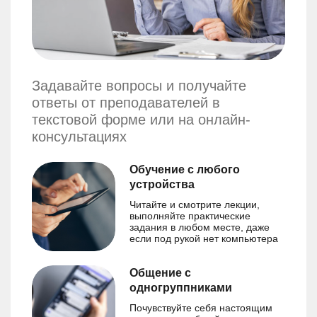
Задавайте вопросы и получайте
ответы от преподавателей в
текстовой форме или на онлайн-
консультациях
Обучение с любого
устройства
Читайте и смотрите лекции,
выполняйте практические
задания в любом месте, даже
если под рукой нет компьютера
Общение с
одногруппниками
Почувствуйте себя настоящим