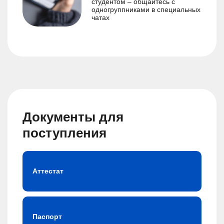
студентом – общайтесь с
одногруппниками в специальных
чатах
Документы для
поступления
Аттестат
Паспорт