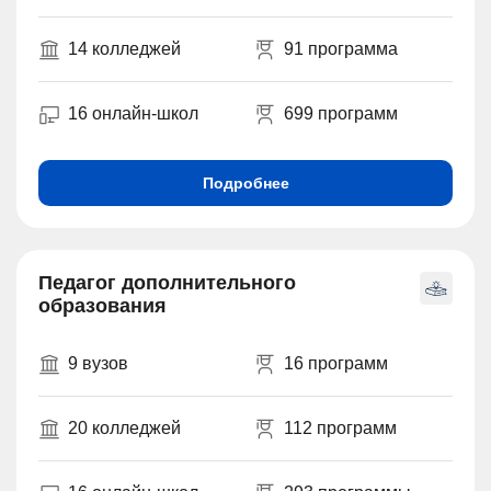
14 колледжей
91 программа
16 онлайн-школ
699 программ
Подробнее
Педагог дополнительного
образования
9 вузов
16 программ
20 колледжей
112 программ