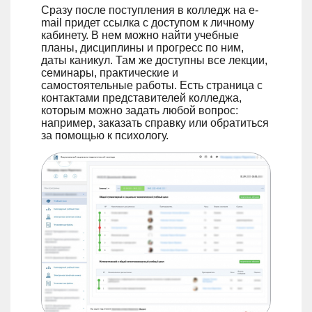
Сразу после поступления в колледж на e-
mail придет ссылка с доступом к личному
кабинету. В нем можно найти учебные
планы, дисциплины и прогресс по ним,
даты каникул. Там же доступны все лекции,
семинары, практические и
самостоятельные работы. Есть страница с
контактами представителей колледжа,
которым можно задать любой вопрос:
например, заказать справку или обратиться
за помощью к психологу.