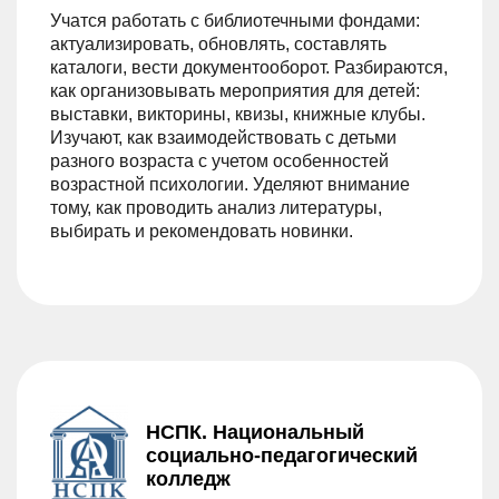
Учатся работать с библиотечными фондами:
актуализировать, обновлять, составлять
каталоги, вести документооборот. Разбираются,
как организовывать мероприятия для детей:
выставки, викторины, квизы, книжные клубы.
Изучают, как взаимодействовать с детьми
разного возраста с учетом особенностей
возрастной психологии. Уделяют внимание
тому, как проводить анализ литературы,
выбирать и рекомендовать новинки.
НСПК. Национальный
социально-педагогический
колледж