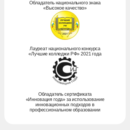
Обладатель национального знака
«Высокое качество»
Лауреат национального конкурса
«Лучшие колледжи РФ» 2021 года
Обладатель сертификата
«Инновация года» за использование
инновационных подходов в
профессиональном образовании