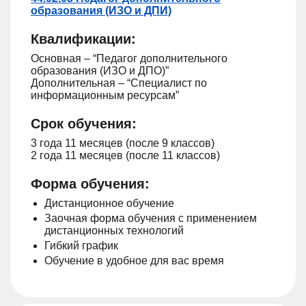
образования (ИЗО и ДПИ)
Квалификации:
Основная – “Педагог дополнительного
образования (ИЗО и ДПО)”
Дополнительная – “Специалист по
информационным ресурсам”
Срок обучения:
3 года 11 месяцев (после 9 классов)
2 года 11 месяцев (после 11 классов)
Форма обучения:
Дистанционное обучение
Заочная форма обучения с применением
дистанционных технологий
Гибкий график
Обучение в удобное для вас время