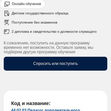
Онлайн-обучение
Диплом государственного образца
Поступление без экзаменов
2 диплома и свидетельство о должности служащего
К сожалению, поступить на данную программу
временно нет возможности. Оставьте заявку, мы
подберем другую программу обучения
Спросить или поступить
Код и название:
44.02.03 Педагог дополнительного