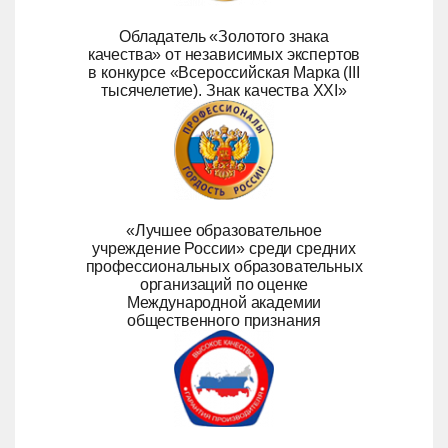
Обладатель «Золотого знака
качества» от независимых экспертов
в конкурсе «Всероссийская Марка (III
тысячелетие). Знак качества ХХI»
«Лучшее образовательное
учреждение России» среди средних
профессиональных образовательных
организаций по оценке
Международной академии
общественного признания