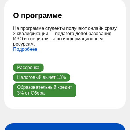
О программе
На программе студенты получают онлайн сразу
2 квалификации — педагога допобразования
ИЗО и специалиста по информационным
ресурсам.
Подробнее
Рассрочка
Налоговый вычет 13%
Образовательный кредит
3% от Сбера