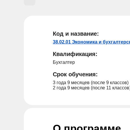
Код и название:
38.02.01 Экономика и бухгалтерс
Квалификация:
Бухгалтер
Срок обучения:
3 года 9 месяцев (после 9 классов)
2 года 9 месяцев (после 11 классов
О программе