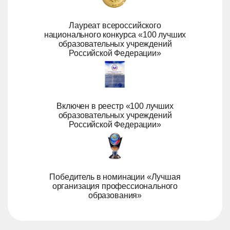
Лауреат всероссийского
национального конкурса «100 лучших
образовательных учреждений
Российской Федерации»
Включен в реестр «100 лучших
образовательных учреждений
Российской Федерации»
Победитель в номинации «Лучшая
организация профессионального
образования»