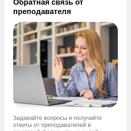
Обратная связь от
преподавателя
Задавайте вопросы и получайте
ответы от преподавателей в