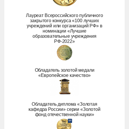
Лауреат Всероссийского публичного
закрытого конкурса «100 лучших
учреждений или организаций РФ» в
номинации «Лучшие
образовательные учреждения
РФ-2022»
Обладатель золотой медали
«Европейское качество»
Обладатель диплома «Золотая
кафедра России» серии «Золотой
фонд отечественной науки»