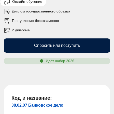
Онлайн-обучение
Диплом государственного образца
Поступление без экзаменов
2 диплома
Спросить или поступить
Идёт набор 2026
Код и название:
38.02.07 Банковское дело