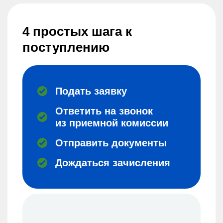
4 простых шага к
поступлению
Подать заявку
Ответить на звонок
из приемной комиссии
Отправить документы
Дождаться зачисления