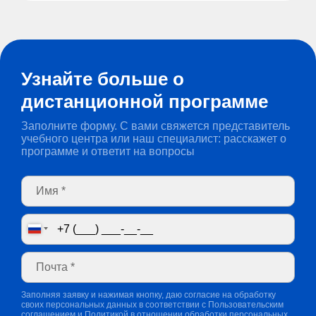
Узнайте больше о
дистанционной программе
Заполните форму. С вами свяжется представитель
учебного центра или наш специалист: расскажет о
программе и ответит на вопросы
Заполняя заявку и нажимая кнопку, даю согласие на обработку
своих персональных данных в соответствии с
Пользовательским
соглашением
и
Политикой в отношении обработки персональных