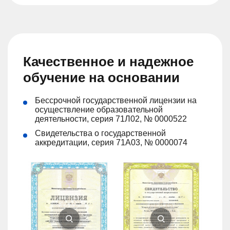
Качественное и надежное
обучение на основании
Бессрочной государственной лицензии на
осуществление образовательной
деятельности, серия 71Л02, № 0000522
Свидетельства о государственной
аккредитации, серия 71А03, № 0000074