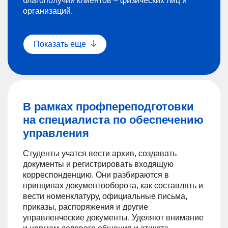
благополучии клиентов – физических лиц и
организаций.
Показать еще
В рамках профпереподготовки
на специалиста по обеспечению
управления
Студенты учатся вести архив, создавать
документы и регистрировать входящую
корреспонденцию. Они разбираются в
принципах документооборота, как составлять и
вести номенклатуру, официальные письма,
приказы, распоряжения и другие
управленческие документы. Уделяют внимание