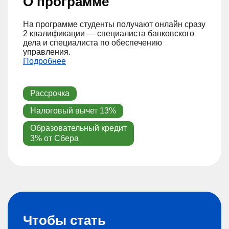
О программе
На программе студенты получают онлайн сразу
2 квалификации — специалиста банковского
дела и специалиста по обеспечению
управления.
Подробнее
Рассрочка
Налоговый вычет 13%
Образовательный кредит
3% от Сбера
Чтобы стать