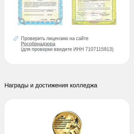
Проверить лицензию на сайте
Рособрнадзора
(для проверки введите ИНН 7107115913)
Награды и достижения колледжа