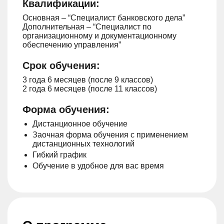
Квалификации:
Основная – “Специалист банковского дела”
Дополнительная – “Специалист по
организационному и документационному
обеспечению управления”
Срок обучения:
3 года 6 месяцев (после 9 классов)
2 года 6 месяцев (после 11 классов)
Форма обучения:
Дистанционное обучение
Заочная форма обучения с применением
дистанционных технологий
Гибкий график
Обучение в удобное для вас время