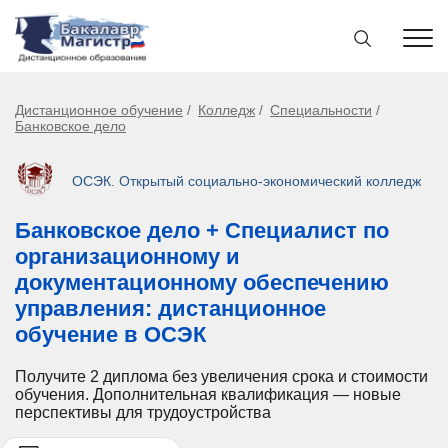
Дистанционное обучение
Колледж
Специальности
Банковское дело
ОСЭК. Открытый социально-экономический колледж
Банковское дело + Специалист по
организационному и
документационному обеспечению
управления: дистанционное
обучение в ОСЭК
Получите 2 диплома без увеличения срока и стоимости
обучения. Дополнительная квалификация — новые
перспективы для трудоустройства