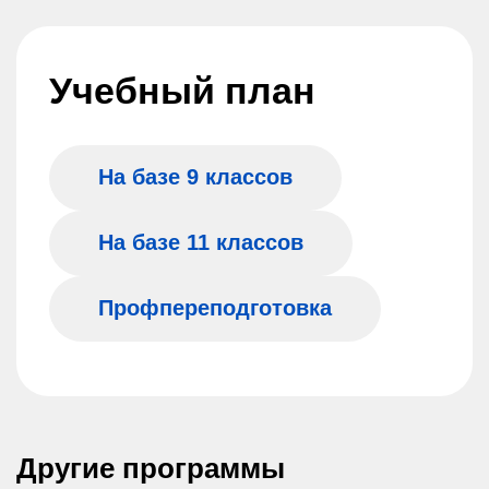
Учебный план
На базе 9 классов
На базе 11 классов
Профпереподготовка
Другие программы