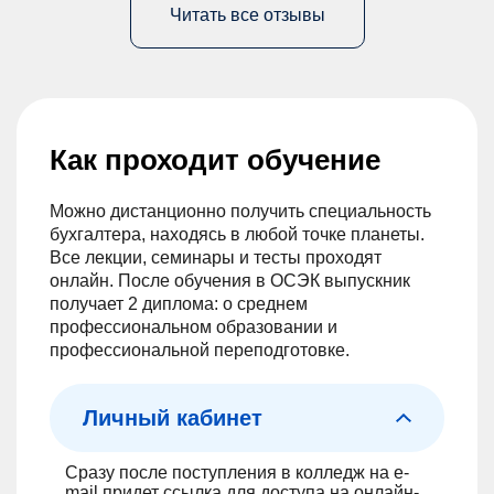
Читать все отзывы
Как проходит обучение
Можно дистанционно получить специальность
бухгалтера, находясь в любой точке планеты.
Все лекции, семинары и тесты проходят
онлайн. После обучения в ОСЭК выпускник
получает 2 диплома: о среднем
профессиональном образовании и
профессиональной переподготовке.
Личный кабинет
Сразу после поступления в колледж на e-
mail придет ссылка для доступа на онлайн-