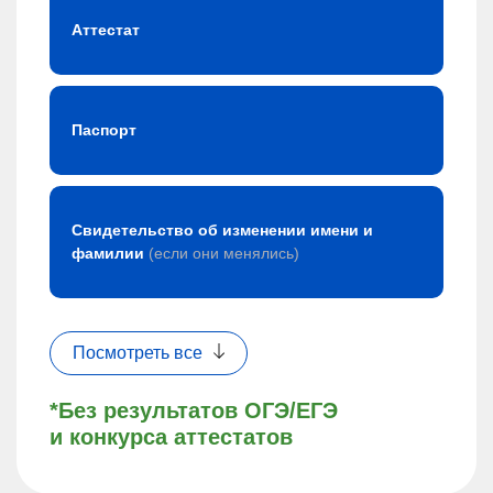
Аттестат
Паспорт
Свидетельство об изменении имени и
фамилии
(если они менялись)
Посмотреть все
*Без результатов ОГЭ/ЕГЭ
и конкурса аттестатов