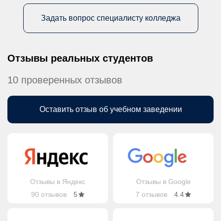
Задать вопрос специалисту колледжа
Отзывы реальных студентов
10 проверенных отзывов
Оставить отзыв об учебном заведении
Отзывы в Яндекс
Отзывы в Google
90 отзывов
5
7 отзывов
4.4