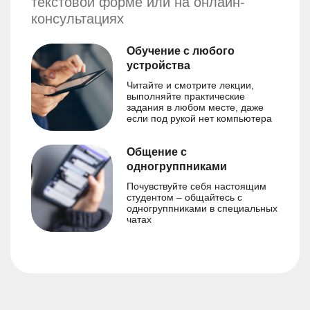
текстовой форме или на онлайн-
консультациях
Обучение с любого
устройства
Читайте и смотрите лекции,
выполняйте практические
задания в любом месте, даже
если под рукой нет компьютера
Общение с
одногруппниками
Почувствуйте себя настоящим
студентом – общайтесь с
одногруппниками в специальных
чатах