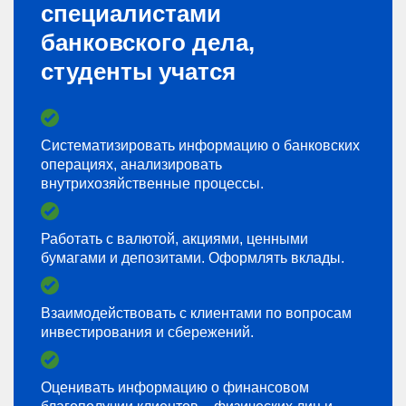
специалистами
банковского дела,
студенты учатся
Систематизировать информацию о банковских
операциях, анализировать
внутрихозяйственные процессы.
Работать с валютой, акциями, ценными
бумагами и депозитами. Оформлять вклады.
Взаимодействовать с клиентами по вопросам
инвестирования и сбережений.
Оценивать информацию о финансовом