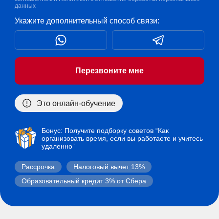
данных
Укажите дополнительный способ связи:
Перезвоните мне
Это онлайн-обучение
Бонус: Получите подборку советов “Как
организовать время, если вы работаете и учитесь
удаленно”
Рассрочка
Налоговый вычет 13%
Образовательный кредит 3% от Сбера