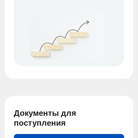
Документы для
поступления