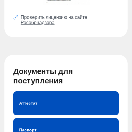
Проверить лицензию на сайте
Рособрнадзора
Документы для
поступления
Аттестат
Паспорт