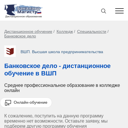
Дистанционное обучение
Колледж
Специальности
Банковское дело
ВШП. Высшая школа предпринимательства
Банковское дело - дистанционное
обучение в ВШП
Среднее профессиональное образование в колледже
онлайн
Онлайн-обучение
К сожалению, поступить на данную программу
временно нет возможности. Оставьте заявку, мы
подберем другую программу обучения