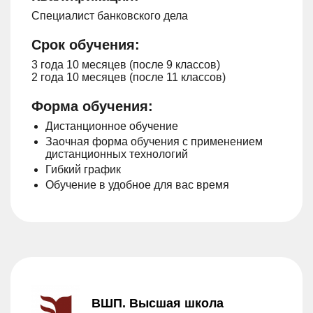
Специалист банковского дела
Срок обучения:
3 года 10 месяцев (после 9 классов)
2 года 10 месяцев (после 11 классов)
Форма обучения:
Дистанционное обучение
Заочная форма обучения с применением
дистанционных технологий
Гибкий график
Обучение в удобное для вас время
ВШП. Высшая школа