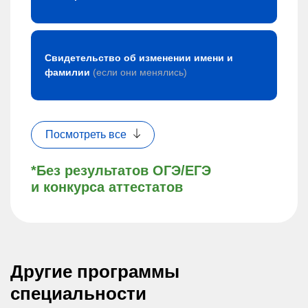
Свидетельство об изменении имени и
фамилии
(если они менялись)
Посмотреть все
*Без результатов ОГЭ/ЕГЭ
и конкурса аттестатов
Другие программы
специальности