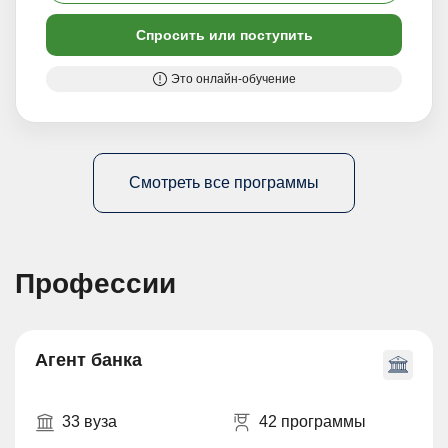
Спросить или поступить
Это онлайн-обучение
Смотреть все программы
Профессии
Агент банка
33 вуза
42 программы