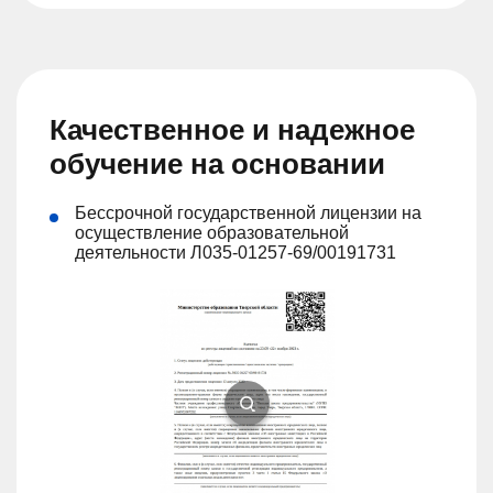
Качественное и надежное
обучение на основании
Бессрочной государственной лицензии на
осуществление образовательной
деятельности Л035-01257-69/00191731