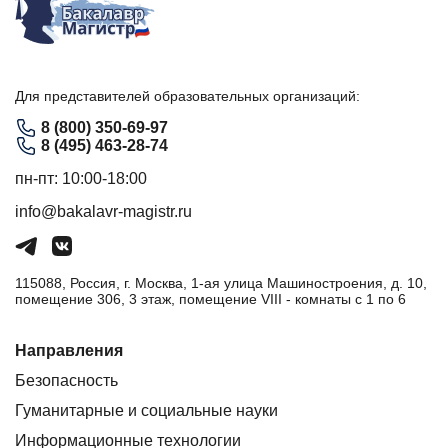
Для представителей образовательных организаций:
8 (800) 350-69-97
8 (495) 463-28-74
пн-пт: 10:00-18:00
info@bakalavr-magistr.ru
115088, Россия, г. Москва, 1-ая улица Машиностроения, д. 10,
помещение 306, 3 этаж, помещение VIII - комнаты с 1 по 6
Направления
Безопасность
Гуманитарные и социальные науки
Информационные технологии