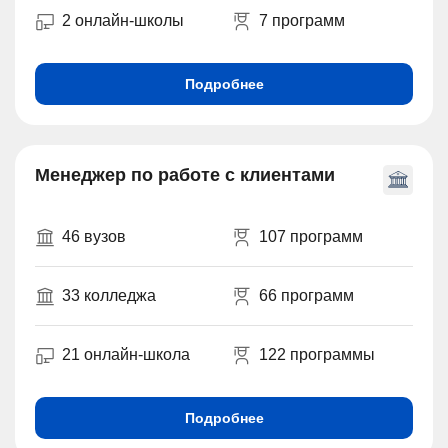
2 онлайн-школы
7 программ
Подробнее
Менеджер по работе с клиентами
46 вузов
107 программ
33 колледжа
66 программ
21 онлайн-школа
122 программы
Подробнее