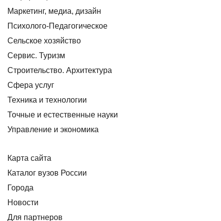
Маркетинг, медиа, дизайн
Психолого-Педагогическое
Сельское хозяйство
Сервис. Туризм
Строительство. Архитектура
Сфера услуг
Техника и технологии
Точные и естественные науки
Управление и экономика
Карта сайта
Каталог вузов России
Города
Новости
Для партнеров