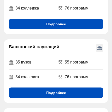
34 колледжа
76 программ
Подробнее
Банковский служащий
35 вузов
55 программ
34 колледжа
76 программ
Подробнее