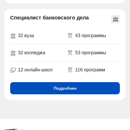
Специалист банковского дела
32 вуза
43 программы
32 колледжа
53 программы
12 онлайн-школ
116 программ
Подробнее