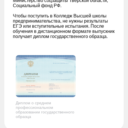
Министерство соцзащиты Тверской области,
Социальный фонд РФ.
Чтобы поступить в Колледж Высшей школы
предпринимательства, не нужны результаты
ЕГЭ или вступительные испытания. После
обучения в дистанционном формате выпускник
получает диплом государственного образца.
Диплом о среднем
профессиональном
образовании государственного
образца