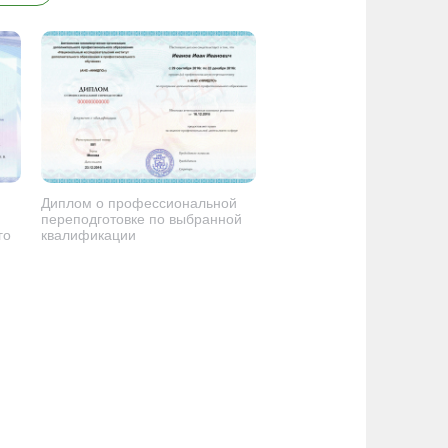
Диплом о профессиональной
переподготовке по выбранной
го
квалификации