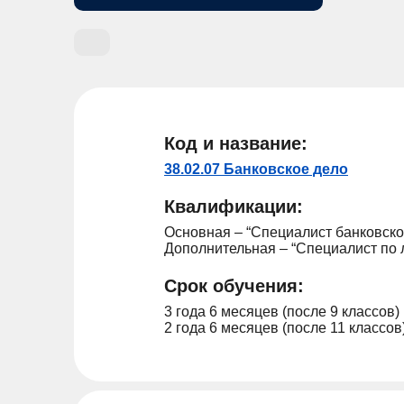
Код и название:
38.02.07 Банковское дело
Квалификации:
Основная – “Специалист банковско
Дополнительная – “Специалист по 
Срок обучения:
3 года 6 месяцев (после 9 классов)
2 года 6 месяцев (после 11 классов