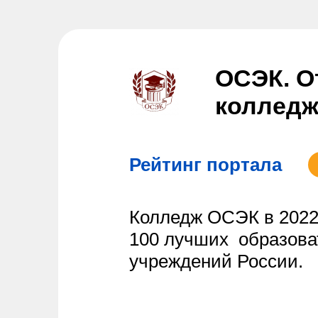
ОСЭК. О
коллед
Рейтинг портала
Колледж ОСЭК в 2022
100 лучших образова
учреждений России.