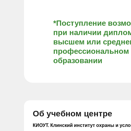
*Поступление возм
при наличии диплом
высшем или средне
профессиональном
образовании
Об учебном центре
КИОУТ. Клинский институт охраны и усло