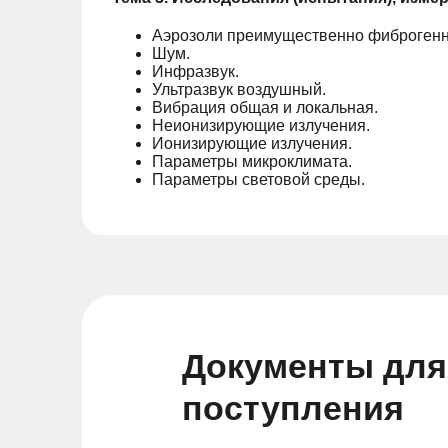
Аэрозоли преимущественно фиброгенн
Шум.
Инфразвук.
Ультразвук воздушный.
Вибрация общая и локальная.
Неионизирующие излучения.
Ионизирующие излучения.
Параметры микроклимата.
Параметры световой среды.
Документы для
поступления