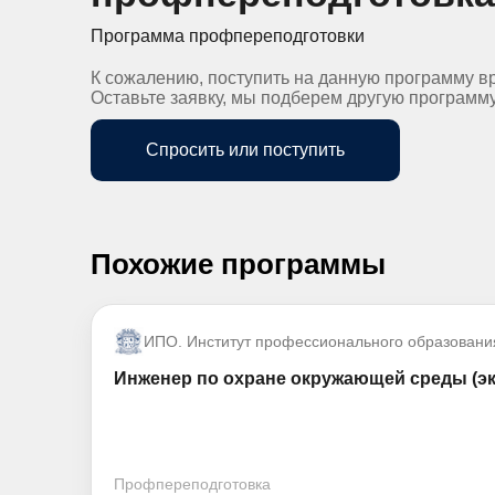
Программа профпереподготовки
К сожалению, поступить на данную программу в
Оставьте заявку, мы подберем другую программ
Спросить или поступить
Похожие программы
ИПО. Институт профессионального образовани
Инженер по охране окружающей среды (эко
Профпереподготовка