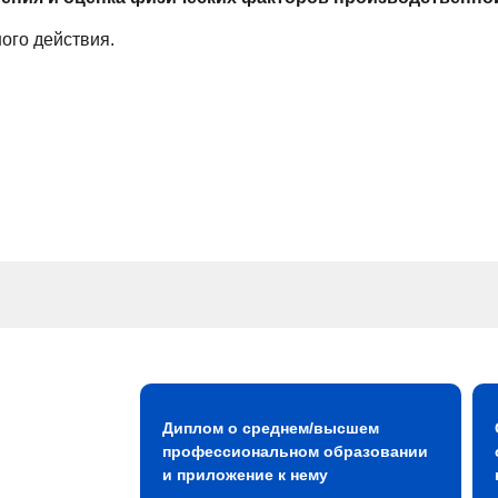
ого действия.
Диплом о среднем/высшем
профессиональном образовании
и приложение к нему