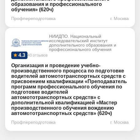
образования и профессионального
обучения» (620ч)
Профпереподготовка
г. Москва
НИИДПО. Национальный
исследовательский институт
дополнительного образования и
профессионального обучения
4.3
40 отзывов
Организация и проведение учебно-
производственного процесса по подготовке
водителей автомототранспортных средств с
присвоением квалификации «Преподаватель
программ профессионального обучения по
подготовке водителей
автомототранспортных средств» с
дополнительной квалификацией «Мастер
производственного обучения вождению
автомототранспортных средств» (620ч)
Профпереподготовка
г. Москва