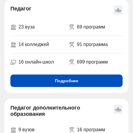
Педагог
23 вуза
69 программ
14 колледжей
91 программа
16 онлайн-школ
699 программ
Подробнее
Педагог дополнительного
образования
9 вузов
16 программ