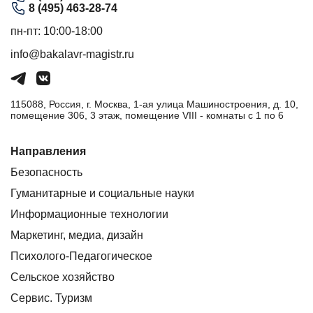
8 (495) 463-28-74
пн-пт: 10:00-18:00
info@bakalavr-magistr.ru
115088, Россия, г. Москва, 1-ая улица Машиностроения, д. 10,
помещение 306, 3 этаж, помещение VIII - комнаты с 1 по 6
Направления
Безопасность
Гуманитарные и социальные науки
Информационные технологии
Маркетинг, медиа, дизайн
Психолого-Педагогическое
Сельское хозяйство
Сервис. Туризм