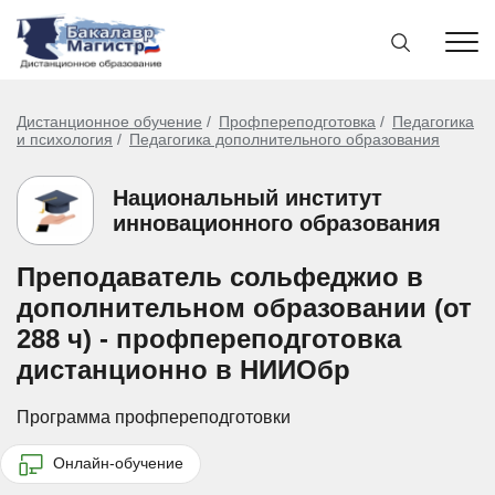
Дистанционное обучение
Профпереподготовка
Педагогика
и психология
Педагогика дополнительного образования
Национальный институт
инновационного образования
Преподаватель сольфеджио в
дополнительном образовании (от
288 ч) - профпереподготовка
дистанционно в НИИОбр
Программа профпереподготовки
Онлайн-обучение