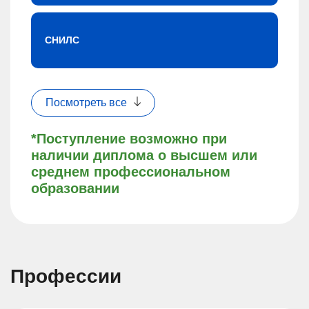
СНИЛС
Посмотреть все
*Поступление возможно при
наличии диплома о высшем или
среднем профессиональном
образовании
Профессии