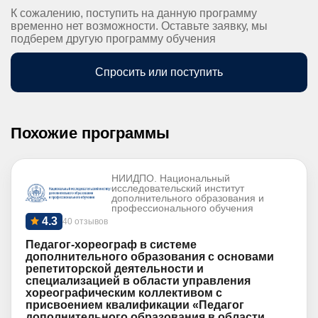
К сожалению, поступить на данную программу
временно нет возможности. Оставьте заявку, мы
подберем другую программу обучения
Спросить или поступить
Похожие программы
НИИДПО. Национальный
исследовательский институт
дополнительного образования и
профессионального обучения
4.3
40 отзывов
Педагог-хореограф в системе
дополнительного образования с основами
репетиторской деятельности и
специализацией в области управления
хореографическим коллективом с
присвоением квалификации «Педагог
дополнительного образования в области