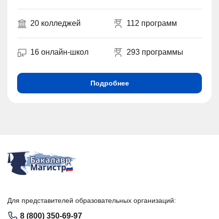
20 колледжей
112 программ
16 онлайн-школ
293 программы
Подробнее
Для представителей образовательных организаций:
8 (800) 350-69-97