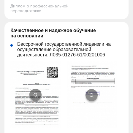
Диплом о профессиональной
переподготовке
Качественное и надежное обучение
на основании
Бессрочной государственной лицензии на
осуществление образовательной
деятельности, Л035-01276-61/00201006