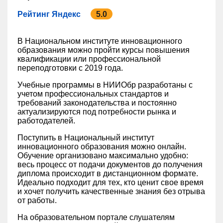
Рейтинг Яндекс
5.0
В Национальном институте инновационного
образования можно пройти курсы повышения
квалификации или профессиональной
переподготовки с 2019 года.
Учебные программы в НИИОбр разработаны с
учетом профессиональных стандартов и
требований законодательства и постоянно
актуализируются под потребности рынка и
работодателей.
Поступить в Национальный институт
инновационного образования можно онлайн.
Обучение организовано максимально удобно:
весь процесс от подачи документов до получения
диплома происходит в дистанционном формате.
Идеально подходит для тех, кто ценит свое время
и хочет получить качественные знания без отрыва
от работы.
На образовательном портале слушателям