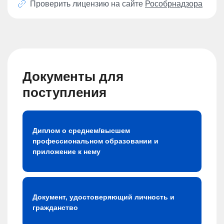
Проверить лицензию на сайте
Рособрнадзора
Документы для
поступления
Диплом о среднем/высшем
профессиональном образовании и
приложение к нему
Документ, удостоверяющий личность и
гражданство