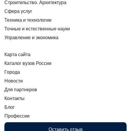
Строительство. Архитектура
Сфера услуг
Техника и технологии
Точные и естественные науки
Управление и экономика
Карта сайта
Каталог вузов России
Города
Новости
Для партнеров
Контакты
Блог
Профессии
Оставить отзыв