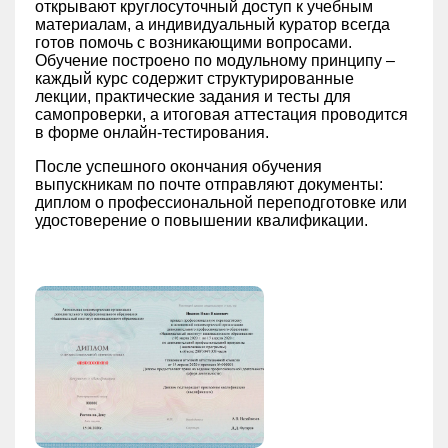
открывают круглосуточный доступ к учебным
материалам, а индивидуальный куратор всегда
готов помочь с возникающими вопросами.
Обучение построено по модульному принципу –
каждый курс содержит структурированные
лекции, практические задания и тесты для
самопроверки, а итоговая аттестация проводится
в форме онлайн-тестирования.
После успешного окончания обучения
выпускникам по почте отправляют документы:
диплом о профессиональной переподготовке или
удостоверение о повышении квалификации.