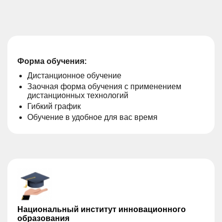
Форма обучения:
Дистанционное обучение
Заочная форма обучения с применением
дистанционных технологий
Гибкий график
Обучение в удобное для вас время
Национальный институт инновационного
образования