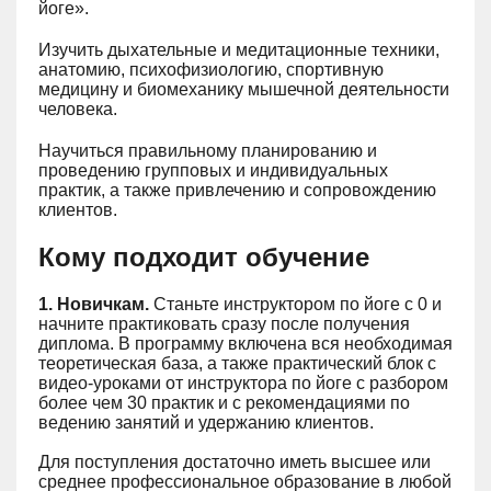
йоге».
Изучить дыхательные и медитационные техники,
анатомию, психофизиологию, спортивную
медицину и биомеханику мышечной деятельности
человека.
Научиться правильному планированию и
проведению групповых и индивидуальных
практик, а также привлечению и сопровождению
клиентов.
Кому подходит обучение
1. Новичкам.
Станьте инструктором по йоге с 0 и
начните практиковать сразу после получения
диплома. В программу включена вся необходимая
теоретическая база, а также практический блок с
видео-уроками от инструктора по йоге с разбором
более чем 30 практик и с рекомендациями по
ведению занятий и удержанию клиентов.
Для поступления достаточно иметь высшее или
среднее профессиональное образование в любой