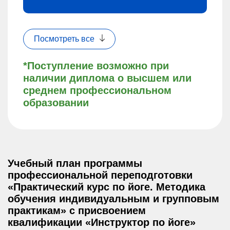
Посмотреть все
*Поступление возможно при
наличии диплома о высшем или
среднем профессиональном
образовании
Учебный план программы
профессиональной переподготовки
«Практический курс по йоге. Методика
обучения индивидуальным и групповым
практикам» с присвоением
квалификации «Инструктор по йоге»