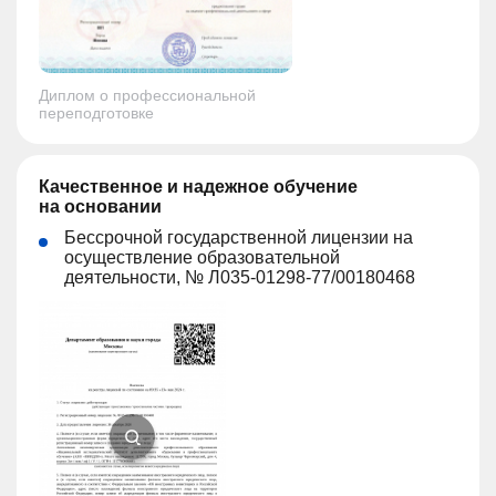
Диплом о профессиональной
переподготовке
Качественное и надежное обучение
на основании
Бессрочной государственной лицензии на
осуществление образовательной
деятельности, № Л035-01298-77/00180468