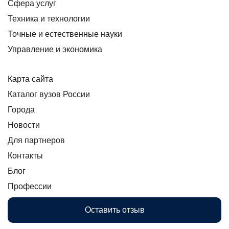
Сфера услуг
Техника и технологии
Точные и естественные науки
Управление и экономика
Карта сайта
Каталог вузов России
Города
Новости
Для партнеров
Контакты
Блог
Профессии
Оставить отзыв