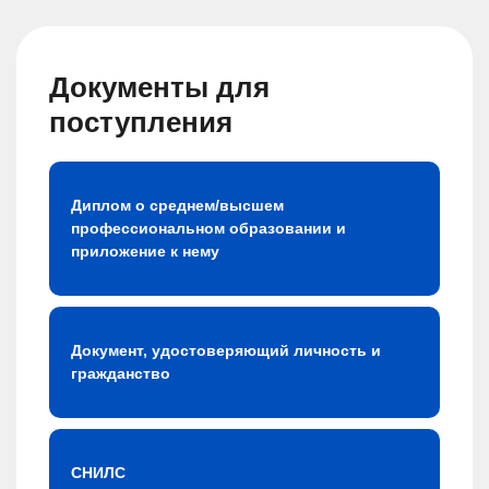
Документы для
поступления
Диплом о среднем/высшем
профессиональном образовании и
приложение к нему
Документ, удостоверяющий личность и
гражданство
СНИЛС