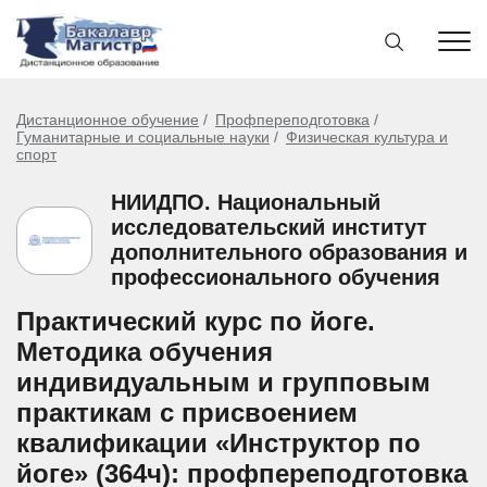
Дистанционное обучение
Профпереподготовка
Гуманитарные и социальные науки
Физическая культура и
спорт
НИИДПО. Национальный
исследовательский институт
дополнительного образования и
профессионального обучения
Практический курс по йоге.
Методика обучения
индивидуальным и групповым
практикам с присвоением
квалификации «Инструктор по
йоге» (364ч): профпереподготовка