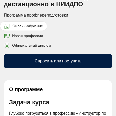
дистанционно в НИИДПО
Программа профпереподготовки
Онлайн-обучение
Новая профессия
Официальный диплом
Спросить или поступить
О программе
Задача курса
Глубоко погрузиться в профессию «Инструктор по