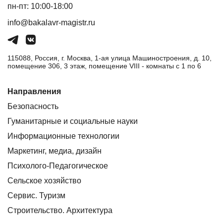
пн-пт: 10:00-18:00
info@bakalavr-magistr.ru
115088, Россия, г. Москва, 1-ая улица Машиностроения, д. 10,
помещение 306, 3 этаж, помещение VIII - комнаты с 1 по 6
Направления
Безопасность
Гуманитарные и социальные науки
Информационные технологии
Маркетинг, медиа, дизайн
Психолого-Педагогическое
Сельское хозяйство
Сервис. Туризм
Строительство. Архитектура