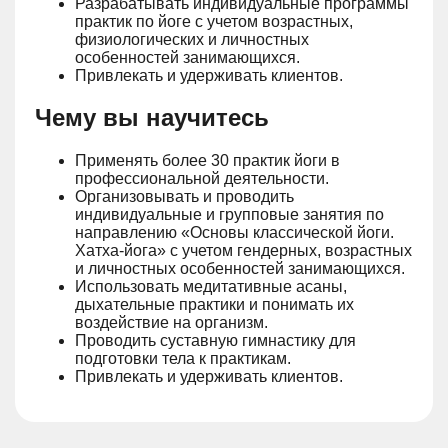
Разрабатывать индивидуальные программы
практик по йоге с учетом возрастных,
физиологических и личностных
особенностей занимающихся.
Привлекать и удерживать клиентов.
Чему вы научитесь
Применять более 30 практик йоги в
профессиональной деятельности.
Организовывать и проводить
индивидуальные и групповые занятия по
направлению «Основы классической йоги.
Хатха-йога» с учетом гендерных, возрастных
и личностных особенностей занимающихся.
Использовать медитативные асаны,
дыхательные практики и понимать их
воздействие на организм.
Проводить суставную гимнастику для
подготовки тела к практикам.
Привлекать и удерживать клиентов.