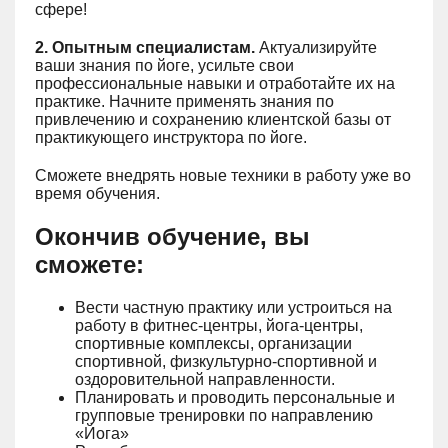
сфере!
2. Опытным специалистам.
Актуализируйте
ваши знания по йоге, усильте свои
профессиональные навыки и отработайте их на
практике. Начните применять знания по
привлечению и сохранению клиентской базы от
практикующего инструктора по йоге.
Сможете внедрять новые техники в работу уже во
время обучения.
Окончив обучение, вы
сможете:
Вести частную практику или устроиться на
работу в фитнес-центры, йога-центры,
спортивные комплексы, организации
спортивной, физкультурно-спортивной и
оздоровительной направленности.
Планировать и проводить персональные и
групповые тренировки по направлению
«Йога»