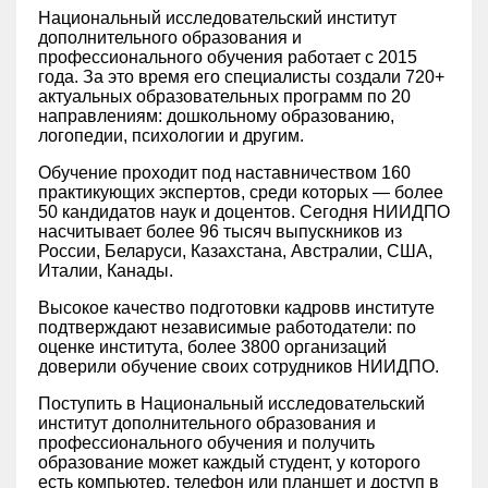
Национальный исследовательский институт
дополнительного образования и
профессионального обучения работает с 2015
года. За это время его специалисты создали 720+
актуальных образовательных программ по 20
направлениям: дошкольному образованию,
логопедии, психологии и другим.
Обучение проходит под наставничеством 160
практикующих экспертов, среди которых — более
50 кандидатов наук и доцентов. Сегодня НИИДПО
насчитывает более 96 тысяч выпускников из
России, Беларуси, Казахстана, Австралии, США,
Италии, Канады.
Высокое качество подготовки кадровв институте
подтверждают независимые работодатели: по
оценке института, более 3800 организаций
доверили обучение своих сотрудников НИИДПО.
Поступить в Национальный исследовательский
институт дополнительного образования и
профессионального обучения и получить
образование может каждый студент, у которого
есть компьютер, телефон или планшет и доступ в