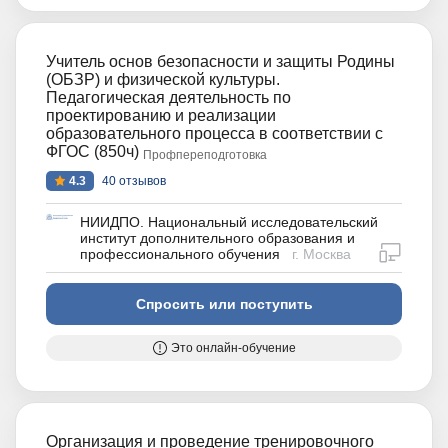
Учитель основ безопасности и защиты Родины
(ОБЗР) и физической культуры.
Педагогическая деятельность по
проектированию и реализации
образовательного процесса в соответствии с
ФГОС (850ч)
Профпереподготовка
4.3
40 отзывов
НИИДПО. Национальный исследовательский
институт дополнительного образования и
дистан
профессионального обучения
г. Москва
Спросить или поступить
Это онлайн-обучение
Организация и проведение тренировочного