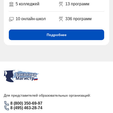
5 колледжей
13 программ
10 онлайн-школ
336 программ
Подробнее
Для представителей образовательных организаций:
8 (800) 350-69-97
8 (495) 463-28-74