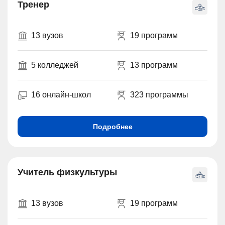
Тренер
13 вузов
19 программ
5 колледжей
13 программ
16 онлайн-школ
323 программы
Подробнее
Учитель физкультуры
13 вузов
19 программ