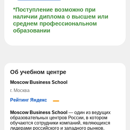
*Поступление возможно при
наличии диплома о высшем или
среднем профессиональном
образовании
Об учебном центре
Moscow Business School
г. Москва
Рейтинг Яндекс
Moscow Business School
— один из ведущих
образовательных центров России, в котором
обучаются сотрудники компаний, являющихся
лидерами российского и западного рынков.