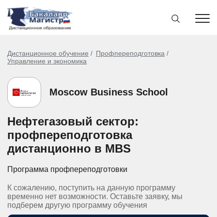
Дистанционное обучение
Профпереподготовка
Управление и экономика
Moscow Business School
Нефтегазовый сектор:
профпереподготовка
дистанционно в MBS
Программа профпереподготовки
К сожалению, поступить на данную программу
временно нет возможности. Оставьте заявку, мы
подберем другую программу обучения