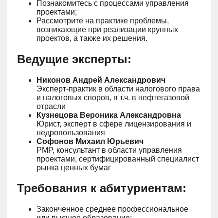
Познакомитесь с процессами управления
проектами;
Рассмотрите на практике проблемы,
возникающие при реализации крупных
проектов, а также их решения.
Ведущие эксперты:
Никонов Андрей Александрович
Эксперт-практик в области налогового права
и налоговых споров, в т.ч. в нефтегазовой
отрасли
Кузнецова Вероника Александровна
Юрист, эксперт в сфере лицензирования и
недропользования
Софонов Михаил Юрьевич
PMP, консультант в области управления
проектами, сертифицированный специалист
рынка ценных бумаг
Требования к абитуриентам:
Законченное среднее профессиональное
или высшее образование;