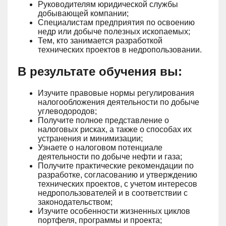
Руководителям юридической службы
добывающей компании;
Специалистам предприятия по освоению
недр или добыче полезных ископаемых;
Тем, кто занимается разработкой
технических проектов в недропользовании.
В результате обучения вы:
Изучите правовые нормы регулирования
налогообложения деятельности по добыче
углеводородов;
Получите полное представление о
налоговых рисках, а также о способах их
устранения и минимизации;
Узнаете о налоговом потенциале
деятельности по добыче нефти и газа;
Получите практические рекомендации по
разработке, согласованию и утверждению
технических проектов, с учетом интересов
недропользователей и в соответствии с
законодательством;
Изучите особенности жизненных циклов
портфеля, программы и проекта;