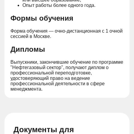
Опыт работы более одного года.
Формы обучения
Форма обучения — очно-дистанционная с 1 очной
сессией в Москве.
Дипломы
Выпускники, закончившие обучение по программе
"Нефтегазовый сектор", получают диплом о
профессиональной переподготовке,
удостоверяющий право на ведение
профессиональной деятельности в сфере
менеджмента.
Документы для