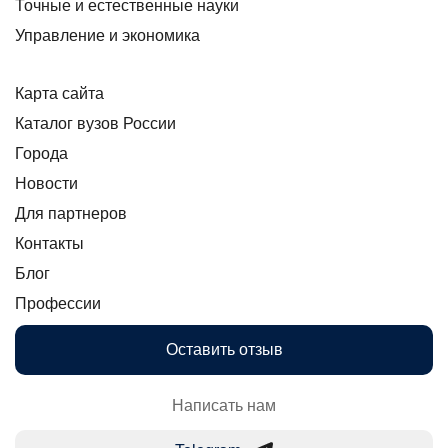
Точные и естественные науки
Управление и экономика
Карта сайта
Каталог вузов России
Города
Новости
Для партнеров
Контакты
Блог
Профессии
Оставить отзыв
Написать нам