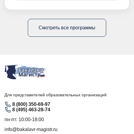
Смотреть все программы
Для представителей образовательных организаций:
8 (800) 350-69-97
8 (495) 463-28-74
пн-пт: 10:00-18:00
info@bakalavr-magistr.ru