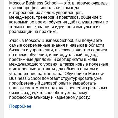
Moscow Business School — это, в первую очередь,
высокопрофессиональная команда
интереснейших людей: управленцев,
менеджеров, тренеров и практиков, общение с
которыми во время обучения даёт слушателям не
только новые знания и идеи, но и импульс к их
реализации на практике.
Учась в Moscow Business School, вы получаете
самые современные знания и навыки в области
бизнеса и управления, высокое качество сервиса
во время обучения, индивидуальный подход,
престижные дипломы и сертификаты школы
международного уровня, а также новые полезные
и интересные контакты для обмена опытом и
установления партнерства. Обучение в Moscow
Business School помогает структурировать уже
приобретенный деловой опыт и выработать
навыки системного подхода к решению реальных
бизнес-задач, что способствует вашему
профессиональному и карьерному росту.
Подробнее