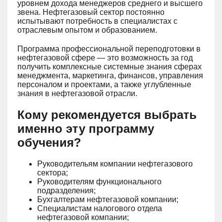
уровнем дохода менеджеров среднего и высшего
звена. Нефтегазовый сектор постоянно
испытывают потребность в специалистах с
отраслевым опытом и образованием.
Программа профессиональной переподготовки в
нефтегазовой сфере — это возможность за год
получить комплексные системные знания сферах
менеджмента, маркетинга, финансов, управления
персоналом и проектами, а также углубленные
знания в нефтегазовой отрасли.
Кому рекомендуется выбрать
именно эту программу
обучения?
Руководительям компании нефтегазового
сектора;
Руководителям функционального
подразделения;
Бухгалтерам нефтегазовой компании;
Специалистам налогового отдела
нефтегазовой компании;