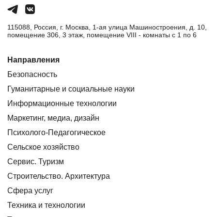
115088, Россия, г. Москва, 1-ая улица Машиностроения, д. 10,
помещение 306, 3 этаж, помещение VIII - комнаты с 1 по 6
Направления
Безопасность
Гуманитарные и социальные науки
Информационные технологии
Маркетинг, медиа, дизайн
Психолого-Педагогическое
Сельское хозяйство
Сервис. Туризм
Строительство. Архитектура
Сфера услуг
Техника и технологии