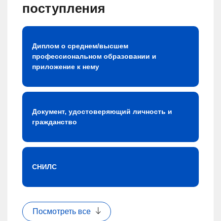
поступления
Диплом о среднем/высшем
профессиональном образовании и
приложение к нему
Документ, удостоверяющий личность и
гражданство
СНИЛС
Посмотреть все