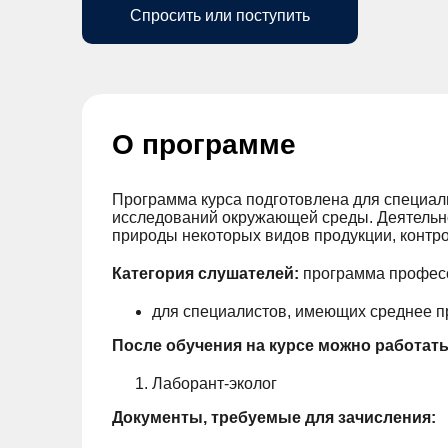
Спросить или поступить
О программе
Программа курса подготовлена для специал
исследований окружающей среды. Деятельно
природы некоторых видов продукции, контро
Категория слушателей:
программа профес
для специалистов, имеющих среднее п
После обучения на курсе можно работать
Лаборант-эколог
Документы, требуемые для зачисления: