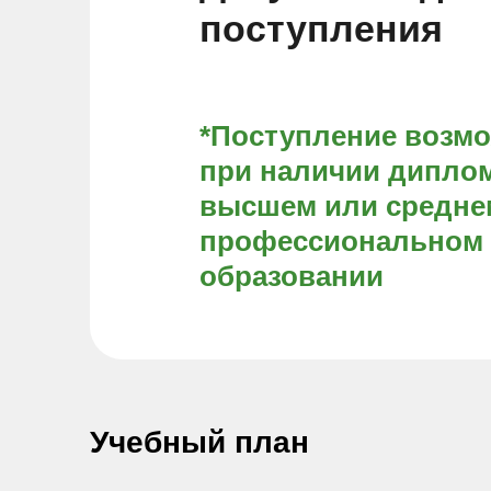
поступления
*Поступление возм
при наличии диплом
высшем или средне
профессиональном
образовании
Учебный план