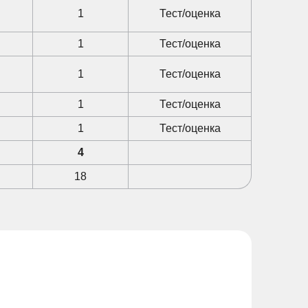
1
Тест/оценка
1
Тест/оценка
1
Тест/оценка
1
Тест/оценка
1
Тест/оценка
4
18