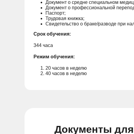
Документ о средне специальном медиц
Документ о профессиональной перепод
Паспорт;
Трудовая книжка;
Свидетельство о браке/разводе при н
Срок обучения:
344 часа
Режим обучения:
20 часов в неделю
40 часов в неделю
Документы для