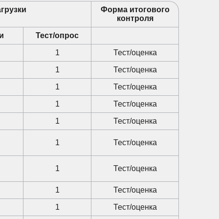
грузки
Форма итогового
контроля
и
Тест/опрос
1
Тест/оценка
1
Тест/оценка
1
Тест/оценка
1
Тест/оценка
1
Тест/оценка
1
Тест/оценка
1
Тест/оценка
1
Тест/оценка
1
Тест/оценка