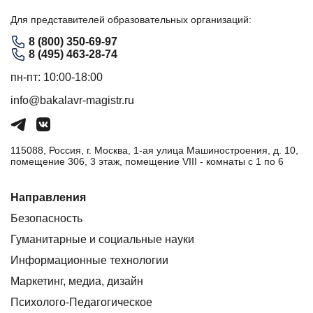
Для представителей образовательных организаций:
8 (800) 350-69-97
8 (495) 463-28-74
пн-пт: 10:00-18:00
info@bakalavr-magistr.ru
115088, Россия, г. Москва, 1-ая улица Машиностроения, д. 10,
помещение 306, 3 этаж, помещение VIII - комнаты с 1 по 6
Направления
Безопасность
Гуманитарные и социальные науки
Информационные технологии
Маркетинг, медиа, дизайн
Психолого-Педагогическое