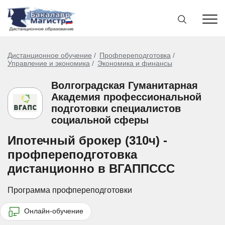
Дистанционное обучение
Профпереподготовка
Управление и экономика
Экономика и финансы
Волгоградская Гуманитарная
Академия профессиональной
подготовки специалистов
социальной сферы
Ипотечный брокер (310ч) -
профпереподготовка
дистанционно в ВГАППССС
Программа профпереподготовки
Онлайн-обучение