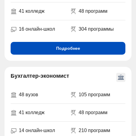
41 колледж
48 программ
16 онлайн-школ
304 программы
Подробнее
Бухгалтер-экономист
48 вузов
105 программ
41 колледж
48 программ
14 онлайн-школ
210 программ