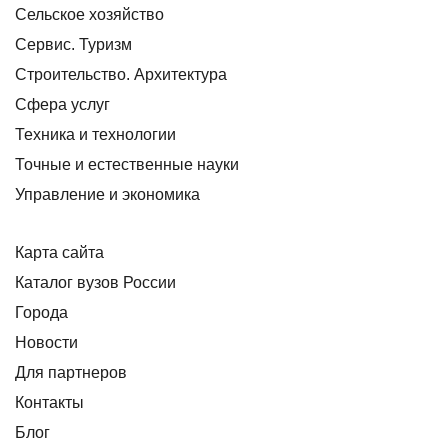
Сельское хозяйство
Сервис. Туризм
Строительство. Архитектура
Сфера услуг
Техника и технологии
Точные и естественные науки
Управление и экономика
Карта сайта
Каталог вузов России
Города
Новости
Для партнеров
Контакты
Блог