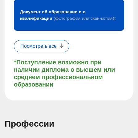
Документ об образовании и о
квалификации
(фотография или скан-копия)
;
Посмотреть все
*Поступление возможно при
наличии диплома о высшем или
среднем профессиональном
образовании
Профессии