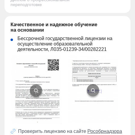
переподготовке
Качественное и надежное обучение
на основании
Бессрочной государственной лицензии на
осуществление образовательной
деятельности, Л035-01239-34/00282221
Проверить лицензию на сайте
Рособрнадзора