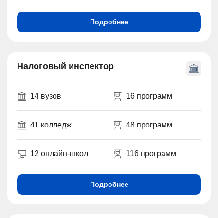
Подробнее
Налоговый инспектор
14 вузов
16 программ
41 колледж
48 программ
12 онлайн-школ
116 программ
Подробнее