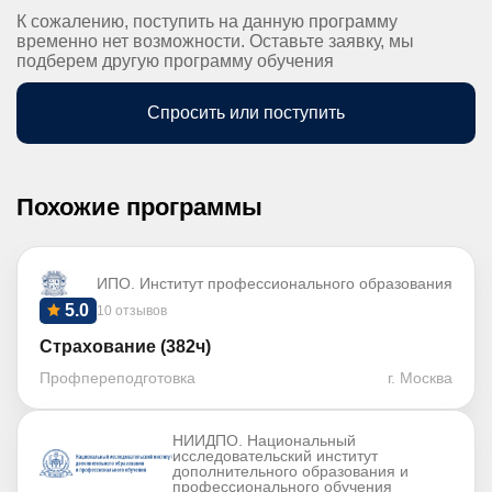
К сожалению, поступить на данную программу
временно нет возможности. Оставьте заявку, мы
подберем другую программу обучения
Спросить или поступить
Похожие программы
ИПО. Институт профессионального образования
5.0
10 отзывов
Страхование (382ч)
Профпереподготовка
г. Москва
НИИДПО. Национальный
исследовательский институт
дополнительного образования и
профессионального обучения