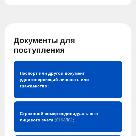
Документы для
поступления
Паспорт или другой документ,
удостоверяющий личность или
гражданство;
Страховой номер индивидуального
лицевого счета
(СНИЛС)
;