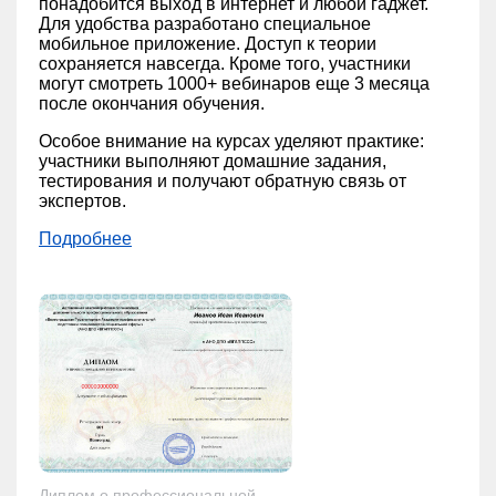
понадобится выход в интернет и любой гаджет.
Для удобства разработано специальное
мобильное приложение. Доступ к теории
сохраняется навсегда. Кроме того, участники
могут смотреть 1000+ вебинаров еще 3 месяца
после окончания обучения.
Особое внимание на курсах уделяют практике:
участники выполняют домашние задания,
тестирования и получают обратную связь от
экспертов.
Подробнее
Диплом о профессиональной