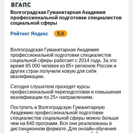
Волгоградская Гуманитарная Академия
профессиональной подготовки специалистов
социальной сферы
Рейтинг Яндекс
5.0
Волгоградская Гуманитарная Академия
профессиональной подготовки специалистов
социальной сферы работает с 2014 года. За это
время 65 000 человек из 85+ регионов России и
других стран получили новую для себя
квалификацию.
Сегодня слушатели проходят курсы
профессиональной переподготовки и повышения
квалификации по 25+ направлениям.
Поступить в Волгоградскую Гуманитарную
Академию профессиональной подготовки
специалистов социальной сферы можно больше
чем на 640 программ. Все они реализованы в
дистанционном формате. Для онлайн-обучения