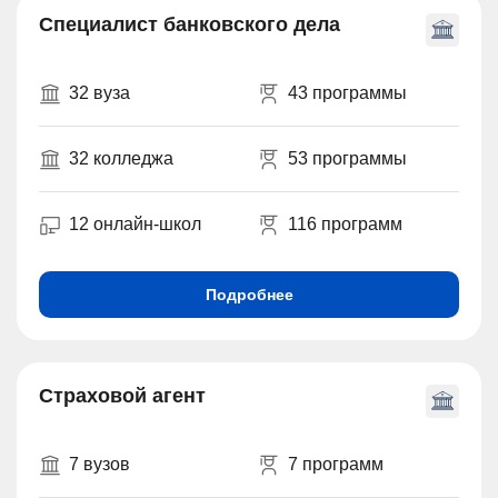
Специалист банковского дела
32 вуза
43 программы
32 колледжа
53 программы
12 онлайн-школ
116 программ
Подробнее
Страховой агент
7 вузов
7 программ