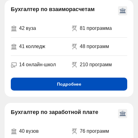
Бухгалтер по взаиморасчетам
42 вуза
81 программа
41 колледж
48 программ
14 онлайн-школ
210 программ
Подробнее
Бухгалтер по заработной плате
40 вузов
76 программ