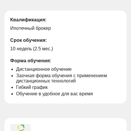
Квалификация:
Ипотечный брокер
Срок обучения:
10 недель (2.5 мес.)
Форма обучения:
Дистанционное обучение
Заочная форма обучения с применением
дистанционных технологий
Гибкий график
Обучение в удобное для вас время