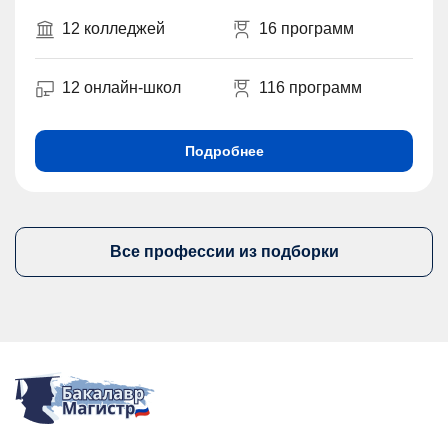
12 колледжей
16 программ
12 онлайн-школ
116 программ
Подробнее
Все профессии из подборки