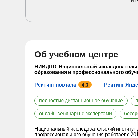
Об учебном центре
НИИДПО. Национальный исследовательс
образования и профессионального обуч
Рейтинг портала
4.3
Рейтинг Янде
полностью дистанционное обучение
г
онлайн-вебинары с экспертами
бесср
Национальный исследовательский институт 
профессионального обучения работает с 2015