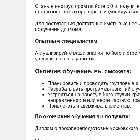
Станьте инструктором по йоге с 0 и получит
организовывать и проводить индивидуальны
Для поступления достаточно иметь высшее 
получения диплома.
Опытным специалистам
Актуализируйте ваши знания по йоге и стрет
увеличить ваш заработок.
Окончив обучение, вы сможете:
Планировать и проводить групповые и
Разрабатывать программы занятий с уч
Устроиться на работу в йога-студии, 
направленности или вести частную пра
Привлекать и удерживать клиентов.
По окончании обучения вы получите:
Диплом о профпереподготовке московского 