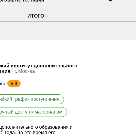
ИТОГО
кий институт дополнительного
ения
г. Москва
кс
5.0
ибкий график поступления
очный доступ к материалам
дополнительного образования и
 года. За это время его