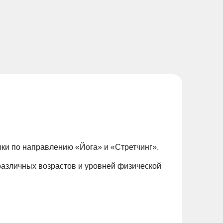
ыки по направлению «Йога» и «Стретчинг».
азличных возрастов и уровней физической