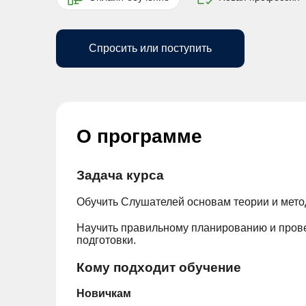
Спросить или поступить
О программе
Задача курса
Обучить Слушателей основам теории и метод
Научить правильному планированию и прове
подготовки.
Кому подходит обучение
Новичкам