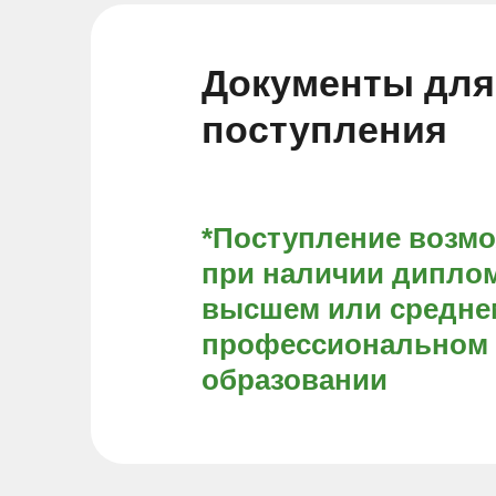
Документы для
поступления
*Поступление возм
при наличии диплом
высшем или средне
профессиональном
образовании