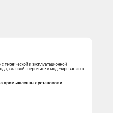
 с технической и эксплуатационной
ода, силовой энергетике и моделированию в
ка промышленных установок и