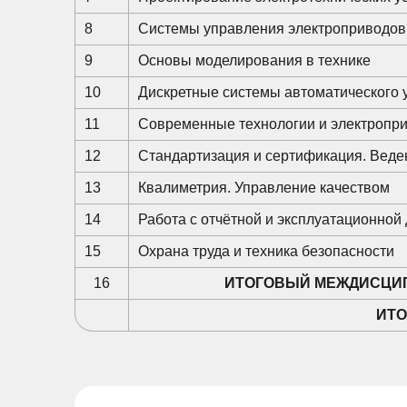
8
Системы управления электроприводов
9
Основы моделирования в технике
10
Дискретные системы автоматического 
11
Современные технологии и электропр
12
Стандартизация и сертификация. Веде
13
Квалиметрия. Управление качеством
14
Работа с отчётной и эксплуатационной
15
Охрана труда и техника безопасности
16
ИТОГОВЫЙ МЕЖДИСЦИ
ИТО