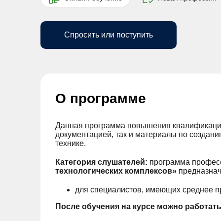
Спросить или поступить
О программе
Данная программа повышения квалификации 
документацией, так и материалы по создани
технике.
Категория слушателей:
программа профес
технологических комплексов»
предназнач
для специалистов, имеющих среднее 
После обучения на курсе можно работать