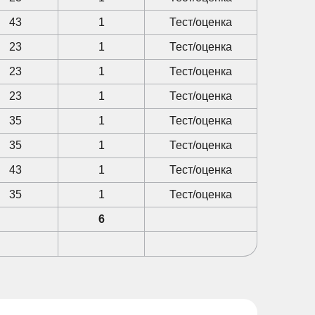
43
1
Тест/оценка
23
1
Тест/оценка
23
1
Тест/оценка
23
1
Тест/оценка
35
1
Тест/оценка
35
1
Тест/оценка
43
1
Тест/оценка
35
1
Тест/оценка
6