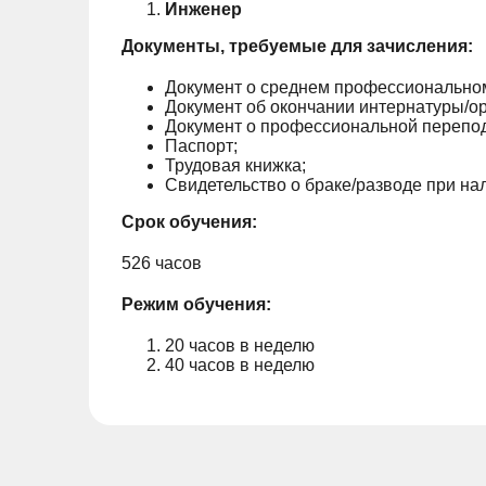
Инженер
Документы, требуемые для зачисления:
Документ о среднем профессионально
Документ об окончании интернатуры/о
Документ о профессиональной перепод
Паспорт;
Трудовая книжка;
Свидетельство о браке/разводе при н
Срок обучения:
526 часов
Режим обучения:
20 часов в неделю
40 часов в неделю